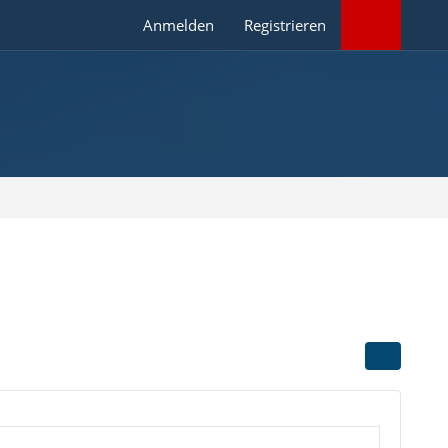
Anmelden
Registrieren