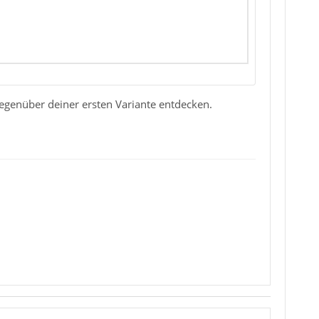
 gegenüber deiner ersten Variante entdecken.