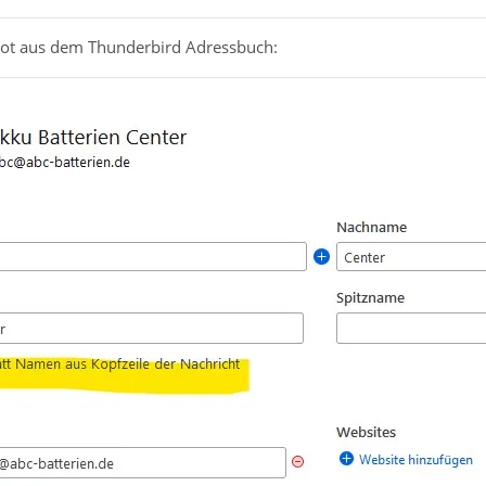
hot aus dem Thunderbird Adressbuch: