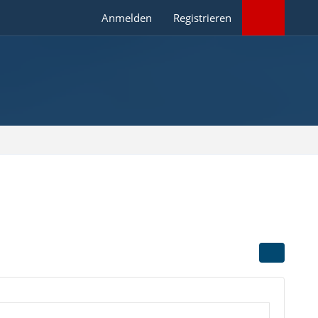
Anmelden
Registrieren