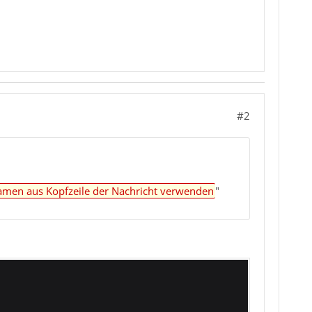
#2
Namen aus Kopfzeile der Nachricht verwenden
"