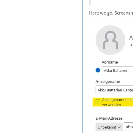
Here we go, Screens