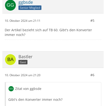
ggbsde
Senior-Mitglied
#5
10. Oktober 2024 um 21:11
Der Artikel bezieht sich auf TB 60. Gibt's den Konverter
immer noch?
Bastler
Gast
#6
10. Oktober 2024 um 21:20
Zitat von ggbsde
Gibt's den Konverter immer noch?