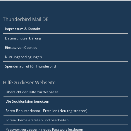
Thunderbird Mail DE
Impressum & Kontakt
Datenschutzerklärung
Einsatz von Cookies
Nutzungsbedingungen
Spendenaufruf für Thunderbird
Hilfe zu dieser Webseite
Übersicht der Hilfe zur Webseite
Die Suchfunktion benutzen
Foren-Benutzerkonto - Erstellen (Neu registrieren)
Foren-Thema erstellen und bearbeiten
Passwort vergessen - neues Passwort festlegen