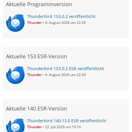
Aktuelle Programmversion
Thunderbird 153.0.2 veröffentlicht
Thunder
4. August 2026 um 22:28
Aktuelle 153 ESR-Version
Thunderbird 153.0.2 ESR veröffentlicht
Thunder
4. August 2026 um 22:34
Aktuelle 140 ESR-Version
Thunderbird 140.13.0 ESR veröffentlicht
Thunder
22. Juli 2026 um 19:16