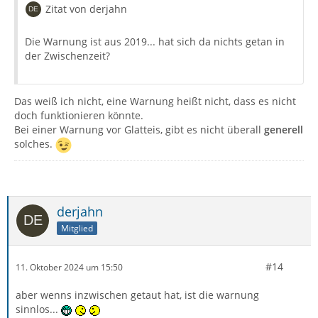
Zitat von derjahn
Die Warnung ist aus 2019... hat sich da nichts getan in
der Zwischenzeit?
Das weiß ich nicht, eine Warnung heißt nicht, dass es nicht
doch funktionieren könnte.
Bei einer Warnung vor Glatteis, gibt es nicht überall
generell
solches.
derjahn
Mitglied
#14
11. Oktober 2024 um 15:50
aber wenns inzwischen getaut hat, ist die warnung
sinnlos...