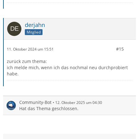
derjahn
Mitglied
#15
11. Oktober 2024 um 15:51
zurück zum thema:
ich melde mich, wenn ich das nochmal neu durchprobiert
habe.
Community-Bot
12. Oktober 2025 um 04:30
Hat das Thema geschlossen.