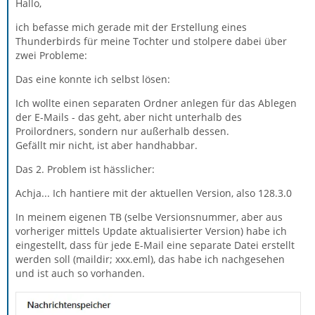
Hallo,
ich befasse mich gerade mit der Erstellung eines
Thunderbirds für meine Tochter und stolpere dabei über
zwei Probleme:
Das eine konnte ich selbst lösen:
Ich wollte einen separaten Ordner anlegen für das Ablegen
der E-Mails - das geht, aber nicht unterhalb des
Proilordners, sondern nur außerhalb dessen.
Gefällt mir nicht, ist aber handhabbar.
Das 2. Problem ist hässlicher:
Achja... Ich hantiere mit der aktuellen Version, also 128.3.0
In meinem eigenen TB (selbe Versionsnummer, aber aus
vorheriger mittels Update aktualisierter Version) habe ich
eingestellt, dass für jede E-Mail eine separate Datei erstellt
werden soll (maildir; xxx.eml), das habe ich nachgesehen
und ist auch so vorhanden.