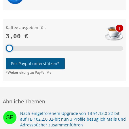
Kaffee ausgeben für:
1
3,00 €
Per Paypal unterstützen*
*Weiterleitung zu PayPal.Me
Ähnliche Themen
Nach eingefrorenem Upgrade von TB 91.13.0 32-bit
auf TB 102.2.0 32-bit nun 3 Profile bezüglich Mails und
Adressbücher zusammenführen