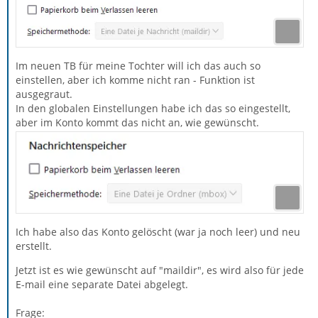
Im neuen TB für meine Tochter will ich das auch so
einstellen, aber ich komme nicht ran - Funktion ist
ausgegraut.
In den globalen Einstellungen habe ich das so eingestellt,
aber im Konto kommt das nicht an, wie gewünscht.
Ich habe also das Konto gelöscht (war ja noch leer) und neu
erstellt.
Jetzt ist es wie gewünscht auf "maildir", es wird also für jede
E-mail eine separate Datei abgelegt.
Frage: