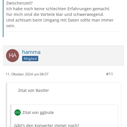
Zwischenzeit?
Ich habe noch keine schlechten Erfahrungen gemacht.
Für mich sind die Vorteile klar und schwerwiegend.
Und achtsam beim Umgang mit Daten sollte man immer
sein.
hamma
Mitglied
#11
11. Oktober 2024 um 08:57
Zitat von Bastler
Zitat von ggbsde
Gibt's den Konverter immer noch?