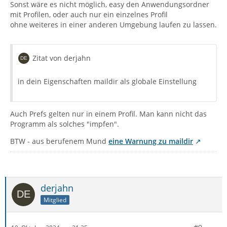
Sonst wäre es nicht möglich, easy den Anwendungsordner
mit Profilen, oder auch nur ein einzelnes Profil
ohne weiteres in einer anderen Umgebung laufen zu lassen.
Zitat von derjahn
in dein Eigenschaften maildir als globale Einstellung
Auch Prefs gelten nur in einem Profil. Man kann nicht das
Programm als solches "impfen".
BTW - aus berufenem Mund
eine Warnung zu maildir
derjahn
Mitglied