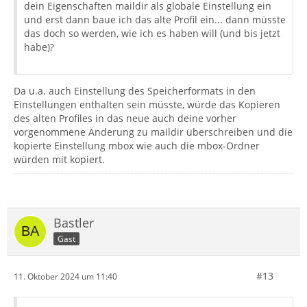
dein Eigenschaften maildir als globale Einstellung ein
und erst dann baue ich das alte Profil ein... dann müsste
das doch so werden, wie ich es haben will (und bis jetzt
habe)?
Da u.a. auch Einstellung des Speicherformats in den
Einstellungen enthalten sein müsste, würde das Kopieren
des alten Profiles in das neue auch deine vorher
vorgenommene Änderung zu maildir überschreiben und die
kopierte Einstellung mbox wie auch die mbox-Ordner
würden mit kopiert.
Bastler
Gast
#13
11. Oktober 2024 um 11:40