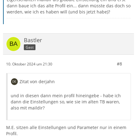
dann baue ich das alte Profil ein... dann müsste das doch so
werden, wie ich es haben will (und bis jetzt habe)?
Bastler
Gast
#8
10. Oktober 2024 um 21:30
Zitat von derjahn
und in diesen dann mein profil hineingebe - habe ich
dann die Einstellungen so, wie sie im alten TB waren,
also mit maildir?
M.E. sitzen alle Einstellungen und Parameter nur in einem
Profil.