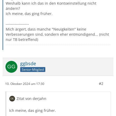
Weshalb kann ich das in den Kontoeinstellung nicht
ändern?
Ich meine, das ging früher.
------------------
Mich ärgert, dass manche "Neuigkeiten" keine
Verbesserungen sind, sondern eher entmündigend... (nicht
nur TB betreffend)
ggbsde
Senior-Mitglied
#2
10. Oktober 2024 um 17:30
Zitat von derjahn
Ich meine, das ging früher.