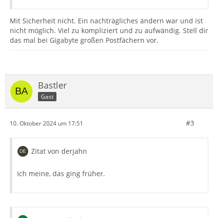
Mit Sicherheit nicht. Ein nachträgliches ändern war und ist
nicht möglich. Viel zu kompliziert und zu aufwändig. Stell dir
das mal bei Gigabyte großen Postfächern vor.
Bastler
Gast
#3
10. Oktober 2024 um 17:51
Zitat von derjahn
Ich meine, das ging früher.