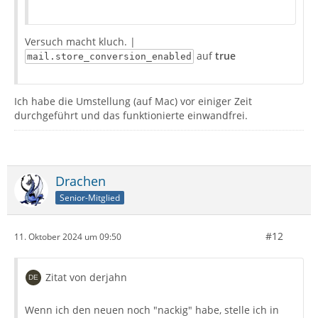
Versuch macht kluch. |
auf
true
mail.store_conversion_enabled
Ich habe die Umstellung (auf Mac) vor einiger Zeit
durchgeführt und das funktionierte einwandfrei.
Drachen
Senior-Mitglied
#12
11. Oktober 2024 um 09:50
Zitat von derjahn
Wenn ich den neuen noch "nackig" habe, stelle ich in