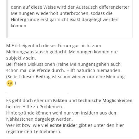
denn auf diese Weise wird der Austausch differenzierter
Meinungen wiederholt unterbrochen, sodass die
Hintergründe erst gar nicht exakt dargelegt werden
können.
M.E ist eigentlich dieses Forum gar nicht zum
Meinungsaustausch gedacht. Meinungen können nur
subjektiv sein.
Bei freien Diskussionen (reine Meinungen) gehen auch
schon mal die Pferde durch. Hilft natürlich niemanden.
(Selbst dieser Beitrag ist schon wieder nur eine Meinung
)
_________________________________
Es geht doch eher um
Fakten
und
technische Möglichkeiten
bei der Hilfe zu Problemen.
Hintergründe können wohl nur von Insidern aus dem
Nähkästchen dargelegt werden.
Wer ist bzw. wie viel
echte Insider
gibt es unter den hier
registrierten Teilnehmern.