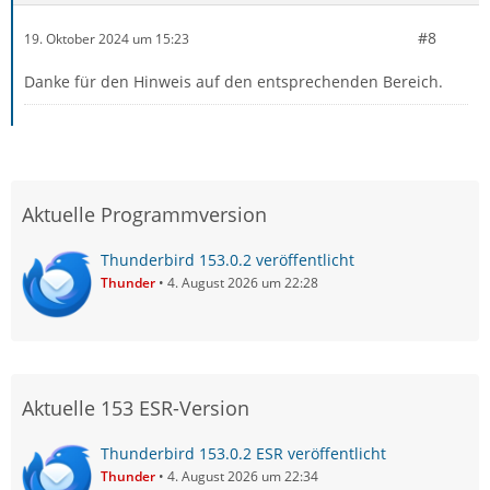
#8
19. Oktober 2024 um 15:23
Danke für den Hinweis auf den entsprechenden Bereich.
Aktuelle Programmversion
Thunderbird 153.0.2 veröffentlicht
Thunder
4. August 2026 um 22:28
Aktuelle 153 ESR-Version
Thunderbird 153.0.2 ESR veröffentlicht
Thunder
4. August 2026 um 22:34