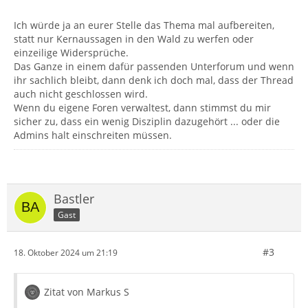
Ich würde ja an eurer Stelle das Thema mal aufbereiten,
statt nur Kernaussagen in den Wald zu werfen oder
einzeilige Widersprüche.
Das Ganze in einem dafür passenden Unterforum und wenn
ihr sachlich bleibt, dann denk ich doch mal, dass der Thread
auch nicht geschlossen wird.
Wenn du eigene Foren verwaltest, dann stimmst du mir
sicher zu, dass ein wenig Disziplin dazugehört ... oder die
Admins halt einschreiten müssen.
Bastler
Gast
#3
18. Oktober 2024 um 21:19
Zitat von Markus S