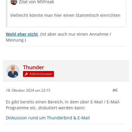
Zitat von MSFreak
Vielleicht könnte man hier einen Stammtisch einrichten
Wohl eher nicht
. (Ist aber auch nur einen Annahme /
Meinung.)
Thunder
Administrator
#6
18. Oktober 2024 um 22:15
Es gibt bereits einen Bereich, in dem über E-Mail / E-Mail-
Programme etc. diskutiert werden kann:
Diskussion rund um Thunderbird & E-Mail