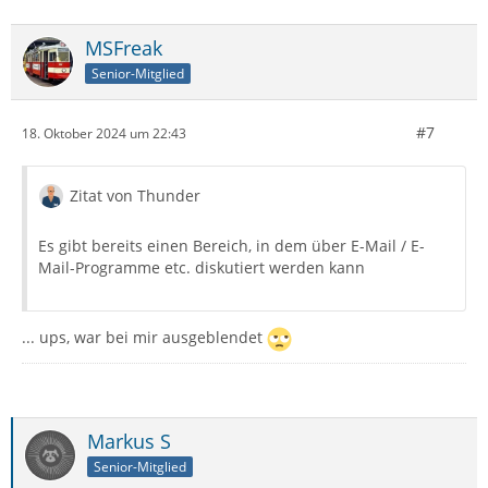
MSFreak
Senior-Mitglied
#7
18. Oktober 2024 um 22:43
Zitat von Thunder
Es gibt bereits einen Bereich, in dem über E-Mail / E-
Mail-Programme etc. diskutiert werden kann
... ups, war bei mir ausgeblendet
Markus S
Senior-Mitglied