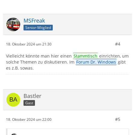
MSFreak
Senior-Mitglied
#4
18. Oktober 2024 um 21:30
Vielleicht könnte man hier einen
Stammtisch
einrichten, um
solche Themen zu diskutieren. Im
Forum Dr. Windows
gibt
es z.B. sowas.
Bastler
Gast
#5
18. Oktober 2024 um 22:00