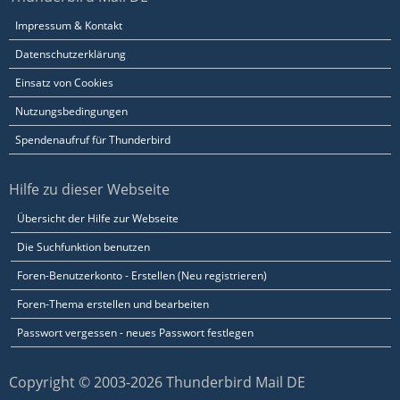
Impressum & Kontakt
Datenschutzerklärung
Einsatz von Cookies
Nutzungsbedingungen
Spendenaufruf für Thunderbird
Hilfe zu dieser Webseite
Übersicht der Hilfe zur Webseite
Die Suchfunktion benutzen
Foren-Benutzerkonto - Erstellen (Neu registrieren)
Foren-Thema erstellen und bearbeiten
Passwort vergessen - neues Passwort festlegen
Copyright © 2003-2026 Thunderbird Mail DE