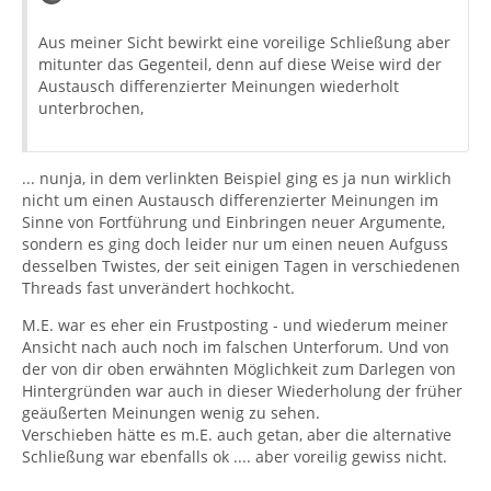
Aus meiner Sicht bewirkt eine voreilige Schließung aber
mitunter das Gegenteil, denn auf diese Weise wird der
Austausch differenzierter Meinungen wiederholt
unterbrochen,
... nunja, in dem verlinkten Beispiel ging es ja nun wirklich
nicht um einen Austausch differenzierter Meinungen im
Sinne von Fortführung und Einbringen neuer Argumente,
sondern es ging doch leider nur um einen neuen Aufguss
desselben Twistes, der seit einigen Tagen in verschiedenen
Threads fast unverändert hochkocht.
M.E. war es eher ein Frustposting - und wiederum meiner
Ansicht nach auch noch im falschen Unterforum. Und von
der von dir oben erwähnten Möglichkeit zum Darlegen von
Hintergründen war auch in dieser Wiederholung der früher
geäußerten Meinungen wenig zu sehen.
Verschieben hätte es m.E. auch getan, aber die alternative
Schließung war ebenfalls ok .... aber voreilig gewiss nicht.