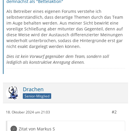
demnächst als "Bettelaktion"
Als Betreiber eines eigenen Forums verstehe ich
selbstverständlich, dass derartige Themen durch das Team
im Auge behalten werden. Aus meiner Sicht bewirkt eine
voreilige Schließung aber mitunter das Gegenteil, denn auf
diese Weise wird der Austausch differenzierter Meinungen
wiederholt unterbrochen, sodass die Hintergründe erst gar
nicht exakt dargelegt werden können.
Dies ist kein Vorwurf gegenüber dem Team, sondern soll
lediglich als konstruktive Anregung dienen.
Drachen
Senior-Mitglied
#2
18. Oktober 2024 um 21:03
Zitat von Markus S