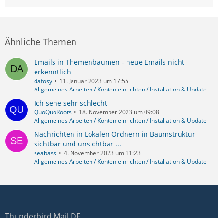
Ähnliche Themen
Emails in Themenbäumen - neue Emails nicht
erkenntlich
dafosy
11. Januar 2023 um 17:55
Allgemeines Arbeiten / Konten einrichten / Installation & Update
Ich sehe sehr schlecht
QuoQuoRoots
18. November 2023 um 09:08
Allgemeines Arbeiten / Konten einrichten / Installation & Update
Nachrichten in Lokalen Ordnern in Baumstruktur
sichtbar und unsichtbar ...
seabass
4. November 2023 um 11:23
Allgemeines Arbeiten / Konten einrichten / Installation & Update
Thunderbird Mail DE