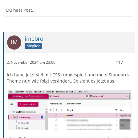
Du hast Post...
imebro
Mitglied
#17
2. November 2024 um 23:00
Ich habe jetzt viel mit CSS rumgespielt und mein Standard-
Theme nun wie folgt verändert. So sieht es jetzt aus: