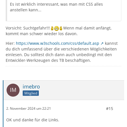
Es ist wirklich interessant, was man mit CSS alles
anstellen kann...
Vorsicht: Suchtgefahr!!!
Wenn mal damit anfängt,
kommt man schwer wieder los davon.
Hier:
https://www.w3schools.com/css/default.asp
kannst
du dich umfassend über die verschiedenen Möglichkeiten
einlesen. Du solltest dich dann auch unbedingt mit den
Entwickler-Werkzeugen des TB beschäftigen.
imebro
Mitglied
#15
2. November 2024 um 22:21
OK und danke für die Links.