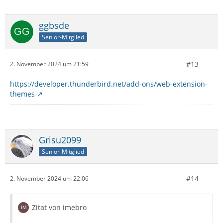
ggbsde
Senior-Mitglied
#13
2. November 2024 um 21:59
https://developer.thunderbird.net/add-ons/web-extension-
themes
Grisu2099
Senior-Mitglied
#14
2. November 2024 um 22:06
Zitat von imebro