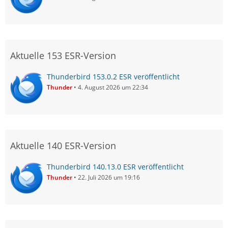
Aktuelle 153 ESR-Version
Thunderbird 153.0.2 ESR veröffentlicht
Thunder
4. August 2026 um 22:34
Aktuelle 140 ESR-Version
Thunderbird 140.13.0 ESR veröffentlicht
Thunder
22. Juli 2026 um 19:16