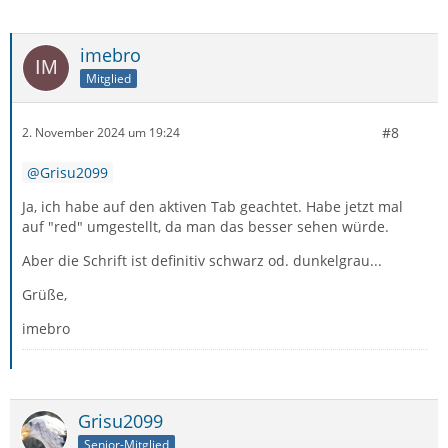
imebro
Mitglied
#8
2. November 2024 um 19:24
Grisu2099
Ja, ich habe auf den aktiven Tab geachtet. Habe jetzt mal
auf "red" umgestellt, da man das besser sehen würde.
Aber die Schrift ist definitiv schwarz od. dunkelgrau...
Grüße,
imebro
Grisu2099
Senior-Mitglied