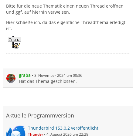
Bitte für die neue Thematik einen neuen Thread eröffnen
und ggf. auf hierhin verweisen.
Hier schließe ich, da das eigentliche Threadthema erledigt
ist.
graba
3. November 2024 um 00:36
Hat das Thema geschlossen.
Aktuelle Programmversion
Thunderbird 153.0.2 veröffentlicht
Thunder
4. August 2026 um 22:28