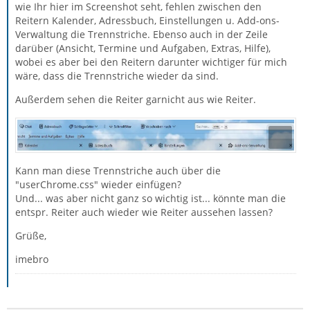
wie Ihr hier im Screenshot seht, fehlen zwischen den
Reitern Kalender, Adressbuch, Einstellungen u. Add-ons-
Verwaltung die Trennstriche. Ebenso auch in der Zeile
darüber (Ansicht, Termine und Aufgaben, Extras, Hilfe),
wobei es aber bei den Reitern darunter wichtiger für mich
wäre, dass die Trennstriche wieder da sind.
Außerdem sehen die Reiter garnicht aus wie Reiter.
Kann man diese Trennstriche auch über die
"userChrome.css" wieder einfügen?
Und... was aber nicht ganz so wichtig ist... könnte man die
entspr. Reiter auch wieder wie Reiter aussehen lassen?
Grüße,
imebro