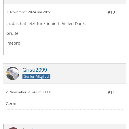
#10
2. November 2024 um 20:51
ja, das hat jetzt funktioniert. Vielen Dank.
Grüße,
imebro
Grisu2099
Senior-Mitglied
#11
2. November 2024 um 21:06
Gerne