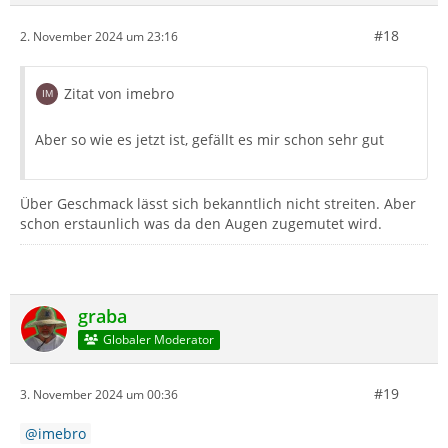
#18
2. November 2024 um 23:16
Zitat von imebro
Aber so wie es jetzt ist, gefällt es mir schon sehr gut
Über Geschmack lässt sich bekanntlich nicht streiten. Aber
schon erstaunlich was da den Augen zugemutet wird.
graba
Globaler Moderator
#19
3. November 2024 um 00:36
imebro