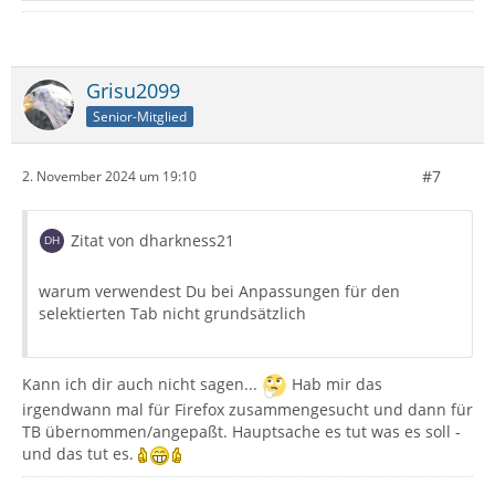
Grisu2099
Senior-Mitglied
#7
2. November 2024 um 19:10
Zitat von dharkness21
warum verwendest Du bei Anpassungen für den
selektierten Tab nicht grundsätzlich
Kann ich dir auch nicht sagen...
Hab mir das
irgendwann mal für Firefox zusammengesucht und dann für
TB übernommen/angepaßt. Hauptsache es tut was es soll -
und das tut es.