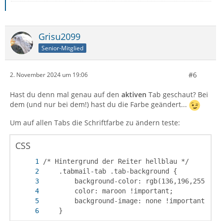
Grisu2099
Senior-Mitglied
#6
2. November 2024 um 19:06
Hast du denn mal genau auf den
aktiven
Tab geschaut? Bei
dem (und nur bei dem!) hast du die Farbe geändert...
Um auf allen Tabs die Schriftfarbe zu ändern teste:
CSS
	}