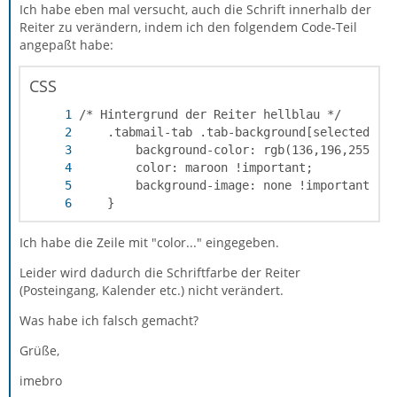
Ich habe eben mal versucht, auch die Schrift innerhalb der
Reiter zu verändern, indem ich den folgendem Code-Teil
angepaßt habe:
CSS
	}
Ich habe die Zeile mit "color..." eingegeben.
Leider wird dadurch die Schriftfarbe der Reiter
(Posteingang, Kalender etc.) nicht verändert.
Was habe ich falsch gemacht?
Grüße,
imebro