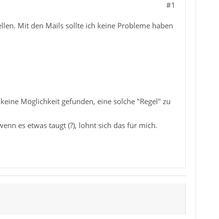
#1
en. Mit den Mails sollte ich keine Probleme haben
 keine Möglichkeit gefunden, eine solche "Regel" zu
enn es etwas taugt (?), lohnt sich das für mich.