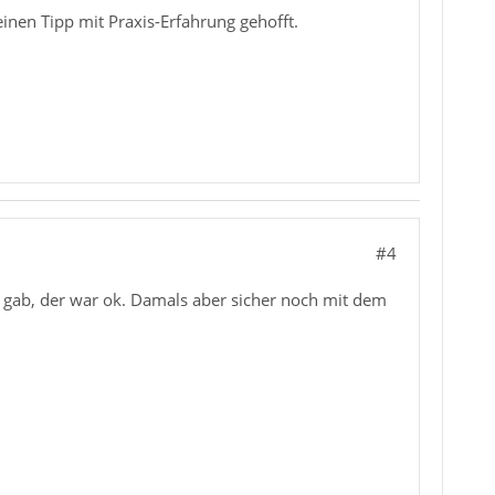
inen Tipp mit Praxis-Erfahrung gehofft.
#4
 gab, der war ok. Damals aber sicher noch mit dem