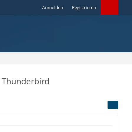
Anmelden
Registrieren
 Thunderbird