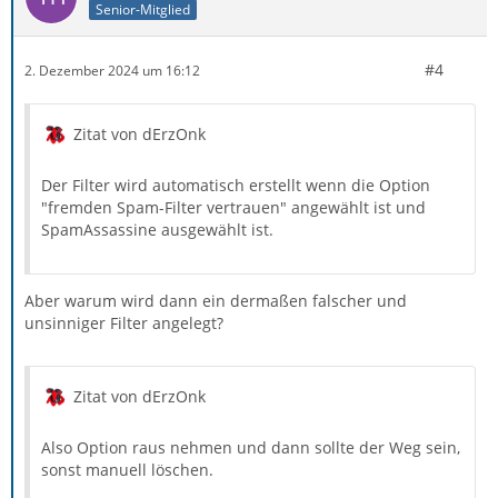
Senior-Mitglied
#4
2. Dezember 2024 um 16:12
Zitat von dErzOnk
Der Filter wird automatisch erstellt wenn die Option
"fremden Spam-Filter vertrauen" angewählt ist und
SpamAssassine ausgewählt ist.
Aber warum wird dann ein dermaßen falscher und
unsinniger Filter angelegt?
Zitat von dErzOnk
Also Option raus nehmen und dann sollte der Weg sein,
sonst manuell löschen.