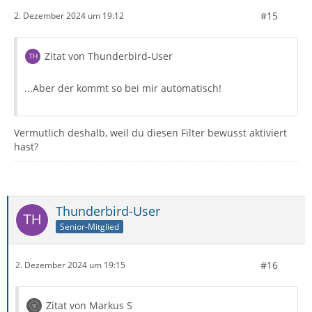
#15
2. Dezember 2024 um 19:12
Zitat von Thunderbird-User
...Aber der kommt so bei mir automatisch!
Vermutlich deshalb, weil du diesen Filter bewusst aktiviert
hast?
Thunderbird-User
Senior-Mitglied
#16
2. Dezember 2024 um 19:15
Zitat von Markus S