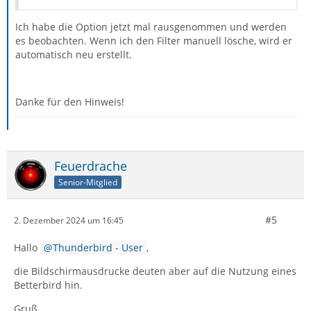
Ich habe die Option jetzt mal rausgenommen und werden
es beobachten. Wenn ich den Filter manuell lösche, wird er
automatisch neu erstellt.
Danke für den Hinweis!
Feuerdrache
Senior-Mitglied
#5
2. Dezember 2024 um 16:45
Hallo
Thunderbird - User
,
die Bildschirmausdrucke deuten aber auf die Nutzung eines
Betterbird hin.
Gruß