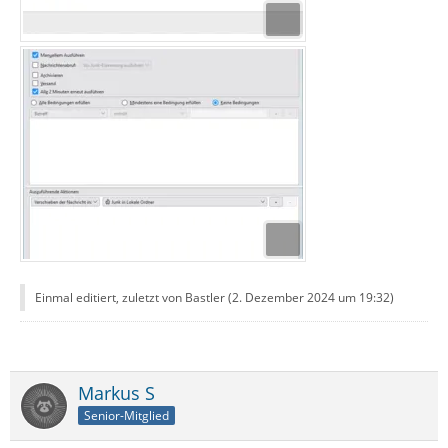
Einmal editiert, zuletzt von Bastler (
2. Dezember 2024 um 19:32
)
Markus S
Senior-Mitglied