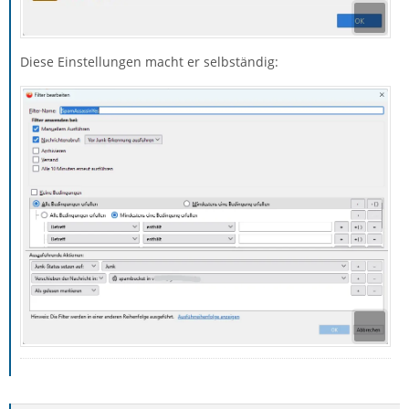
Diese Einstellungen macht er selbständig: