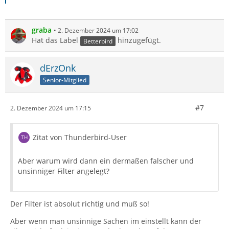
graba
2. Dezember 2024 um 17:02
Hat das Label
hinzugefügt.
Betterbird
dErzOnk
Senior-Mitglied
#7
2. Dezember 2024 um 17:15
Zitat von Thunderbird-User
Aber warum wird dann ein dermaßen falscher und
unsinniger Filter angelegt?
Der Filter ist absolut richtig und muß so!
Aber wenn man unsinnige Sachen im einstellt kann der