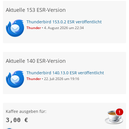
Aktuelle 153 ESR-Version
Thunderbird 153.0.2 ESR veröffentlicht
Thunder
4. August 2026 um 22:34
Aktuelle 140 ESR-Version
Thunderbird 140.13.0 ESR veröffentlicht
Thunder
22. Juli 2026 um 19:16
Kaffee ausgeben für:
1
3,00 €