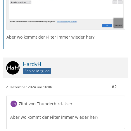
Aber wo kommt der Filter immer wieder her?
HardyH
Senior-Mitglied
#2
2. Dezember 2024 um 16:06
Zitat von Thunderbird-User
Aber wo kommt der Filter immer wieder her?