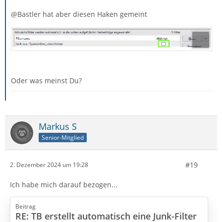
@Bastler hat aber diesen Haken gemeint
Oder was meinst Du?
Markus S
Senior-Mitglied
#19
2. Dezember 2024 um 19:28
Ich habe mich darauf bezogen...
Beitrag
RE: TB erstellt automatisch eine Junk-Filter