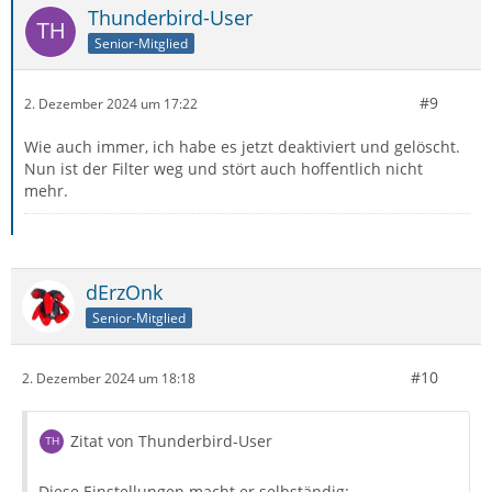
Thunderbird-User
Senior-Mitglied
#9
2. Dezember 2024 um 17:22
Wie auch immer, ich habe es jetzt deaktiviert und gelöscht.
Nun ist der Filter weg und stört auch hoffentlich nicht
mehr.
dErzOnk
Senior-Mitglied
#10
2. Dezember 2024 um 18:18
Zitat von Thunderbird-User
Diese Einstellungen macht er selbständig: