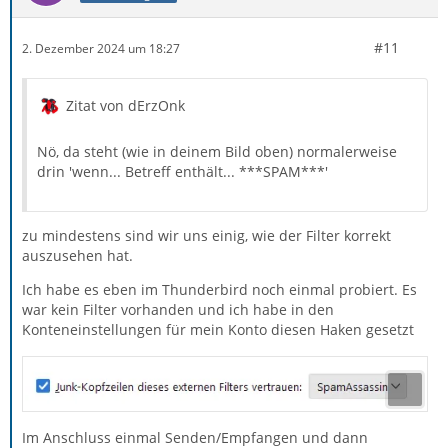
#11
2. Dezember 2024 um 18:27
Zitat von dErzOnk
Nö, da steht (wie in deinem Bild oben) normalerweise
drin 'wenn... Betreff enthält... ***SPAM***'
zu mindestens sind wir uns einig, wie der Filter korrekt
auszusehen hat.
Ich habe es eben im Thunderbird noch einmal probiert. Es
war kein Filter vorhanden und ich habe in den
Konteneinstellungen für mein Konto diesen Haken gesetzt
Im Anschluss einmal Senden/Empfangen und dann