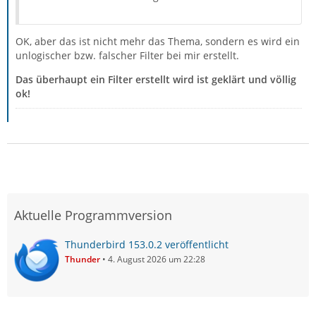
OK, aber das ist nicht mehr das Thema, sondern es wird ein
unlogischer bzw. falscher Filter bei mir erstellt.
Das überhaupt ein Filter erstellt wird ist geklärt und völlig
ok!
Aktuelle Programmversion
Thunderbird 153.0.2 veröffentlicht
Thunder
4. August 2026 um 22:28