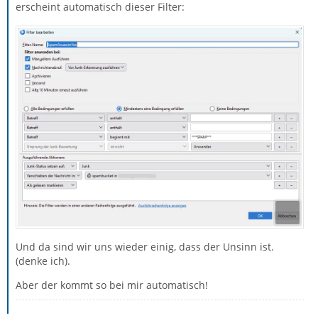
erscheint automatisch dieser Filter:
Und da sind wir uns wieder einig, dass der Unsinn ist.
(denke ich).
Aber der kommt so bei mir automatisch!