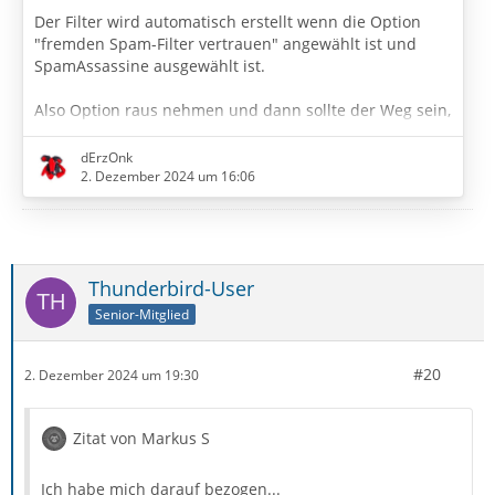
Der Filter wird automatisch erstellt wenn die Option
"fremden Spam-Filter vertrauen" angewählt ist und
SpamAssassine ausgewählt ist.
Also Option raus nehmen und dann sollte der Weg sein,
sonst manuell löschen.
dErzOnk
2. Dezember 2024 um 16:06
Thunderbird-User
Senior-Mitglied
#20
2. Dezember 2024 um 19:30
Zitat von Markus S
Ich habe mich darauf bezogen...