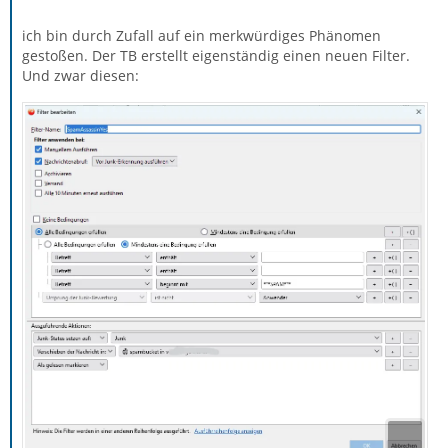
ich bin durch Zufall auf ein merkwürdiges Phänomen
gestoßen. Der TB erstellt eigenständig einen neuen Filter.
Und zwar diesen: