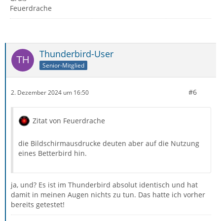
Feuerdrache
Thunderbird-User
Senior-Mitglied
#6
2. Dezember 2024 um 16:50
Zitat von Feuerdrache
die Bildschirmausdrucke deuten aber auf die Nutzung
eines Betterbird hin.
ja, und? Es ist im Thunderbird absolut identisch und hat
damit in meinen Augen nichts zu tun. Das hatte ich vorher
bereits getestet!