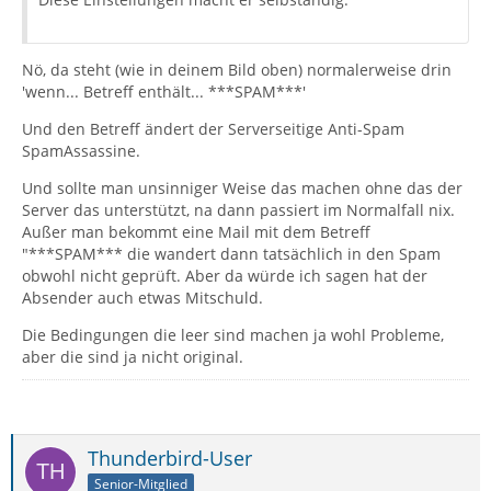
Nö, da steht (wie in deinem Bild oben) normalerweise drin
'wenn... Betreff enthält... ***SPAM***'
Und den Betreff ändert der Serverseitige Anti-Spam
SpamAssassine.
Und sollte man unsinniger Weise das machen ohne das der
Server das unterstützt, na dann passiert im Normalfall nix.
Außer man bekommt eine Mail mit dem Betreff
"***SPAM*** die wandert dann tatsächlich in den Spam
obwohl nicht geprüft. Aber da würde ich sagen hat der
Absender auch etwas Mitschuld.
Die Bedingungen die leer sind machen ja wohl Probleme,
aber die sind ja nicht original.
Thunderbird-User
Senior-Mitglied