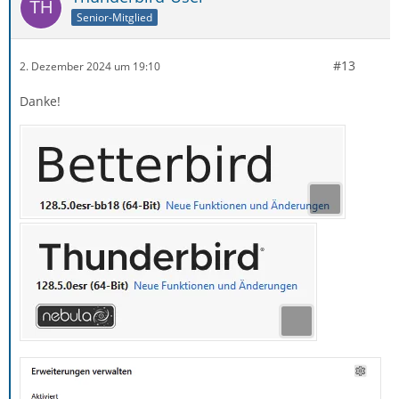
Senior-Mitglied
#13
2. Dezember 2024 um 19:10
Danke!