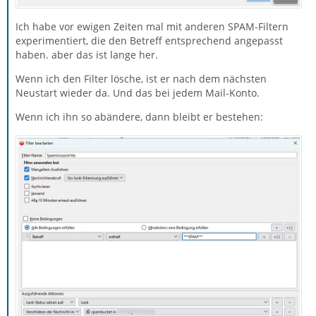
Ich habe vor ewigen Zeiten mal mit anderen SPAM-Filtern
experimentiert, die den Betreff entsprechend angepasst
haben. aber das ist lange her.
Wenn ich den Filter lösche, ist er nach dem nächsten
Neustart wieder da. Und das bei jedem Mail-Konto.
Wenn ich ihn so abändere, dann bleibt er bestehen: