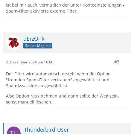
Ist bei mir auch, vermutlich der unter Kontoeinstellungen -
Spam-Filter aktivierte externe Filter.
dErzOnk
Senior-Mitglied
#3
2. Dezember 2024 um 16:06
Der Filter wird automatisch erstellt wenn die Option
"fremden Spam-Filter vertrauen" angewählt ist und
SpamAssassine ausgewählt ist.
Also Option raus nehmen und dann sollte der Weg sein,
sonst manuell löschen.
Thunderbird-User