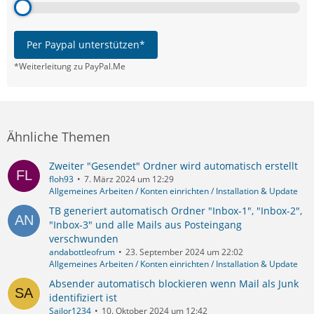
Per Paypal unterstützen*
*Weiterleitung zu PayPal.Me
Ähnliche Themen
Zweiter "Gesendet" Ordner wird automatisch erstellt
floh93
7. März 2024 um 12:29
Allgemeines Arbeiten / Konten einrichten / Installation & Update
TB generiert automatisch Ordner "Inbox-1", "Inbox-2",
"Inbox-3" und alle Mails aus Posteingang
verschwunden
andabottleofrum
23. September 2024 um 22:02
Allgemeines Arbeiten / Konten einrichten / Installation & Update
Absender automatisch blockieren wenn Mail als Junk
identifiziert ist
Sailor1234
10. Oktober 2024 um 12:42