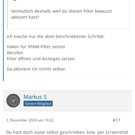
Vermutlich deshalb, weil du diesen Filter bewusst
aktiviert hast?
Ich mache nur die oben beschriebenen Schritte:
Haken für SPAM-Filter setzen
Abrufen
Filter öffnen und Anzeigen lassen.
Da aktiviere ich nichts selber.
Markus S
Senior-Mitglied
#17
2. Dezember 2024 um 19:22
Du hast doch zuvor selbst geschrieben, bzw. per Screenshot