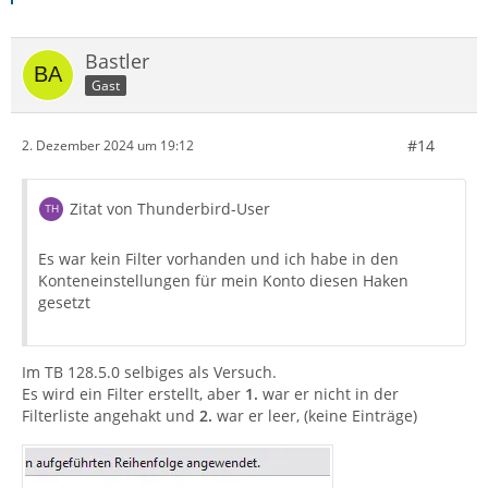
Bastler
Gast
#14
2. Dezember 2024 um 19:12
Zitat von Thunderbird-User
Es war kein Filter vorhanden und ich habe in den
Konteneinstellungen für mein Konto diesen Haken
gesetzt
Im TB 128.5.0 selbiges als Versuch.
Es wird ein Filter erstellt, aber
1.
war er nicht in der
Filterliste angehakt und
2.
war er leer, (keine Einträge)