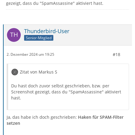
gezeigt, dass du "SpamAssassine" aktiviert hast.
Thunderbird-User
Senior-Mitglied
#18
2. Dezember 2024 um 19:25
Zitat von Markus S
Du hast doch zuvor selbst geschrieben, bzw. per
Screenshot gezeigt, dass du "SpamAssassine" aktiviert
hast.
Ja, das habe ich doch geschrieben:
Haken für SPAM-Filter
setzen