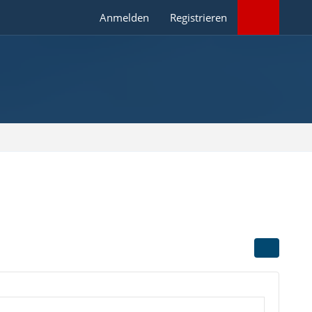
Anmelden
Registrieren