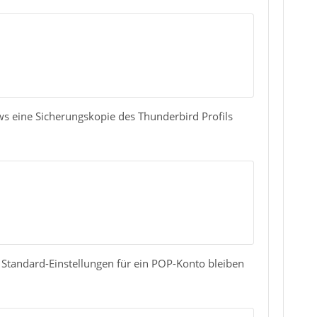
s eine Sicherungskopie des Thunderbird Profils
i Standard-Einstellungen für ein POP-Konto bleiben