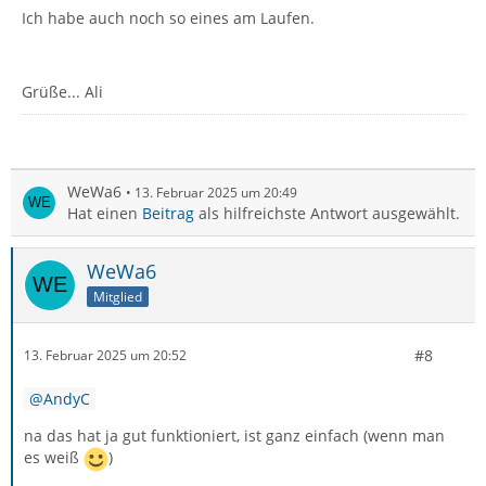
Ich habe auch noch so eines am Laufen.
Grüße... Ali
WeWa6
13. Februar 2025 um 20:49
Hat einen
Beitrag
als hilfreichste Antwort ausgewählt.
WeWa6
Mitglied
#8
13. Februar 2025 um 20:52
AndyC
na das hat ja gut funktioniert, ist ganz einfach (wenn man
es weiß
)