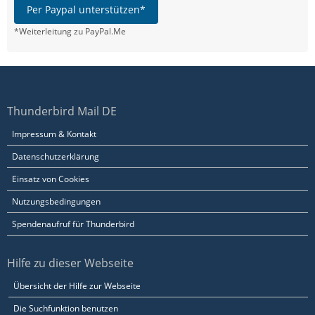
Per Paypal unterstützen*
*Weiterleitung zu PayPal.Me
Thunderbird Mail DE
Impressum & Kontakt
Datenschutzerklärung
Einsatz von Cookies
Nutzungsbedingungen
Spendenaufruf für Thunderbird
Hilfe zu dieser Webseite
Übersicht der Hilfe zur Webseite
Die Suchfunktion benutzen