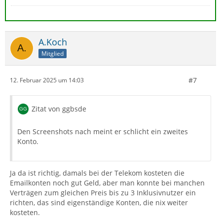
A.Koch
Mitglied
#7
12. Februar 2025 um 14:03
Zitat von ggbsde
Den Screenshots nach meint er schlicht ein zweites
Konto.
Ja da ist richtig, damals bei der Telekom kosteten die
Emailkonten noch gut Geld, aber man konnte bei manchen
Verträgen zum gleichen Preis bis zu 3 Inklusivnutzer ein
richten, das sind eigenständige Konten, die nix weiter
kosteten.