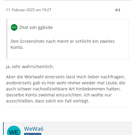
#4
11. Februar 2025 um 19:27
Zitat von ggbsde
Den Screenshots nach meint er schlicht ein zweites
Konto.
ja, sehr wahrscheinlich.
Aber die Wortwahl einerseits lässt mich lieber nachfragen,
andererseits gab es hier wohl immer wieder mal Leute, die
auch schwer nachvollziehbare Art hinbekommen hatten,
dasselbe Konto zweimal einzurichten. Ich wollte nur
ausschließen, dass solch ein Fall vorliegt.
WeWa6