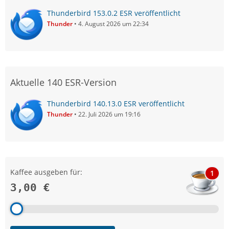
Thunderbird 153.0.2 ESR veröffentlicht
Thunder
4. August 2026 um 22:34
Aktuelle 140 ESR-Version
Thunderbird 140.13.0 ESR veröffentlicht
Thunder
22. Juli 2026 um 19:16
Kaffee ausgeben für:
1
3,00 €