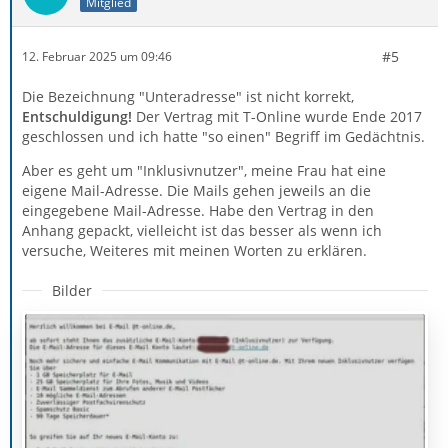
Mitglied
#5
12. Februar 2025 um 09:46
Die Bezeichnung "Unteradresse" ist nicht korrekt,
Entschuldigung!
Der Vertrag mit T-Online wurde Ende 2017
geschlossen und ich hatte "so einen" Begriff im Gedächtnis.
Aber es geht um "Inklusivnutzer", meine Frau hat eine
eigene Mail-Adresse. Die Mails gehen jeweils an die
eingegebene Mail-Adresse. Habe den Vertrag in den
Anhang gepackt, vielleicht ist das besser als wenn ich
versuche, Weiteres mit meinen Worten zu erklären.
Bilder