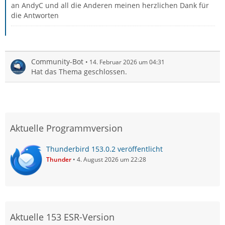
an AndyC und all die Anderen meinen herzlichen Dank für
die Antworten
Community-Bot
14. Februar 2026 um 04:31
Hat das Thema geschlossen.
Aktuelle Programmversion
Thunderbird 153.0.2 veröffentlicht
Thunder
4. August 2026 um 22:28
Aktuelle 153 ESR-Version