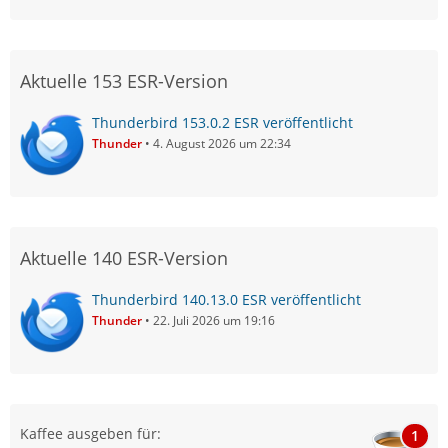
Aktuelle 153 ESR-Version
Thunderbird 153.0.2 ESR veröffentlicht
Thunder
4. August 2026 um 22:34
Aktuelle 140 ESR-Version
Thunderbird 140.13.0 ESR veröffentlicht
Thunder
22. Juli 2026 um 19:16
Kaffee ausgeben für:
1