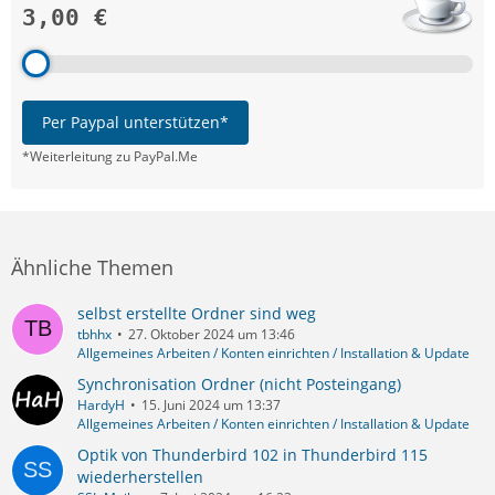
3,00 €
Per Paypal unterstützen*
*Weiterleitung zu PayPal.Me
Ähnliche Themen
selbst erstellte Ordner sind weg
tbhhx
27. Oktober 2024 um 13:46
Allgemeines Arbeiten / Konten einrichten / Installation & Update
Synchronisation Ordner (nicht Posteingang)
HardyH
15. Juni 2024 um 13:37
Allgemeines Arbeiten / Konten einrichten / Installation & Update
Optik von Thunderbird 102 in Thunderbird 115
wiederherstellen