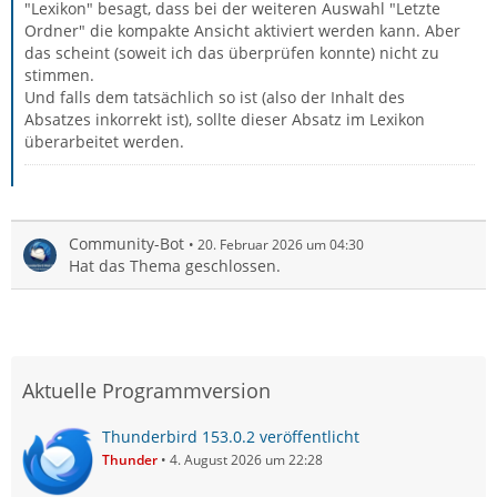
"Lexikon" besagt, dass bei der weiteren Auswahl "Letzte
Ordner" die kompakte Ansicht aktiviert werden kann. Aber
das scheint (soweit ich das überprüfen konnte) nicht zu
stimmen.
Und falls dem tatsächlich so ist (also der Inhalt des
Absatzes inkorrekt ist), sollte dieser Absatz im Lexikon
überarbeitet werden.
Community-Bot
20. Februar 2026 um 04:30
Hat das Thema geschlossen.
Aktuelle Programmversion
Thunderbird 153.0.2 veröffentlicht
Thunder
4. August 2026 um 22:28