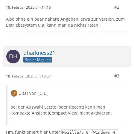
#2
18. Februar 2025 um 14:16
Also ohne ein paar nähere Angaben, etwa zur Version, zum
Betriebssystem u.a. kann man da nichts raten.
dharkness21
Senior-Mitglied
#3
18. Februar 2025 um 18:57
Zitat von _C-E_
bei der Auswahl Letzte (oder Recent) kann man
Kompakte Ansicht (Compact View) nicht aktivieren.
Hm, funktioniert hier unter
Mozilla/5.0 (Windows NT