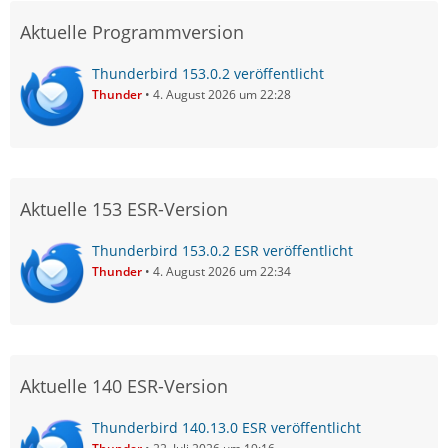
Aktuelle Programmversion
Thunderbird 153.0.2 veröffentlicht
Thunder
4. August 2026 um 22:28
Aktuelle 153 ESR-Version
Thunderbird 153.0.2 ESR veröffentlicht
Thunder
4. August 2026 um 22:34
Aktuelle 140 ESR-Version
Thunderbird 140.13.0 ESR veröffentlicht