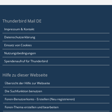
Thunderbird Mail DE
Impressum & Kontakt
Datenschutzerklärung
Einsatz von Cookies
Nutzungsbedingungen
Spendenaufruf für Thunderbird
Hilfe zu dieser Webseite
Übersicht der Hilfe zur Webseite
Die Suchfunktion benutzen
Foren-Benutzerkonto - Erstellen (Neu registrieren)
Foren-Thema erstellen und bearbeiten