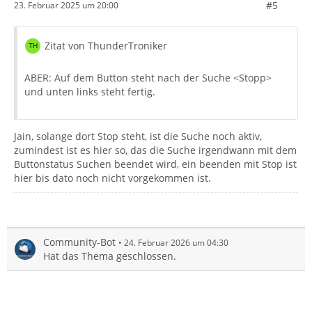
#5
23. Februar 2025 um 20:00
Zitat von ThunderTroniker
ABER: Auf dem Button steht nach der Suche <Stopp>
und unten links steht fertig.
Jain, solange dort Stop steht, ist die Suche noch aktiv,
zumindest ist es hier so, das die Suche irgendwann mit dem
Buttonstatus Suchen beendet wird, ein beenden mit Stop ist
hier bis dato noch nicht vorgekommen ist.
Community-Bot
24. Februar 2026 um 04:30
Hat das Thema geschlossen.