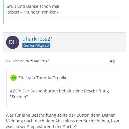
Gruß und Danke schon mal
Robert - ThunderTroniker -
dharkness21
Senior-Mitglied
#2
23. Februar 2025 um 19:37
Zitat von ThunderTroniker
ABER: Der Suchenbutton behält seine Beschriftung
"Suchen"
Was für eine Beschriftung sollte der Button denn Deiner
Meinung nach nach dem Abschluss der Suche haben, bzw.
was außer Stop während der Suche?