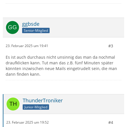
ggbsde
Senior-Mitglied
#3
23. Februar 2025 um 19:41
Es ist auch durchaus nicht unsinnig das man da nochmal
draufklicken kann. Tut man das z.B. fünf Minuten später
könnten inzwischen neue Mails eingetrudelt sein, die man
dann finden kann.
ThunderTroniker
Junior-Mitglied
#4
23. Februar 2025 um 19:52