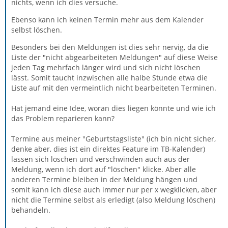
nichts, wenn ich dies versuche.
Ebenso kann ich keinen Termin mehr aus dem Kalender
selbst löschen.
Besonders bei den Meldungen ist dies sehr nervig, da die
Liste der "nicht abgearbeiteten Meldungen" auf diese Weise
jeden Tag mehrfach länger wird und sich nicht löschen
lässt. Somit taucht inzwischen alle halbe Stunde etwa die
Liste auf mit den vermeintlich nicht bearbeiteten Terminen.
Hat jemand eine Idee, woran dies liegen könnte und wie ich
das Problem reparieren kann?
Termine aus meiner "Geburtstagsliste" (ich bin nicht sicher,
denke aber, dies ist ein direktes Feature im TB-Kalender)
lassen sich löschen und verschwinden auch aus der
Meldung, wenn ich dort auf "löschen" klicke. Aber alle
anderen Termine bleiben in der Meldung hängen und
somit kann ich diese auch immer nur per x wegklicken, aber
nicht die Termine selbst als erledigt (also Meldung löschen)
behandeln.