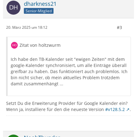
dharkness21
Senior-Mitglied
#3
20. März 2025 um 18:12
Zitat von holtzwurm
Ich habe den TB-Kalender seit "ewigen Zeiten" mit dem
google-Kalender synchronisiert, um alle Einträge überall
greifbar zu haben. Das funktioniert auch problemlos. Ich
bin nicht sicher, ob mein aktuelles Problem trotzdem
damit zusammenhängt ...
Setzt Du die Erweiterung Provider für Google Kalender ein?
Wenn ja, installiere für den die neueste Version
#v128.5.2
.