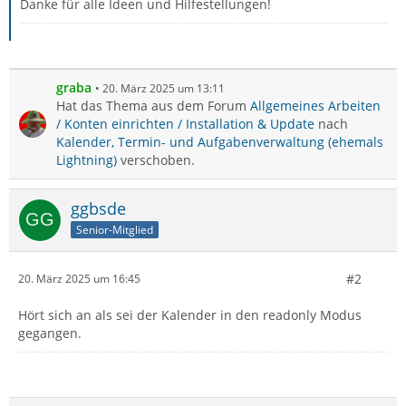
Danke für alle Ideen und Hilfestellungen!
graba
20. März 2025 um 13:11
Hat das Thema aus dem Forum
Allgemeines Arbeiten
/ Konten einrichten / Installation & Update
nach
Kalender, Termin- und Aufgabenverwaltung (ehemals
Lightning)
verschoben.
ggbsde
Senior-Mitglied
#2
20. März 2025 um 16:45
Hört sich an als sei der Kalender in den readonly Modus
gegangen.