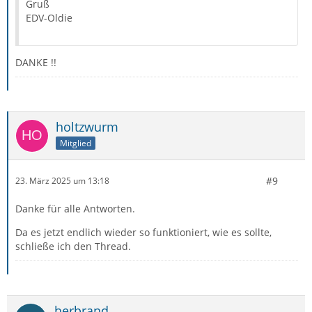
Gruß
EDV-Oldie
DANKE !!
holtzwurm
Mitglied
#9
23. März 2025 um 13:18
Danke für alle Antworten.
Da es jetzt endlich wieder so funktioniert, wie es sollte,
schließe ich den Thread.
herbrand