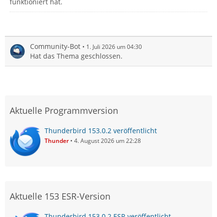
funktioniert hat.
Community-Bot
1. Juli 2026 um 04:30
Hat das Thema geschlossen.
Aktuelle Programmversion
Thunderbird 153.0.2 veröffentlicht
Thunder
4. August 2026 um 22:28
Aktuelle 153 ESR-Version
Thunderbird 153.0.2 ESR veröffentlicht