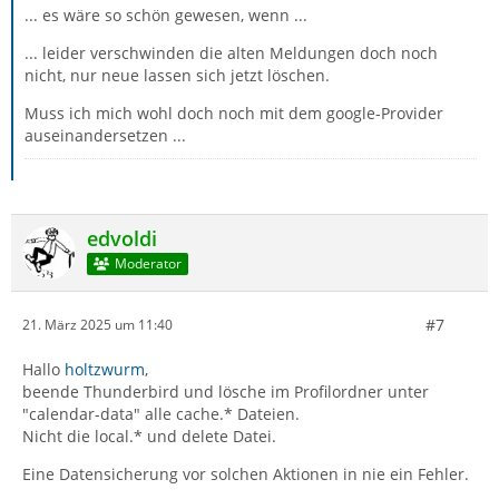
... es wäre so schön gewesen, wenn ...
... leider verschwinden die alten Meldungen doch noch
nicht, nur neue lassen sich jetzt löschen.
Muss ich mich wohl doch noch mit dem google-Provider
auseinandersetzen ...
edvoldi
Moderator
#7
21. März 2025 um 11:40
Hallo
holtzwurm
,
beende Thunderbird und lösche im Profilordner unter
"calendar-data" alle cache.* Dateien.
Nicht die local.* und delete Datei.
Eine Datensicherung vor solchen Aktionen in nie ein Fehler.