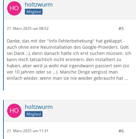
holtzwurm
Mitglied
#5
21. März 2025 um 08:52
Danke, das mit der "Info Fehlerbehebung" hat geklappt -
auch ohne eine Neuinstallation des Google-Providers. Gott
sei Dank ;-), denn danach hätte ich erst suchen müssen. Ich
kann mich tatsächlich nicht erinnern, den installiert zu
haben, aber wird ja wohl mal irgendwann passiert sein (so
vor 10 Jahren oder so ...). Manche Dinge vergisst man
einfach wieder, wenn man sie nie wieder gebraucht hat ...
holtzwurm
Mitglied
#6
21. März 2025 um 11:31