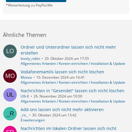
*Weiterleitung zu PayPal.Me
Ähnliche Themen
Ordner und Unterordner lassen sich nicht mehr
erstellen
lovely_robin
20. Oktober 2024 um 17:55
Allgemeines Arbeiten / Konten einrichten / Installation & Update
Vodafonemamils lassen sich nicht löschen
Monza
10. Dezember 2024 um 16:41
Allgemeines Arbeiten / Konten einrichten / Installation & Update
Nachrichten in "Gesendet" lassen sich nicht löschen
Ulli-E
26. November 2024 um 10:50
Allgemeines Arbeiten / Konten einrichten / Installation & Update
Add-ons lassen sich nicht mehr aktivieren
_ric_
30. Oktober 2024 um 13:42
Erweiterungen
Nachrichten im lokalen Ordner lassen sich nicht