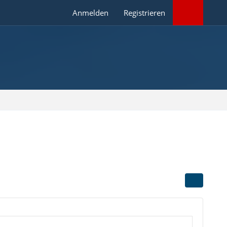
Anmelden
Registrieren