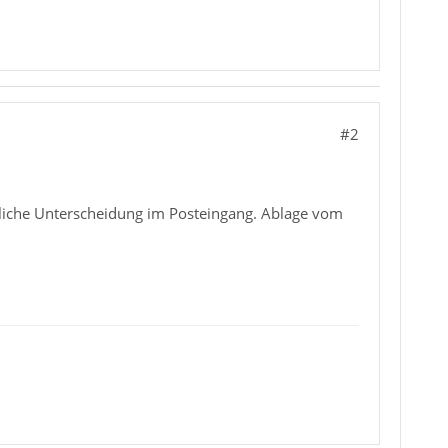
#2
bliche Unterscheidung im Posteingang. Ablage vom