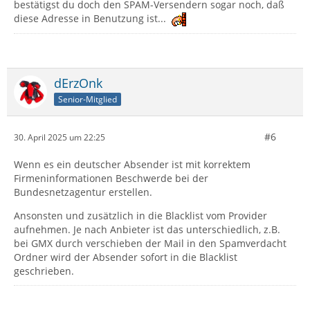
bestätigst du doch den SPAM-Versendern sogar noch, daß
diese Adresse in Benutzung ist...
dErzOnk
Senior-Mitglied
#6
30. April 2025 um 22:25
Wenn es ein deutscher Absender ist mit korrektem
Firmeninformationen Beschwerde bei der
Bundesnetzagentur erstellen.
Ansonsten und zusätzlich in die Blacklist vom Provider
aufnehmen. Je nach Anbieter ist das unterschiedlich, z.B.
bei GMX durch verschieben der Mail in den Spamverdacht
Ordner wird der Absender sofort in die Blacklist
geschrieben.