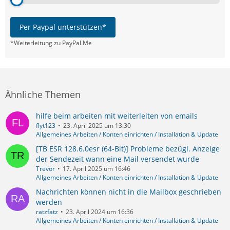
Per Paypal unterstützen*
*Weiterleitung zu PayPal.Me
Ähnliche Themen
hilfe beim arbeiten mit weiterleiten von emails
flyt123
23. April 2025 um 13:30
Allgemeines Arbeiten / Konten einrichten / Installation & Update
[TB ESR 128.6.0esr (64-Bit)] Probleme bezügl. Anzeige
der Sendezeit wann eine Mail versendet wurde
Trevor
17. April 2025 um 16:46
Allgemeines Arbeiten / Konten einrichten / Installation & Update
Nachrichten können nicht in die Mailbox geschrieben
werden
ratzfatz
23. April 2024 um 16:36
Allgemeines Arbeiten / Konten einrichten / Installation & Update