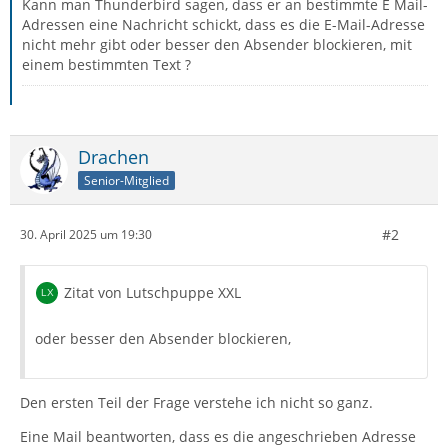
Kann man Thunderbird sagen, dass er an bestimmte E Mail-
Adressen eine Nachricht schickt, dass es die E-Mail-Adresse
nicht mehr gibt oder besser den Absender blockieren, mit
einem bestimmten Text ?
Drachen
Senior-Mitglied
#2
30. April 2025 um 19:30
Zitat von Lutschpuppe XXL
oder besser den Absender blockieren,
Den ersten Teil der Frage verstehe ich nicht so ganz.
Eine Mail beantworten, dass es die angeschrieben Adresse