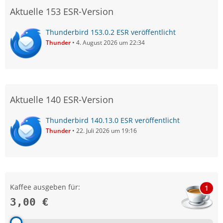
Aktuelle 153 ESR-Version
Thunderbird 153.0.2 ESR veröffentlicht
Thunder
4. August 2026 um 22:34
Aktuelle 140 ESR-Version
Thunderbird 140.13.0 ESR veröffentlicht
Thunder
22. Juli 2026 um 19:16
Kaffee ausgeben für:
1
3,00 €