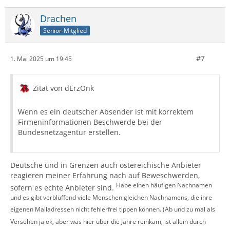
Drachen
Senior-Mitglied
#7
1. Mai 2025 um 19:45
Zitat von dErzOnk
Wenn es ein deutscher Absender ist mit korrektem
Firmeninformationen Beschwerde bei der
Bundesnetzagentur erstellen.
Deutsche und in Grenzen auch östereichische Anbieter
reagieren meiner Erfahrung nach auf Beweschwerden,
Habe einen häufigen Nachnamen
sofern es echte Anbieter sind.
und es gibt verblüffend viele Menschen gleichen Nachnamens, die ihre
eigenen Mailadressen nicht fehlerfrei tippen können. (Ab und zu mal als
Versehen ja ok, aber was hier über die Jahre reinkam, ist allein durch