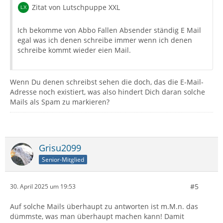
Zitat von Lutschpuppe XXL
Ich bekomme von Abbo Fallen Absender ständig E Mail
egal was ich denen schreibe immer wenn ich denen
schreibe kommt wieder eien Mail.
Wenn Du denen schreibst sehen die doch, das die E-Mail-
Adresse noch existiert, was also hindert Dich daran solche
Mails als Spam zu markieren?
Grisu2099
Senior-Mitglied
#5
30. April 2025 um 19:53
Auf solche Mails überhaupt zu antworten ist m.M.n. das
dümmste, was man überhaupt machen kann! Damit