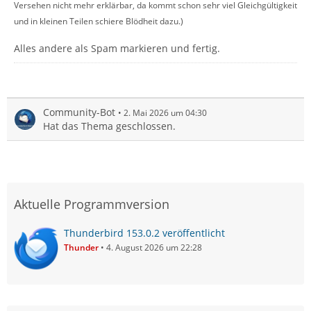
Versehen nicht mehr erklärbar, da kommt schon sehr viel Gleichgültigkeit
und in kleinen Teilen schiere Blödheit dazu.)
Alles andere als Spam markieren und fertig.
Community-Bot
2. Mai 2026 um 04:30
Hat das Thema geschlossen.
Aktuelle Programmversion
Thunderbird 153.0.2 veröffentlicht
Thunder
4. August 2026 um 22:28