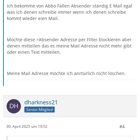
Ich bekomme von Abbo Fallen Absender ständig E Mail egal
was ich denen schreibe immer wenn ich denen schreibe
kommt wieder eien Mail.
Möchte diese >Absender Adresse per Filter blockieren aber
denen mitteilen das es meine Mail Adresse nicht mehr gibt
oder einen Text mitteilen.
Meine Mail Adresse möchte ich anrtürlich nicht löschen.
dharkness21
Senior-Mitglied
#4
30. April 2025 um 19:52