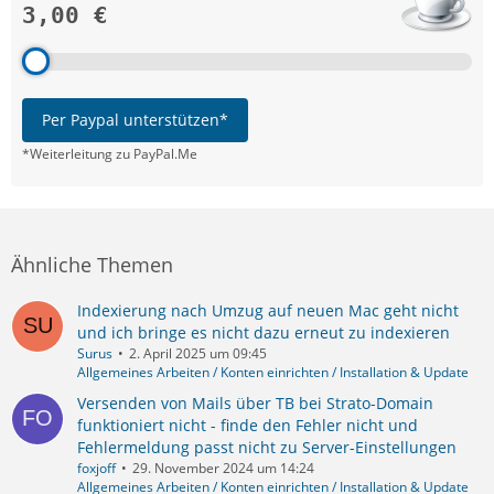
3,00 €
Per Paypal unterstützen*
*Weiterleitung zu PayPal.Me
Ähnliche Themen
Indexierung nach Umzug auf neuen Mac geht nicht
und ich bringe es nicht dazu erneut zu indexieren
Surus
2. April 2025 um 09:45
Allgemeines Arbeiten / Konten einrichten / Installation & Update
Versenden von Mails über TB bei Strato-Domain
funktioniert nicht - finde den Fehler nicht und
Fehlermeldung passt nicht zu Server-Einstellungen
foxjoff
29. November 2024 um 14:24
Allgemeines Arbeiten / Konten einrichten / Installation & Update