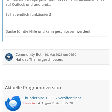
auf Outlook und und und...
Es hat endlich funktioniert!
Danke für die Hilfe und kann geschlossen werden!
Community-Bot
10. Mai 2026 um 04:30
Hat das Thema geschlossen.
Aktuelle Programmversion
Thunderbird 153.0.2 veröffentlicht
Thunder
4. August 2026 um 22:28