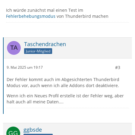
Ich würde zunächst mal einen Test im
Fehlerbehebungsmodus
von Thunderbird machen
Taschendrachen
Junior-Mitglied
#3
9. Mai 2025 um 19:17
Der Fehler kommt auch im Abgesichterten Thunderbird
Modus vor, auch wenn ich alle Addons dort deaktiviere.
Wenn ich ein Neues Profil erstelle ist der Fehler weg, aber
halt auch all meine Daten....
ggbsde