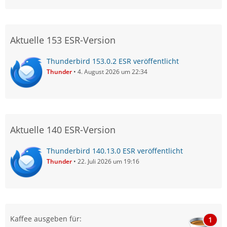
Aktuelle 153 ESR-Version
Thunderbird 153.0.2 ESR veröffentlicht
Thunder
4. August 2026 um 22:34
Aktuelle 140 ESR-Version
Thunderbird 140.13.0 ESR veröffentlicht
Thunder
22. Juli 2026 um 19:16
Kaffee ausgeben für:
1