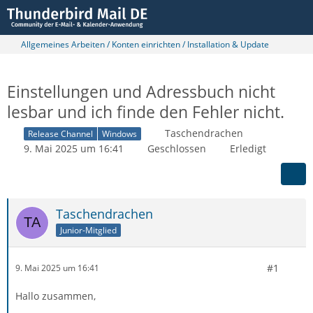
Allgemeines Arbeiten / Konten einrichten / Installation & Update
Einstellungen und Adressbuch nicht
lesbar und ich finde den Fehler nicht.
Taschendrachen
Release Channel
Windows
9. Mai 2025 um 16:41
Geschlossen
Erledigt
Taschendrachen
Junior-Mitglied
#1
9. Mai 2025 um 16:41
Hallo zusammen,