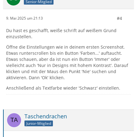
Senior-Mitglied
#4
9. Mai 2025 um 21:13
Du hast es geschafft, weiße schrift auf weißem Grund
einzustellen.
Öffne die Einstellungen wie in deinem ersten Screenshot.
Etwas runterscrollen bis ein Button 'Farben...' auftaucht.
Etwas schauen, aber da ist nun ein Button 'Immer' oder
vielleicht auch 'Nur in Designs mit hohem Kontrast'. Darauf
klicken und mit der Maus den Punkt 'Nie' suchen und
aktivieren. Dann 'Ok' klicken.
Anschließend als Textfarbe wieder 'Schwarz' einstellen.
Taschendrachen
Junior-Mitglied