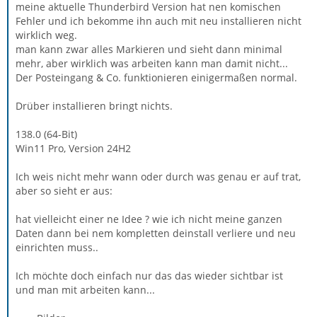
meine aktuelle Thunderbird Version hat nen komischen
Fehler und ich bekomme ihn auch mit neu installieren nicht
wirklich weg.
man kann zwar alles Markieren und sieht dann minimal
mehr, aber wirklich was arbeiten kann man damit nicht...
Der Posteingang & Co. funktionieren einigermaßen normal.
Drüber installieren bringt nichts.
138.0 (64-Bit)
Win11 Pro, Version 24H2
Ich weis nicht mehr wann oder durch was genau er auf trat,
aber so sieht er aus:
hat vielleicht einer ne Idee ? wie ich nicht meine ganzen
Daten dann bei nem kompletten deinstall verliere und neu
einrichten muss..
Ich möchte doch einfach nur das das wieder sichtbar ist
und man mit arbeiten kann...