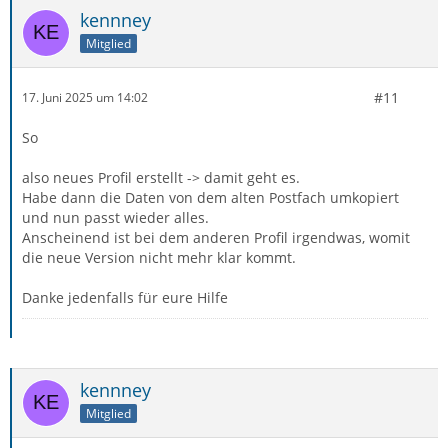
kennney
Mitglied
#11
17. Juni 2025 um 14:02
So
also neues Profil erstellt -> damit geht es.
Habe dann die Daten von dem alten Postfach umkopiert
und nun passt wieder alles.
Anscheinend ist bei dem anderen Profil irgendwas, womit
die neue Version nicht mehr klar kommt.
Danke jedenfalls für eure Hilfe
kennney
Mitglied