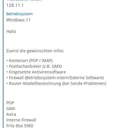
128.11.1
Betriebssystem
Windows 11
Hallo
Zuerst die gewünschten Infos:
• Kontenart (POP / IMAP)
• Postfachanbieter (z.B. GMX)
• Eingesetzte Antivirensoftware
• Firewall (Betriebssystem-intern/Externe Software)
• Router-Modellbezeichnung (bei Sende-Problemen)
POP
GMX
Avira
Interne Firewall
Fritz-Box 5960