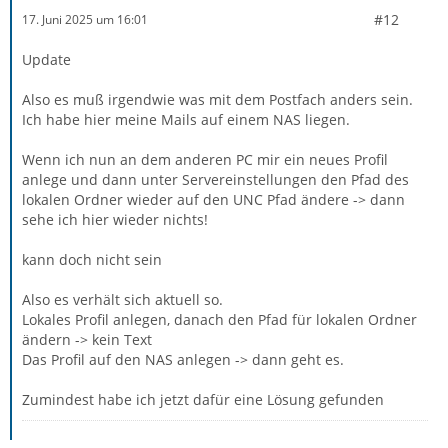
#12
17. Juni 2025 um 16:01
Update
Also es muß irgendwie was mit dem Postfach anders sein.
Ich habe hier meine Mails auf einem NAS liegen.
Wenn ich nun an dem anderen PC mir ein neues Profil
anlege und dann unter Servereinstellungen den Pfad des
lokalen Ordner wieder auf den UNC Pfad ändere -> dann
sehe ich hier wieder nichts!
kann doch nicht sein
Also es verhält sich aktuell so.
Lokales Profil anlegen, danach den Pfad für lokalen Ordner
ändern -> kein Text
Das Profil auf den NAS anlegen -> dann geht es.
Zumindest habe ich jetzt dafür eine Lösung gefunden