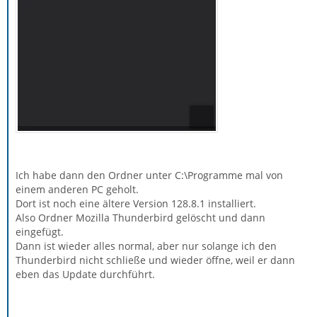
Ich habe dann den Ordner unter C:\Programme mal von
einem anderen PC geholt.
Dort ist noch eine ältere Version 128.8.1 installiert.
Also Ordner Mozilla Thunderbird gelöscht und dann
eingefügt.
Dann ist wieder alles normal, aber nur solange ich den
Thunderbird nicht schließe und wieder öffne, weil er dann
eben das Update durchführt.