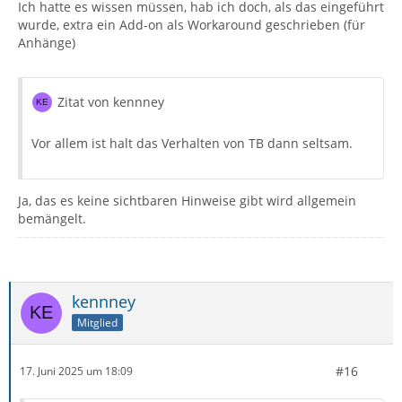
Ich hatte es wissen müssen, hab ich doch, als das eingeführt
wurde, extra ein Add-on als Workaround geschrieben (für
Anhänge)
Zitat von kennney
Vor allem ist halt das Verhalten von TB dann seltsam.
Ja, das es keine sichtbaren Hinweise gibt wird allgemein
bemängelt.
kennney
Mitglied
#16
17. Juni 2025 um 18:09