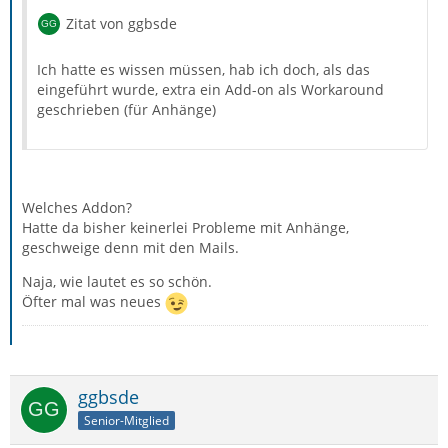
Zitat von ggbsde
Ich hatte es wissen müssen, hab ich doch, als das
eingeführt wurde, extra ein Add-on als Workaround
geschrieben (für Anhänge)
Welches Addon?
Hatte da bisher keinerlei Probleme mit Anhänge,
geschweige denn mit den Mails.
Naja, wie lautet es so schön.
Öfter mal was neues
ggbsde
Senior-Mitglied