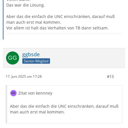
Das war die Lösung.
Aber das die einfach die UNC einschränken, darauf muß
man auch erst mal kommen.
Vor allem ist halt das Verhalten von TB dann seltsam.
ggbsde
Senior-Mitglied
#15
17. Juni 2025 um 17:28
Zitat von kennney
Aber das die einfach die UNC einschränken, darauf muß
man auch erst mal kommen.