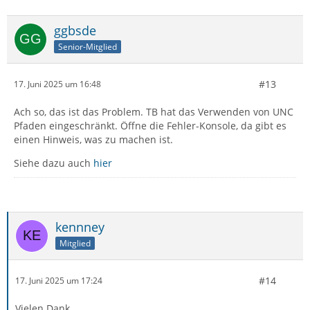
ggbsde
Senior-Mitglied
#13
17. Juni 2025 um 16:48
Ach so, das ist das Problem. TB hat das Verwenden von UNC
Pfaden eingeschränkt. Öffne die Fehler-Konsole, da gibt es
einen Hinweis, was zu machen ist.
Siehe dazu auch
hier
kennney
Mitglied
#14
17. Juni 2025 um 17:24
Vielen Dank.