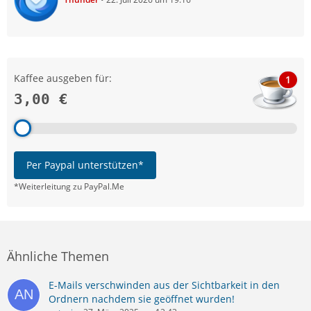
Kaffee ausgeben für:
1
3,00 €
Per Paypal unterstützen*
*Weiterleitung zu PayPal.Me
Ähnliche Themen
E-Mails verschwinden aus der Sichtbarkeit in den
Ordnern nachdem sie geöffnet wurden!