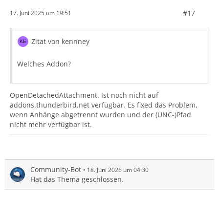
#17
17. Juni 2025 um 19:51
Zitat von kennney
Welches Addon?
OpenDetachedAttachment. Ist noch nicht auf
addons.thunderbird.net verfügbar. Es fixed das Problem,
wenn Anhänge abgetrennt wurden und der (UNC-)Pfad
nicht mehr verfügbar ist.
Community-Bot
18. Juni 2026 um 04:30
Hat das Thema geschlossen.