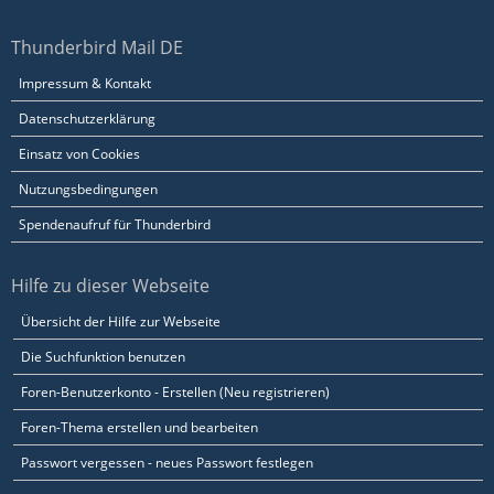
Thunderbird Mail DE
Impressum & Kontakt
Datenschutzerklärung
Einsatz von Cookies
Nutzungsbedingungen
Spendenaufruf für Thunderbird
Hilfe zu dieser Webseite
Übersicht der Hilfe zur Webseite
Die Suchfunktion benutzen
Foren-Benutzerkonto - Erstellen (Neu registrieren)
Foren-Thema erstellen und bearbeiten
Passwort vergessen - neues Passwort festlegen