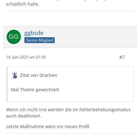
schädlich halte.
ggbsde
Senior-Mitglied
#7
16. Juni 2025 um 21:36
Zitat von Drachen
Mal Theme gewechselt
Wenn ich nicht irre werden die im Fehlerbehebungsmodus
auch deaktiviert.
Letzte Maßnahme wäre ein neues Profil