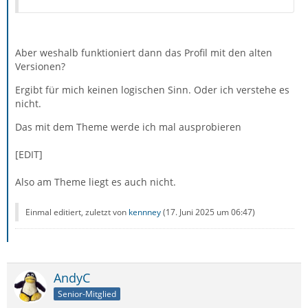
Aber weshalb funktioniert dann das Profil mit den alten
Versionen?
Ergibt für mich keinen logischen Sinn. Oder ich verstehe es
nicht.
Das mit dem Theme werde ich mal ausprobieren
[EDIT]
Also am Theme liegt es auch nicht.
Einmal editiert, zuletzt von
kennney
(
17. Juni 2025 um 06:47
)
AndyC
Senior-Mitglied