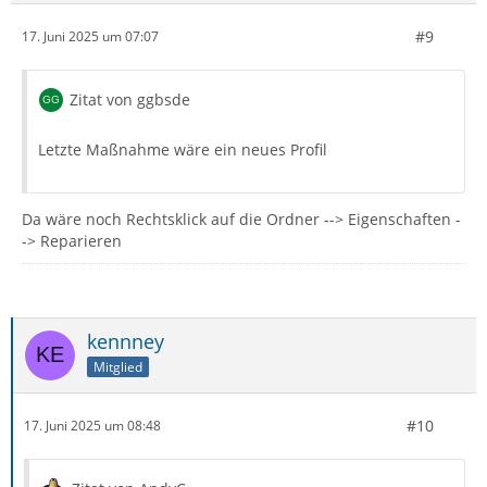
#9
17. Juni 2025 um 07:07
Zitat von ggbsde
Letzte Maßnahme wäre ein neues Profil
Da wäre noch Rechtsklick auf die Ordner --> Eigenschaften -
-> Reparieren
kennney
Mitglied
#10
17. Juni 2025 um 08:48