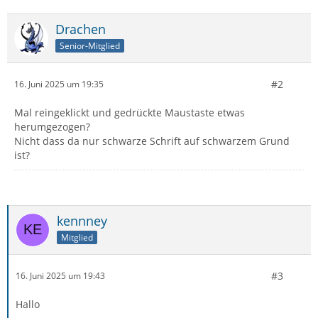
Drachen
Senior-Mitglied
#2
16. Juni 2025 um 19:35
Mal reingeklickt und gedrückte Maustaste etwas
herumgezogen?
Nicht dass da nur schwarze Schrift auf schwarzem Grund
ist?
kennney
Mitglied
#3
16. Juni 2025 um 19:43
Hallo