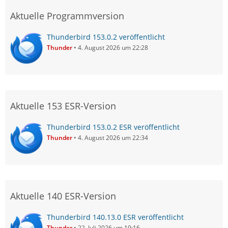
Aktuelle Programmversion
Thunderbird 153.0.2 veröffentlicht
Thunder
4. August 2026 um 22:28
Aktuelle 153 ESR-Version
Thunderbird 153.0.2 ESR veröffentlicht
Thunder
4. August 2026 um 22:34
Aktuelle 140 ESR-Version
Thunderbird 140.13.0 ESR veröffentlicht
Thunder
22. Juli 2026 um 19:16