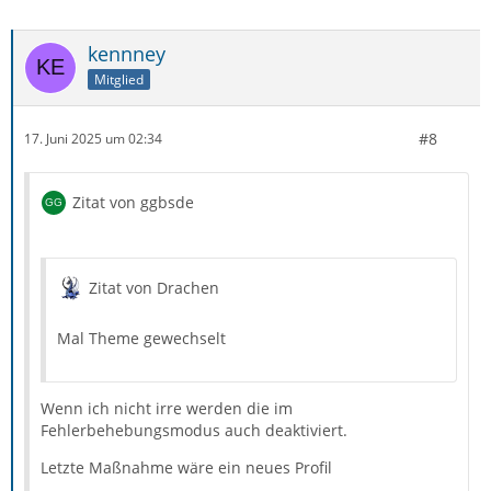
kennney
Mitglied
#8
17. Juni 2025 um 02:34
Zitat von ggbsde
Zitat von Drachen
Mal Theme gewechselt
Wenn ich nicht irre werden die im
Fehlerbehebungsmodus auch deaktiviert.
Letzte Maßnahme wäre ein neues Profil