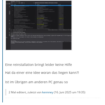
Eine reinstallation bringt leider keine Hilfe
Hat da einer eine Idee woran das liegen kann?!
Ist im Übrigen am anderen PC genau so
2 Mal editiert, zuletzt von
kennney
(
16. Juni 2025 um 19:35
)