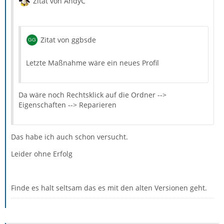
Zitat von AndyC
Zitat von ggbsde
Letzte Maßnahme wäre ein neues Profil
Da wäre noch Rechtsklick auf die Ordner -->
Eigenschaften --> Reparieren
Das habe ich auch schon versucht.
Leider ohne Erfolg
Finde es halt seltsam das es mit den alten Versionen geht.