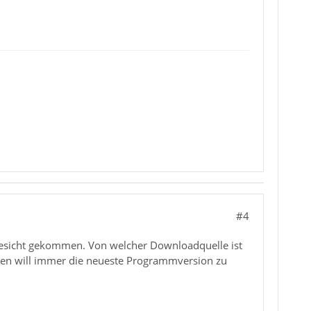
#4
 Gesicht gekommen. Von welcher Downloadquelle ist
chen will immer die neueste Programmversion zu