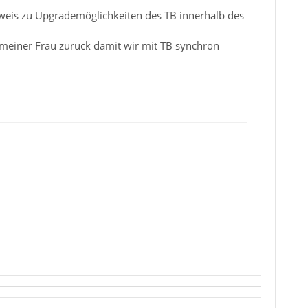
weis zu Upgrademöglichkeiten des TB innerhalb des
meiner Frau zurück damit wir mit TB synchron