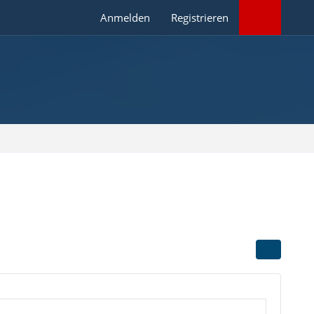
Anmelden
Registrieren