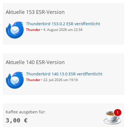
Aktuelle 153 ESR-Version
Thunderbird 153.0.2 ESR veröffentlicht
Thunder
4. August 2026 um 22:34
Aktuelle 140 ESR-Version
Thunderbird 140.13.0 ESR veröffentlicht
Thunder
22. Juli 2026 um 19:16
Kaffee ausgeben für:
1
3,00 €