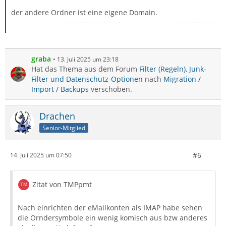
der andere Ordner ist eine eigene Domain.
graba
13. Juli 2025 um 23:18
Hat das Thema aus dem Forum
Filter (Regeln), Junk-
Filter und Datenschutz-Optionen
nach
Migration /
Import / Backups
verschoben.
Drachen
Senior-Mitglied
#6
14. Juli 2025 um 07:50
Zitat von TMPpmt
Nach einrichten der eMailkonten als IMAP habe sehen
die Orndersymbole ein wenig komisch aus bzw anderes