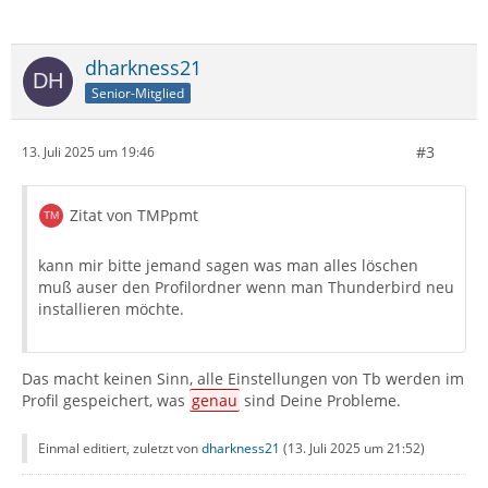
dharkness21
Senior-Mitglied
#3
13. Juli 2025 um 19:46
Zitat von TMPpmt
kann mir bitte jemand sagen was man alles löschen
muß auser den Profilordner wenn man Thunderbird neu
installieren möchte.
Das macht keinen Sinn, alle Einstellungen von Tb werden im
Profil gespeichert, was
genau
sind Deine Probleme.
Einmal editiert, zuletzt von
dharkness21
(
13. Juli 2025 um 21:52
)