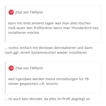
Zitat von TMPpmt
kann mir bitte jemand sagen was man alles löschen
muß auser den Profilordner wenn man Thunderbird neu
installieren möchte.
... nichts, einfach mit Windows deinstallieren und dann
nach ggf. einem Systemneustart wieder installieren.
Zitat von TMPpmt
weil irgendwie werden meine einstellungen für TB
immer gespeichert z.B. Ansicht.
... ist auch kein Wunder, da alles im Profil abgelegt ist.