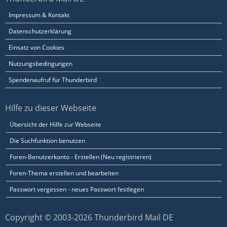
Impressum & Kontakt
Datenschutzerklärung
Einsatz von Cookies
Nutzungsbedingungen
Spendenaufruf für Thunderbird
Hilfe zu dieser Webseite
Übersicht der Hilfe zur Webseite
Die Suchfunktion benutzen
Foren-Benutzerkonto - Erstellen (Neu registrieren)
Foren-Thema erstellen und bearbeiten
Passwort vergessen - neues Passwort festlegen
Copyright © 2003-2026 Thunderbird Mail DE