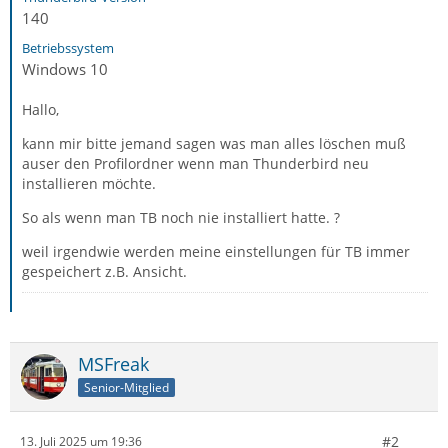
140
Betriebssystem
Windows 10
Hallo,
kann mir bitte jemand sagen was man alles löschen muß
auser den Profilordner wenn man Thunderbird neu
installieren möchte.
So als wenn man TB noch nie installiert hatte. ?
weil irgendwie werden meine einstellungen für TB immer
gespeichert z.B. Ansicht.
MSFreak
Senior-Mitglied
#2
13. Juli 2025 um 19:36