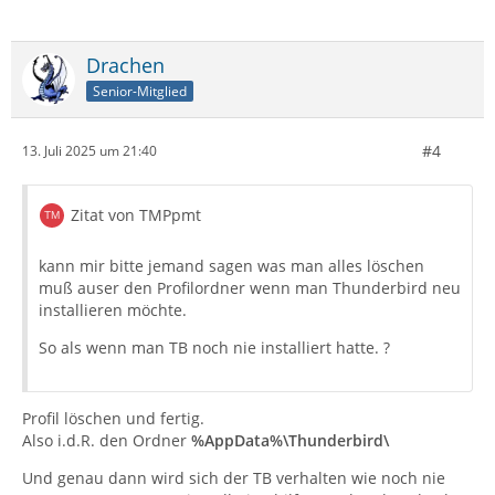
Drachen
Senior-Mitglied
#4
13. Juli 2025 um 21:40
Zitat von TMPpmt
kann mir bitte jemand sagen was man alles löschen
muß auser den Profilordner wenn man Thunderbird neu
installieren möchte.
So als wenn man TB noch nie installiert hatte. ?
Profil löschen und fertig.
Also i.d.R. den Ordner
%AppData%\Thunderbird\
Und genau dann wird sich der TB verhalten wie noch nie