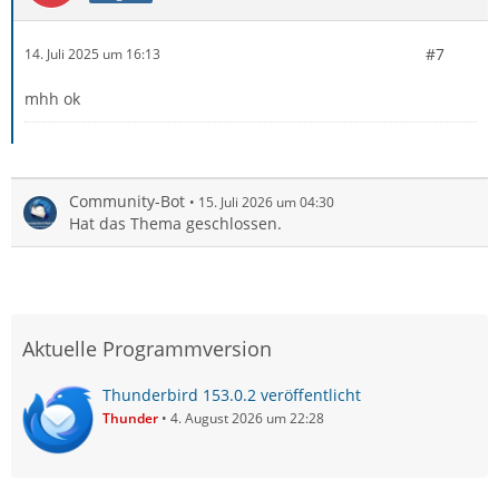
#7
14. Juli 2025 um 16:13
mhh ok
Community-Bot
15. Juli 2026 um 04:30
Hat das Thema geschlossen.
Aktuelle Programmversion
Thunderbird 153.0.2 veröffentlicht
Thunder
4. August 2026 um 22:28