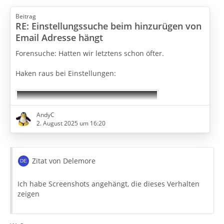
Beitrag
RE: Einstellungssuche beim hinzurügen von
Email Adresse hängt
Forensuche: Hatten wir letztens schon öfter.
Haken raus bei Einstellungen:
AndyC
2. August 2025 um 16:20
Zitat von Delemore
Ich habe Screenshots angehängt, die dieses Verhalten
zeigen