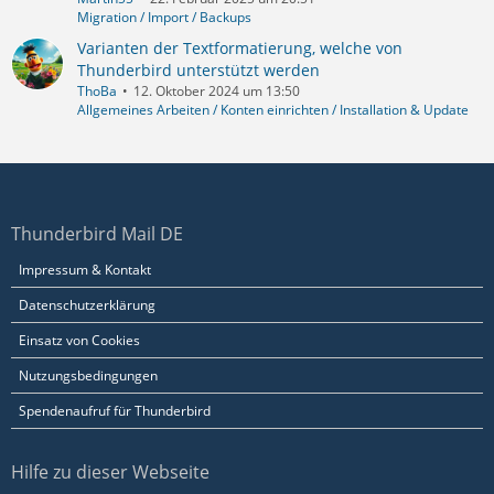
Migration / Import / Backups
Varianten der Textformatierung, welche von
Thunderbird unterstützt werden
ThoBa
12. Oktober 2024 um 13:50
Allgemeines Arbeiten / Konten einrichten / Installation & Update
Thunderbird Mail DE
Impressum & Kontakt
Datenschutzerklärung
Einsatz von Cookies
Nutzungsbedingungen
Spendenaufruf für Thunderbird
Hilfe zu dieser Webseite