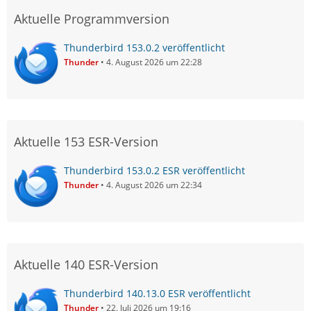
Aktuelle Programmversion
Thunderbird 153.0.2 veröffentlicht
Thunder
4. August 2026 um 22:28
Aktuelle 153 ESR-Version
Thunderbird 153.0.2 ESR veröffentlicht
Thunder
4. August 2026 um 22:34
Aktuelle 140 ESR-Version
Thunderbird 140.13.0 ESR veröffentlicht
Thunder
22. Juli 2026 um 19:16