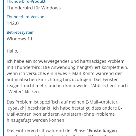
Thunderbird-Produkt
Thunderbird für Windows
Thunderbird-Version
142.0
Betriebssystem
Windows 11
Hallo,
ich habe ein schwerwiegendes und hartnäckiges Problem
mit Thunderbird: Die Anwendung hängt/friert komplett ein,
wenn ich versuche, ein neues E-Mail-Konto während der
automatischen Einrichtung hinzuzufügen. Das Fenster
reagiert nicht mehr, und ich kann weder "Abbrechen" noch
"Weiter" klicken.
Das Problem ist spezifisch auf meinen E-Mail-Anbieter,
, beschränkt. Ich habe bestätigt, dass andere E-
cyon.ch
Mail-Konten (von anderen Anbietern) ohne Probleme
hinzugefügt werden können.
Das Einfrieren tritt während der Phase
"Einstellungen