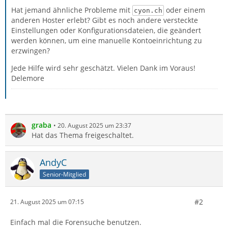
Hat jemand ähnliche Probleme mit
oder einem
cyon.ch
anderen Hoster erlebt? Gibt es noch andere versteckte
Einstellungen oder Konfigurationsdateien, die geändert
werden können, um eine manuelle Kontoeinrichtung zu
erzwingen?
Jede Hilfe wird sehr geschätzt. Vielen Dank im Voraus!
Delemore
graba
20. August 2025 um 23:37
Hat das Thema freigeschaltet.
AndyC
Senior-Mitglied
#2
21. August 2025 um 07:15
Einfach mal die Forensuche benutzen.