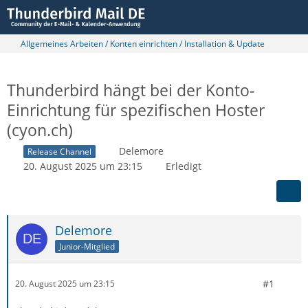
Allgemeines Arbeiten / Konten einrichten / Installation & Update
Thunderbird hängt bei der Konto-
Einrichtung für spezifischen Hoster
(cyon.ch)
Delemore
Release Channel
20. August 2025 um 23:15
Erledigt
Delemore
Junior-Mitglied
#1
20. August 2025 um 23:15