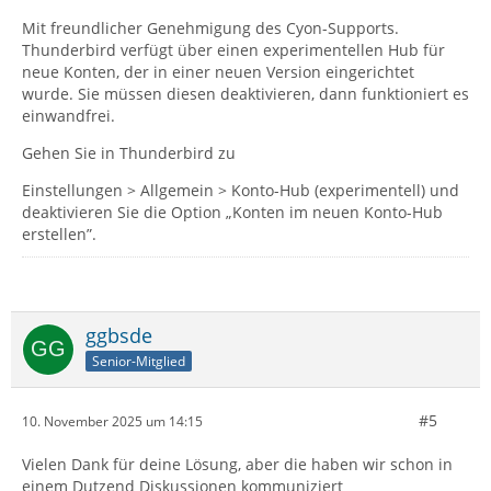
Mit freundlicher Genehmigung des Cyon-Supports.
Thunderbird verfügt über einen experimentellen Hub für
neue Konten, der in einer neuen Version eingerichtet
wurde. Sie müssen diesen deaktivieren, dann funktioniert es
einwandfrei.
Gehen Sie in Thunderbird zu
Einstellungen > Allgemein > Konto-Hub (experimentell) und
deaktivieren Sie die Option „Konten im neuen Konto-Hub
erstellen”.
ggbsde
Senior-Mitglied
#5
10. November 2025 um 14:15
Vielen Dank für deine Lösung, aber die haben wir schon in
einem Dutzend Diskussionen kommuniziert