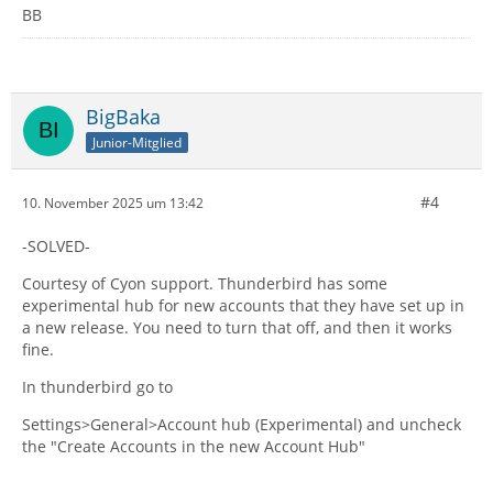
BB
BigBaka
Junior-Mitglied
#4
10. November 2025 um 13:42
-SOLVED-
Courtesy of Cyon support. Thunderbird has some
experimental hub for new accounts that they have set up in
a new release. You need to turn that off, and then it works
fine.
In thunderbird go to
Settings>General>Account hub (Experimental) and uncheck
the "Create Accounts in the new Account Hub"