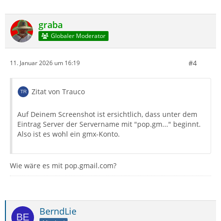
graba
Globaler Moderator
#4
11. Januar 2026 um 16:19
Zitat von Trauco
Auf Deinem Screenshot ist ersichtlich, dass unter dem
Eintrag Server der Servername mit "pop.gm..." beginnt.
Also ist es wohl ein gmx-Konto.
Wie wäre es mit pop.gmail.com?
BerndLie