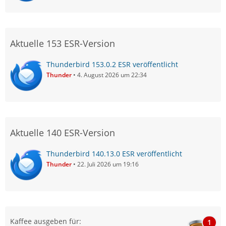
Aktuelle 153 ESR-Version
Thunderbird 153.0.2 ESR veröffentlicht
Thunder
4. August 2026 um 22:34
Aktuelle 140 ESR-Version
Thunderbird 140.13.0 ESR veröffentlicht
Thunder
22. Juli 2026 um 19:16
Kaffee ausgeben für:
1