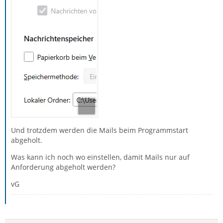
Und trotzdem werden die Mails beim Programmstart
abgeholt.
Was kann ich noch wo einstellen, damit Mails nur auf
Anforderung abgeholt werden?
vG