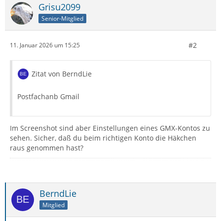
Grisu2099
Senior-Mitglied
#2
11. Januar 2026 um 15:25
Zitat von BerndLie
Postfachanb Gmail
Im Screenshot sind aber Einstellungen eines GMX-Kontos zu
sehen. Sicher, daß du beim richtigen Konto die Häkchen
raus genommen hast?
BerndLie
Mitglied