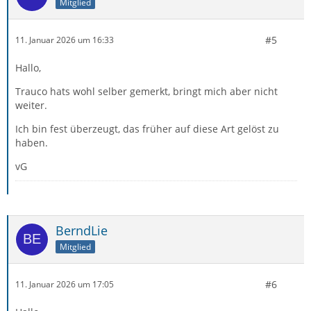
Mitglied
#5
11. Januar 2026 um 16:33
Hallo,
Trauco hats wohl selber gemerkt, bringt mich aber nicht
weiter.
Ich bin fest überzeugt, das früher auf diese Art gelöst zu
haben.
vG
BerndLie
Mitglied
#6
11. Januar 2026 um 17:05