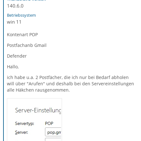
140.6.0
Betriebssystem
win 11
Kontenart POP
Postfachanb Gmail
Defender
Hallo,
ich habe u.a. 2 Postfächer, die ich nur bei Bedarf abholen
will über "Arufen" und deshalb bei den Servereinstellungen
alle Häkchen rausgenommen.