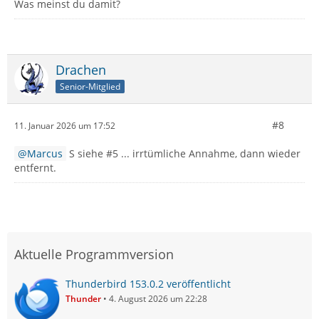
Was meinst du damit?
Drachen
Senior-Mitglied
#8
11. Januar 2026 um 17:52
Marcus
S siehe #5 ... irrtümliche Annahme, dann wieder
entfernt.
Aktuelle Programmversion
Thunderbird 153.0.2 veröffentlicht
Thunder
4. August 2026 um 22:28