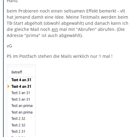
Hallo,
beim Probieren noch einen seltsamen Effekt bemerkt - vlt
hat jemand damit eine Idee. Meine Testmails werden beim
TB-Start abgeholt (obwohl abgewählt) und danach kann ich
die gleiche Mail noch
ein
mal mit "Abrufen" abrufen. (Die
Adresse "prima" ist auch abgewählt).
vG
PS Im Postfach stehen die Mails wirklich nur 1 mal !