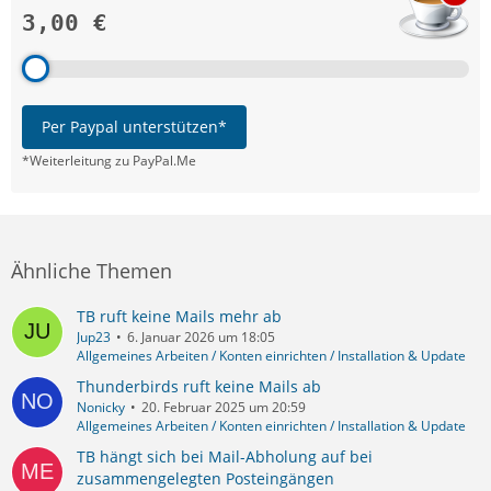
3,00 €
Per Paypal unterstützen*
*Weiterleitung zu PayPal.Me
Ähnliche Themen
TB ruft keine Mails mehr ab
Jup23
6. Januar 2026 um 18:05
Allgemeines Arbeiten / Konten einrichten / Installation & Update
Thunderbirds ruft keine Mails ab
Nonicky
20. Februar 2025 um 20:59
Allgemeines Arbeiten / Konten einrichten / Installation & Update
TB hängt sich bei Mail-Abholung auf bei
zusammengelegten Posteingängen