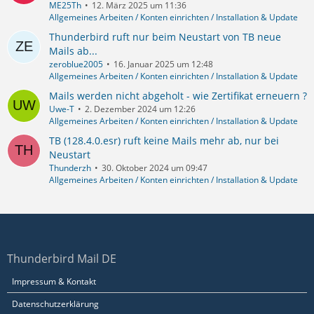
ME25Th
12. März 2025 um 11:36
Allgemeines Arbeiten / Konten einrichten / Installation & Update
Thunderbird ruft nur beim Neustart von TB neue
Mails ab...
zeroblue2005
16. Januar 2025 um 12:48
Allgemeines Arbeiten / Konten einrichten / Installation & Update
Mails werden nicht abgeholt - wie Zertifikat erneuern ?
Uwe-T
2. Dezember 2024 um 12:26
Allgemeines Arbeiten / Konten einrichten / Installation & Update
TB (128.4.0.esr) ruft keine Mails mehr ab, nur bei
Neustart
Thunderzh
30. Oktober 2024 um 09:47
Allgemeines Arbeiten / Konten einrichten / Installation & Update
Thunderbird Mail DE
Impressum & Kontakt
Datenschutzerklärung