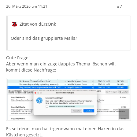
#7
26. März 2026 um 11:21
Zitat von dErzOnk
Oder sind das gruppierte Mails?
Gute Frage!
Aber wenn man ein zugeklapptes Thema löschen will,
kommt diese Nachfrage:
Es sei denn, man hat irgendwann mal einen Haken in das
Kästchen gesetzt...