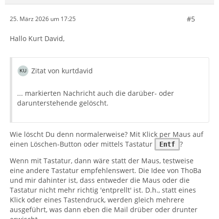
#5
25. März 2026 um 17:25
Hallo Kurt David,
Zitat von kurtdavid
... markierten Nachricht auch die darüber- oder
darunterstehende gelöscht.
Wie löscht Du denn normalerweise? Mit Klick per Maus auf
einen Löschen-Button oder mittels Tastatur
?
Entf
Wenn mit Tastatur, dann wäre statt der Maus, testweise
eine andere Tastatur empfehlenswert. Die Idee von ThoBa
und mir dahinter ist, dass entweder die Maus oder die
Tastatur nicht mehr richtig 'entprellt' ist. D.h., statt eines
Klick oder eines Tastendruck, werden gleich mehrere
ausgeführt, was dann eben die Mail drüber oder drunter