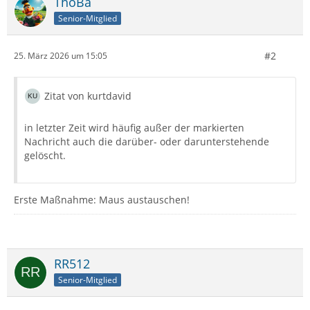
ThoBa
Senior-Mitglied
#2
25. März 2026 um 15:05
Zitat von kurtdavid
in letzter Zeit wird häufig außer der markierten
Nachricht auch die darüber- oder darunterstehende
gelöscht.
Erste Maßnahme: Maus austauschen!
RR512
Senior-Mitglied