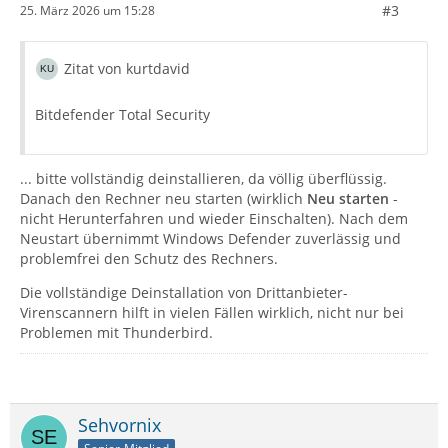
#3
25. März 2026 um 15:28
Zitat von kurtdavid
Bitdefender Total Security
... bitte vollständig deinstallieren, da völlig überflüssig.
Danach den Rechner neu starten (wirklich
Neu starten
-
nicht Herunterfahren und wieder Einschalten). Nach dem
Neustart übernimmt Windows Defender zuverlässig und
problemfrei den Schutz des Rechners.
Die vollständige Deinstallation von Drittanbieter-
Virenscannern hilft in vielen Fällen wirklich, nicht nur bei
Problemen mit Thunderbird.
Sehvornix