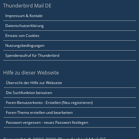
Thunderbird Mail DE
Impressum & Kontakt
Datenschutzerklärung
Einsatz von Cookies
Nutzungsbedingungen
Spendenaufruf für Thunderbird
Hilfe zu dieser Webseite
Übersicht der Hilfe zur Webseite
Die Suchfunktion benutzen
Foren-Benutzerkonto - Erstellen (Neu registrieren)
Foren-Thema erstellen und bearbeiten
Passwort vergessen - neues Passwort festlegen