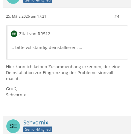
Senior-Mitglied
#4
25. März 2026 um 17:21
Zitat von RR512
... bitte vollständig deinstallieren, ...
Hier kann ich keinen Zusammenhang erkennen, der eine
Deinstallation zur Eingrenzung der Probleme sinnvoll
macht.
Gruß,
Sehvornix
Sehvornix
Senior-Mitglied