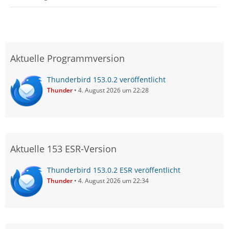
Aktuelle Programmversion
Thunderbird 153.0.2 veröffentlicht
Thunder
4. August 2026 um 22:28
Aktuelle 153 ESR-Version
Thunderbird 153.0.2 ESR veröffentlicht
Thunder
4. August 2026 um 22:34