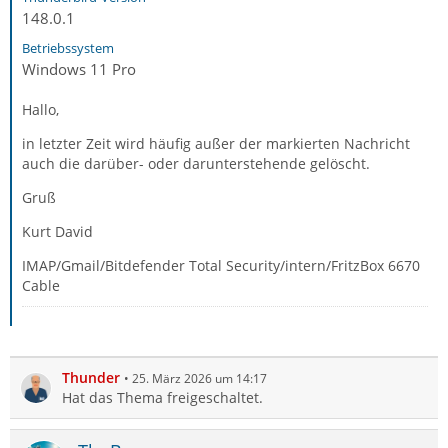
148.0.1
Betriebssystem
Windows 11 Pro
Hallo,
in letzter Zeit wird häufig außer der markierten Nachricht
auch die darüber- oder darunterstehende gelöscht.
Gruß
Kurt David
IMAP/Gmail/Bitdefender Total Security/intern/FritzBox 6670
Cable
Thunder
25. März 2026 um 14:17
Hat das Thema freigeschaltet.