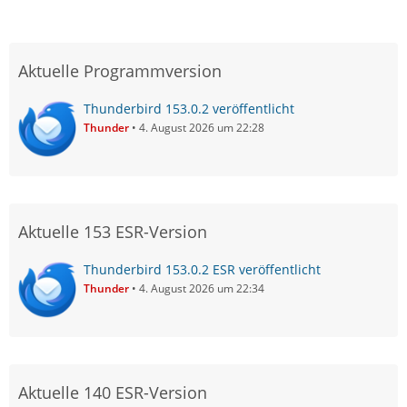
Aktuelle Programmversion
Thunderbird 153.0.2 veröffentlicht
Thunder
4. August 2026 um 22:28
Aktuelle 153 ESR-Version
Thunderbird 153.0.2 ESR veröffentlicht
Thunder
4. August 2026 um 22:34
Aktuelle 140 ESR-Version