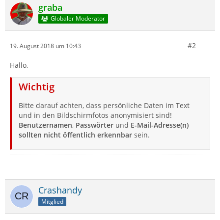
graba
Globaler Moderator
#2
19. August 2018 um 10:43
Hallo,
Wichtig
Bitte darauf achten, dass persönliche Daten im Text
und in den Bildschirmfotos anonymisiert sind!
Benutzernamen
,
Passwörter
und
E-Mail-Adresse(n)
sollten nicht öffentlich erkennbar
sein.
Crashandy
Mitglied