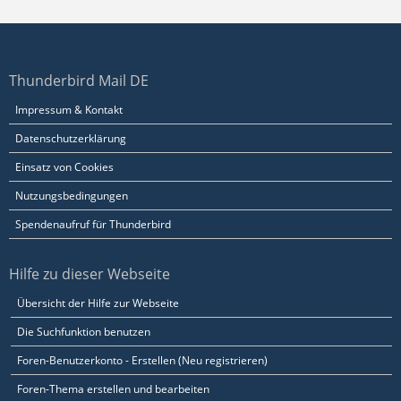
Thunderbird Mail DE
Impressum & Kontakt
Datenschutzerklärung
Einsatz von Cookies
Nutzungsbedingungen
Spendenaufruf für Thunderbird
Hilfe zu dieser Webseite
Übersicht der Hilfe zur Webseite
Die Suchfunktion benutzen
Foren-Benutzerkonto - Erstellen (Neu registrieren)
Foren-Thema erstellen und bearbeiten