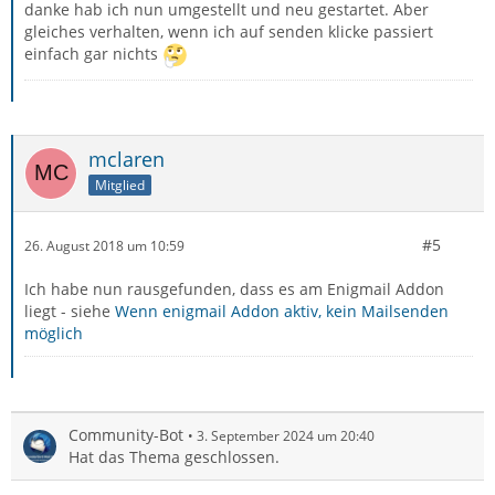
danke hab ich nun umgestellt und neu gestartet. Aber
gleiches verhalten, wenn ich auf senden klicke passiert
einfach gar nichts
mclaren
Mitglied
#5
26. August 2018 um 10:59
Ich habe nun rausgefunden, dass es am Enigmail Addon
liegt - siehe
Wenn enigmail Addon aktiv, kein Mailsenden
möglich
Community-Bot
3. September 2024 um 20:40
Hat das Thema geschlossen.