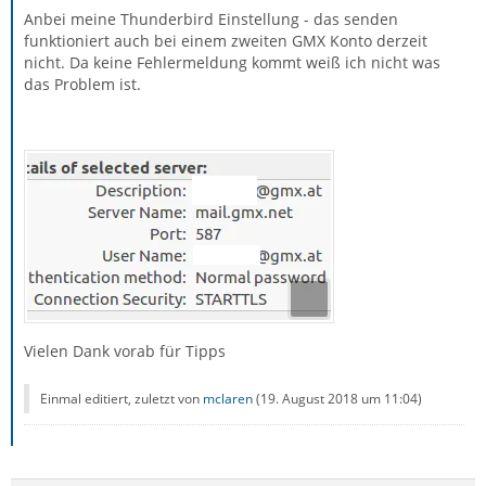
Anbei meine Thunderbird Einstellung - das senden
funktioniert auch bei einem zweiten GMX Konto derzeit
nicht. Da keine Fehlermeldung kommt weiß ich nicht was
das Problem ist.
Vielen Dank vorab für Tipps
Einmal editiert, zuletzt von
mclaren
(
19. August 2018 um 11:04
)