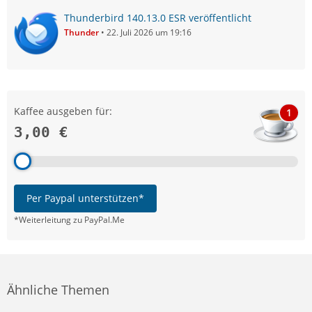
Thunderbird 140.13.0 ESR veröffentlicht
Thunder
22. Juli 2026 um 19:16
Kaffee ausgeben für:
1
3,00 €
Per Paypal unterstützen*
*Weiterleitung zu PayPal.Me
Ähnliche Themen