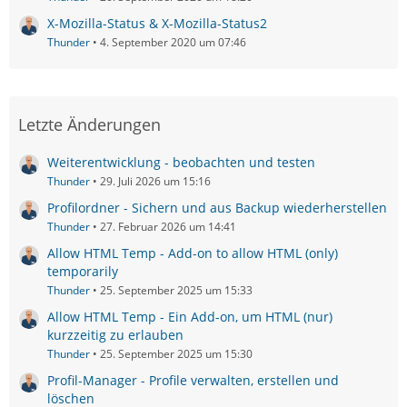
X-Mozilla-Status & X-Mozilla-Status2
Thunder
4. September 2020 um 07:46
Letzte Änderungen
Weiterentwicklung - beobachten und testen
Thunder
29. Juli 2026 um 15:16
Profilordner - Sichern und aus Backup wiederherstellen
Thunder
27. Februar 2026 um 14:41
Allow HTML Temp - Add-on to allow HTML (only)
temporarily
Thunder
25. September 2025 um 15:33
Allow HTML Temp - Ein Add-on, um HTML (nur)
kurzzeitig zu erlauben
Thunder
25. September 2025 um 15:30
Profil-Manager - Profile verwalten, erstellen und
löschen