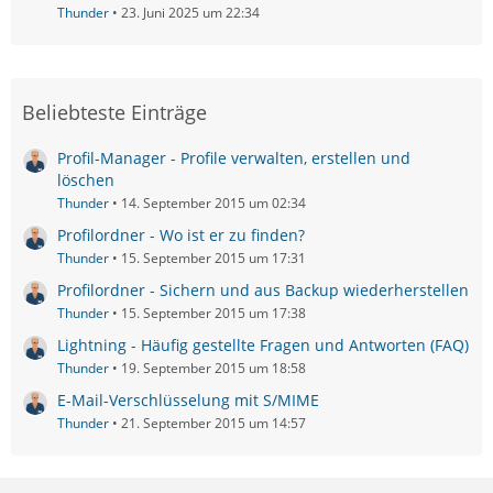
Thunder
23. Juni 2025 um 22:34
Beliebteste Einträge
Profil-Manager - Profile verwalten, erstellen und
löschen
Thunder
14. September 2015 um 02:34
Profilordner - Wo ist er zu finden?
Thunder
15. September 2015 um 17:31
Profilordner - Sichern und aus Backup wiederherstellen
Thunder
15. September 2015 um 17:38
Lightning - Häufig gestellte Fragen und Antworten (FAQ)
Thunder
19. September 2015 um 18:58
E-Mail-Verschlüsselung mit S/MIME
Thunder
21. September 2015 um 14:57