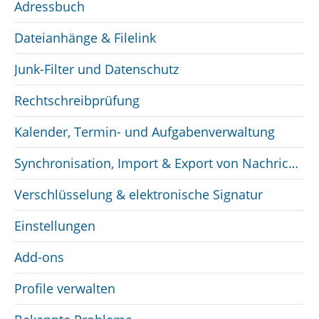
Adressbuch
Dateianhänge & Filelink
Junk-Filter und Datenschutz
Rechtschreibprüfung
Kalender, Termin- und Aufgabenverwaltung
Synchronisation, Import & Export von Nachrichten & Kontakten
Verschlüsselung & elektronische Signatur
Einstellungen
Add-ons
Profile verwalten