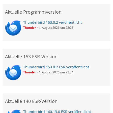
Aktuelle Programmversion
Thunderbird 153.0.2 veröffentlicht
Thunder
4. August 2026 um 22:28
Aktuelle 153 ESR-Version
Thunderbird 153.0.2 ESR veröffentlicht
Thunder
4. August 2026 um 22:34
Aktuelle 140 ESR-Version
Thunderbird 140.13.0 ESR veröffentlicht