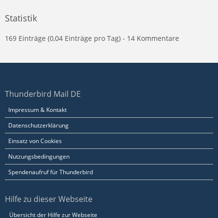
Statistik
169 Einträge (0,04 Einträge pro Tag) - 14 Kommentare
Thunderbird Mail DE
Impressum & Kontakt
Datenschutzerklärung
Einsatz von Cookies
Nutzungsbedingungen
Spendenaufruf für Thunderbird
Hilfe zu dieser Webseite
Übersicht der Hilfe zur Webseite