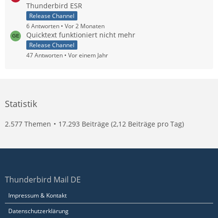
Thunderbird ESR
Release Channel
6 Antworten
Vor 2 Monaten
Quicktext funktioniert nicht mehr
Release Channel
47 Antworten
Vor einem Jahr
Statistik
2.577 Themen
17.293 Beiträge (2,12 Beiträge pro Tag)
Thunderbird Mail DE
Impressum & Kontakt
Datenschutzerklärung