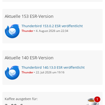
Aktuelle 153 ESR-Version
Thunderbird 153.0.2 ESR veröffentlicht
Thunder
4. August 2026 um 22:34
Aktuelle 140 ESR-Version
Thunderbird 140.13.0 ESR veröffentlicht
Thunder
22. Juli 2026 um 19:16
Kaffee ausgeben für:
1