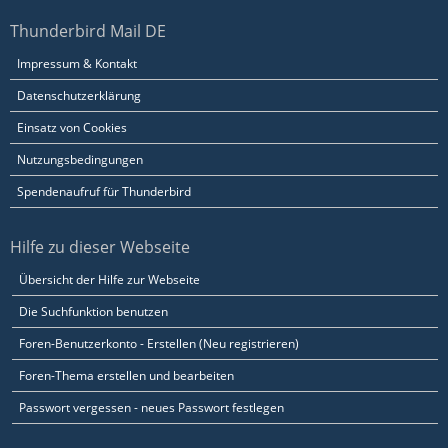
Thunderbird Mail DE
Impressum & Kontakt
Datenschutzerklärung
Einsatz von Cookies
Nutzungsbedingungen
Spendenaufruf für Thunderbird
Hilfe zu dieser Webseite
Übersicht der Hilfe zur Webseite
Die Suchfunktion benutzen
Foren-Benutzerkonto - Erstellen (Neu registrieren)
Foren-Thema erstellen und bearbeiten
Passwort vergessen - neues Passwort festlegen