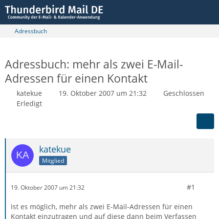
Adressbuch
Adressbuch: mehr als zwei E-Mail-
Adressen für einen Kontakt
katekue
19. Oktober 2007 um 21:32
Geschlossen
Erledigt
katekue
Mitglied
#1
19. Oktober 2007 um 21:32
Ist es möglich, mehr als zwei E-Mail-Adressen für einen
Kontakt einzutragen und auf diese dann beim Verfassen