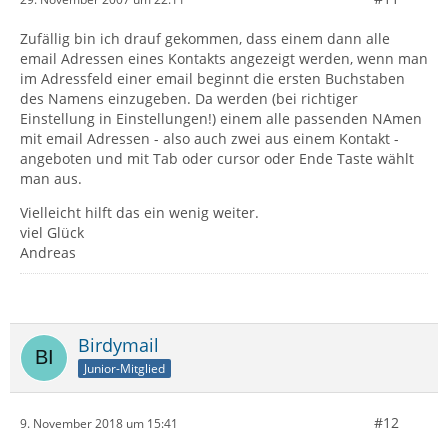
Zufällig bin ich drauf gekommen, dass einem dann alle
email Adressen eines Kontakts angezeigt werden, wenn man
im Adressfeld einer email beginnt die ersten Buchstaben
des Namens einzugeben. Da werden (bei richtiger
Einstellung in Einstellungen!) einem alle passenden NAmen
mit email Adressen - also auch zwei aus einem Kontakt -
angeboten und mit Tab oder cursor oder Ende Taste wählt
man aus.
Vielleicht hilft das ein wenig weiter.
viel Glück
Andreas
Birdymail
Junior-Mitglied
#12
9. November 2018 um 15:41