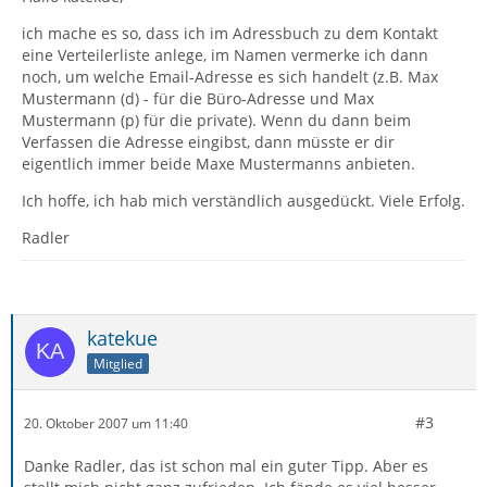
ich mache es so, dass ich im Adressbuch zu dem Kontakt
eine Verteilerliste anlege, im Namen vermerke ich dann
noch, um welche Email-Adresse es sich handelt (z.B. Max
Mustermann (d) - für die Büro-Adresse und Max
Mustermann (p) für die private). Wenn du dann beim
Verfassen die Adresse eingibst, dann müsste er dir
eigentlich immer beide Maxe Mustermanns anbieten.
Ich hoffe, ich hab mich verständlich ausgedückt. Viele Erfolg.
Radler
katekue
Mitglied
#3
20. Oktober 2007 um 11:40
Danke Radler, das ist schon mal ein guter Tipp. Aber es