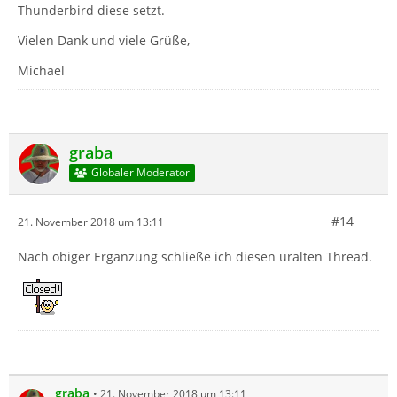
Thunderbird diese setzt.
Vielen Dank und viele Grüße,
Michael
graba
Globaler Moderator
#14
21. November 2018 um 13:11
Nach obiger Ergänzung schließe ich diesen uralten Thread.
graba
21. November 2018 um 13:11