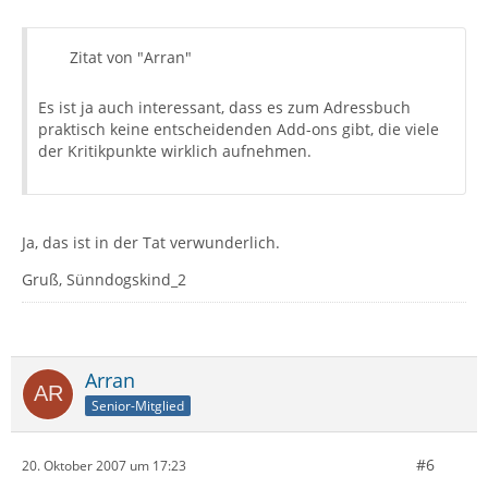
Zitat von "Arran"
Es ist ja auch interessant, dass es zum Adressbuch
praktisch keine entscheidenden Add-ons gibt, die viele
der Kritikpunkte wirklich aufnehmen.
Ja, das ist in der Tat verwunderlich.
Gruß, Sünndogskind_2
Arran
Senior-Mitglied
#6
20. Oktober 2007 um 17:23