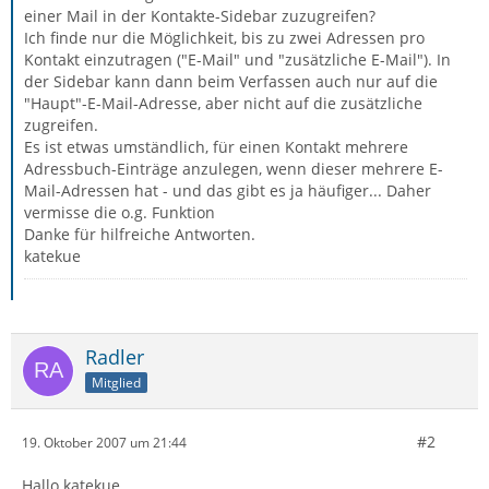
einer Mail in der Kontakte-Sidebar zuzugreifen?
Ich finde nur die Möglichkeit, bis zu zwei Adressen pro
Kontakt einzutragen ("E-Mail" und "zusätzliche E-Mail"). In
der Sidebar kann dann beim Verfassen auch nur auf die
"Haupt"-E-Mail-Adresse, aber nicht auf die zusätzliche
zugreifen.
Es ist etwas umständlich, für einen Kontakt mehrere
Adressbuch-Einträge anzulegen, wenn dieser mehrere E-
Mail-Adressen hat - und das gibt es ja häufiger... Daher
vermisse die o.g. Funktion
Danke für hilfreiche Antworten.
katekue
Radler
Mitglied
#2
19. Oktober 2007 um 21:44
Hallo katekue,