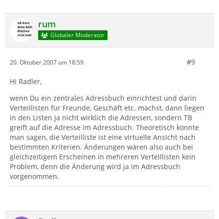
rum
Globaler Moderator
#9
20. Oktober 2007 um 18:59
Hi Radler,
wenn Du ein zentrales Adressbuch einrichtest und darin
Verteillisten für Freunde, Geschäft etc. machst, dann liegen
in den Listen ja nicht wirklich die Adressen, sondern TB
greift auf die Adresse im Adressbuch. Theoretisch könnte
man sagen, die Verteilliste ist eine virtuelle Ansicht nach
bestimmten Kriterien. Änderungen wären also auch bei
gleichzeitigem Erscheinen in mehreren Verteillisten kein
Problem, denn die Änderung wird ja im Adressbuch
vorgenommen.