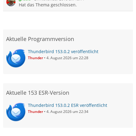
Hat das Thema geschlossen.
Aktuelle Programmversion
Thunderbird 153.0.2 veröffentlicht
Thunder
4. August 2026 um 22:28
Aktuelle 153 ESR-Version
Thunderbird 153.0.2 ESR veröffentlicht
Thunder
4. August 2026 um 22:34