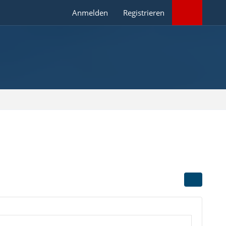
Anmelden
Registrieren