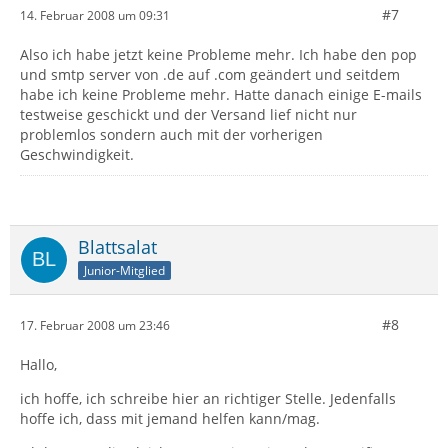
#7
14. Februar 2008 um 09:31
Also ich habe jetzt keine Probleme mehr. Ich habe den pop
und smtp server von .de auf .com geändert und seitdem
habe ich keine Probleme mehr. Hatte danach einige E-mails
testweise geschickt und der Versand lief nicht nur
problemlos sondern auch mit der vorherigen
Geschwindigkeit.
Blattsalat
Junior-Mitglied
#8
17. Februar 2008 um 23:46
Hallo,
ich hoffe, ich schreibe hier an richtiger Stelle. Jedenfalls
hoffe ich, dass mit jemand helfen kann/mag.