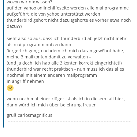
wovon wir nix wissen?
auf den yahoo onlinehilfeseite werden alle mailprogramme
aufgeführt, die von yahoo unterstützt werden
thunderbird gehört nicht dazu (gehörte es vorher etwa noch
dazu??)
sieht also so aus, dass ich thunderbird ab jetzt nicht mehr
als mailprogramm nutzen kann -
äergerlich geng, nachdem ich mich daran gewöhnt habe,
meine 3 mailkonten damit zu verwalten -
(und ja doch: ich hab alle 3 konten korrekt eingerichtet!)
thunderbird war recht praktisch - nun muss ich das alles
nochmal mit einem anderen mailprogramm
in angriff nehmen
wenn noch mal einer klüger ist als ich in diesem fall hier ,
dann würd ich mich über belehrung freuen
gruß carlosmagnificus