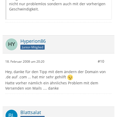
nicht nur problemlos sondern auch mit der vorherigen
Geschwindigkeit.
Hyperion86
Junior-Mitglied
#10
18. Februar 2008 um 20:20
Hey, danke für den Tipp mit dem ändern der Domain von
.de auf .com ... hat mir sehr gehilft
Hatte vorher nämlich ein ähnliches Problem mit dem
Versenden von Mails .... danke
Blattsalat