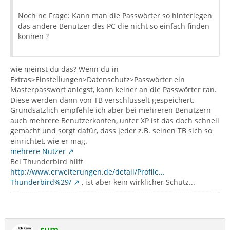
Noch ne Frage: Kann man die Passwörter so hinterlegen
das andere Benutzer des PC die nicht so einfach finden
können ?
wie meinst du das? Wenn du in
Extras>Einstellungen>Datenschutz>Passwörter ein
Masterpasswort anlegst, kann keiner an die Passwörter ran.
Diese werden dann von TB verschlüsselt gespeichert.
Grundsätzlich empfehle ich aber bei mehreren Benutzern
auch mehrere Benutzerkonten, unter XP ist das doch schnell
gemacht und sorgt dafür, dass jeder z.B. seinen TB sich so
einrichtet, wie er mag.
mehrere Nutzer
Bei Thunderbird hilft
http://www.erweiterungen.de/detail/Profile…
Thunderbird%29/
, ist aber kein wirklicher Schutz...
rum