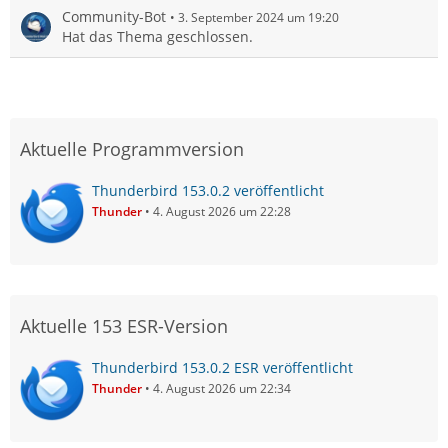
Community-Bot
3. September 2024 um 19:20
Hat das Thema geschlossen.
Aktuelle Programmversion
Thunderbird 153.0.2 veröffentlicht
Thunder
4. August 2026 um 22:28
Aktuelle 153 ESR-Version
Thunderbird 153.0.2 ESR veröffentlicht
Thunder
4. August 2026 um 22:34