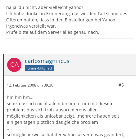
na ja, du nicht, aber vielleicht yahoo?
Ich habe dunkel in Erinnerung, das wir den Fall schon des
Öfteren hatten, dass in den Einstellungen bei Yahoo
irgendwas verstellt war.
Prüfe bitte auf dem Server alles genau nach.
carlosmagnificus
Junior-Mitglied
#5
12. Februar 2008 um 09:30
hm hm hm...
sehe, dass ich nicht allein bin im forum mit diesem
problem, das sich trotz ausprobierens aller
möglichkeiten als unlösbar zeigt...mehrere haben seit
einigen tagen plötzlich das gleiche problem
....
so möglicherweise hat der yahoo server etwas geändert,