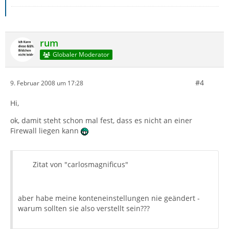
rum
Globaler Moderator
#4
9. Februar 2008 um 17:28
Hi,
ok, damit steht schon mal fest, dass es nicht an einer
Firewall liegen kann
Zitat von "carlosmagnificus"
aber habe meine konteneinstellungen nie geändert -
warum sollten sie also verstellt sein???