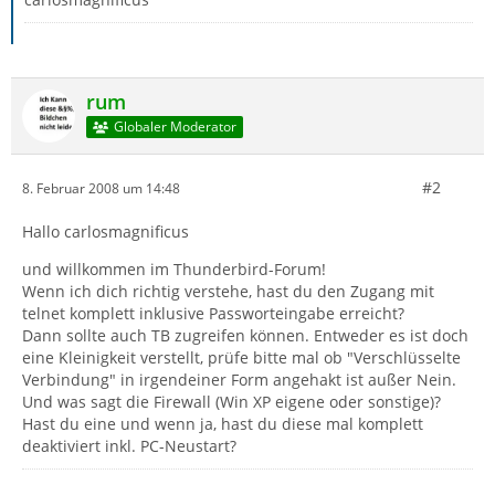
rum
Globaler Moderator
#2
8. Februar 2008 um 14:48
Hallo carlosmagnificus
und willkommen im Thunderbird-Forum!
Wenn ich dich richtig verstehe, hast du den Zugang mit
telnet komplett inklusive Passworteingabe erreicht?
Dann sollte auch TB zugreifen können. Entweder es ist doch
eine Kleinigkeit verstellt, prüfe bitte mal ob "Verschlüsselte
Verbindung" in irgendeiner Form angehakt ist außer Nein.
Und was sagt die Firewall (Win XP eigene oder sonstige)?
Hast du eine und wenn ja, hast du diese mal komplett
deaktiviert inkl. PC-Neustart?