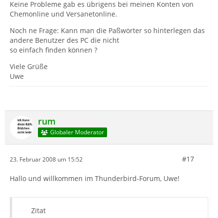
Keine Probleme gab es übrigens bei meinen Konten von
Chemonline und Versanetonline.
Noch ne Frage: Kann man die Paßwörter so hinterlegen das
andere Benutzer des PC die nicht
so einfach finden können ?
Viele Grüße
Uwe
rum
Globaler Moderator
#17
23. Februar 2008 um 15:52
Hallo und willkommen im Thunderbird-Forum, Uwe!
Zitat