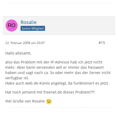
Rosalie
Junior-Mitglied
#15
22. Februar 2008 um 20:47
Hallo allesamt,
also das Problem mit der IP-Adresse hab ich jetzt nicht
mehr. Aber beim versenden will er immer das Passwort
haben und sagt nach ca. 5x oder mehr das der Server nicht
verfügbar ist.
Habe auch web.de-Konto angelegt, da funktioniert es jetzt.
Hat noch jemand mit freenet.de dieses Problem???
Viel Grüße von Rosalie