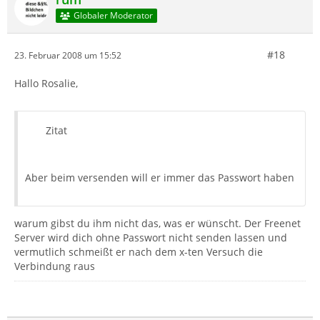
Globaler Moderator
#18
23. Februar 2008 um 15:52
Hallo Rosalie,
Zitat
Aber beim versenden will er immer das Passwort haben
warum gibst du ihm nicht das, was er wünscht. Der Freenet
Server wird dich ohne Passwort nicht senden lassen und
vermutlich schmeißt er nach dem x-ten Versuch die
Verbindung raus