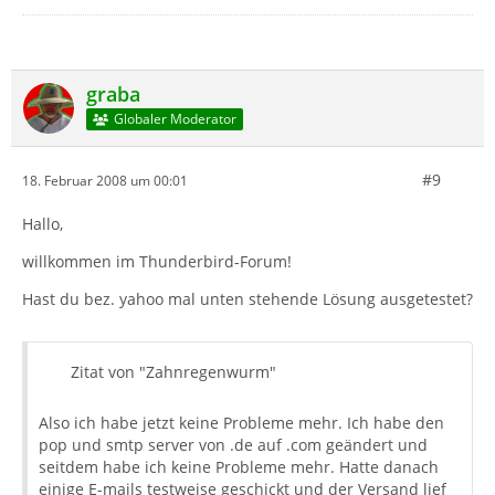
graba
Globaler Moderator
#9
18. Februar 2008 um 00:01
Hallo,
willkommen im Thunderbird-Forum!
Hast du bez. yahoo mal unten stehende Lösung ausgetestet?
Zitat von "Zahnregenwurm"
Also ich habe jetzt keine Probleme mehr. Ich habe den
pop und smtp server von .de auf .com geändert und
seitdem habe ich keine Probleme mehr. Hatte danach
einige E-mails testweise geschickt und der Versand lief