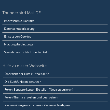
Thunderbird Mail DE
Impressum & Kontakt
Datenschutzerklärung
Einsatz von Cookies
Nutzungsbedingungen
Spendenaufruf für Thunderbird
Hilfe zu dieser Webseite
Übersicht der Hilfe zur Webseite
Die Suchfunktion benutzen
Foren-Benutzerkonto - Erstellen (Neu registrieren)
Foren-Thema erstellen und bearbeiten
Passwort vergessen - neues Passwort festlegen