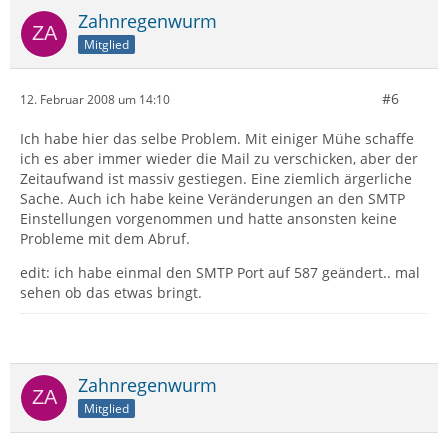
Zahnregenwurm
Mitglied
#6
12. Februar 2008 um 14:10
Ich habe hier das selbe Problem. Mit einiger Mühe schaffe
ich es aber immer wieder die Mail zu verschicken, aber der
Zeitaufwand ist massiv gestiegen. Eine ziemlich ärgerliche
Sache. Auch ich habe keine Veränderungen an den SMTP
Einstellungen vorgenommen und hatte ansonsten keine
Probleme mit dem Abruf.
edit: ich habe einmal den SMTP Port auf 587 geändert.. mal
sehen ob das etwas bringt.
Zahnregenwurm
Mitglied