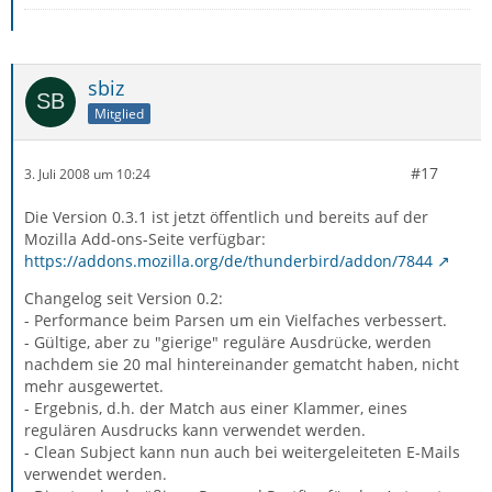
sbiz
Mitglied
#17
3. Juli 2008 um 10:24
Die Version 0.3.1 ist jetzt öffentlich und bereits auf der
Mozilla Add-ons-Seite verfügbar:
https://addons.mozilla.org/de/thunderbird/addon/7844
Changelog seit Version 0.2:
- Performance beim Parsen um ein Vielfaches verbessert.
- Gültige, aber zu "gierige" reguläre Ausdrücke, werden
nachdem sie 20 mal hintereinander gematcht haben, nicht
mehr ausgewertet.
- Ergebnis, d.h. der Match aus einer Klammer, eines
regulären Ausdrucks kann verwendet werden.
- Clean Subject kann nun auch bei weitergeleiteten E-Mails
verwendet werden.