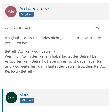
Archaeopteryx
Mitglied
#7
27. Juni 2008 um 13:58
Ich glaube, dass Folgendes nicht ganz das zu erwartende
Verhalten ist:
Betreff: Aw: Re: Fwd <Betreff>
Wenn ich Aw in den Regeln habe, lautet der Betreff beim
Antworten Re: <Betreff>. Habe ich es nicht dabei, aber Re
und Fwd weiterhin, dann lautet der Betreff trotzdem Re: Aw:
Re: Fwd <Betreff>
sbiz
Mitglied