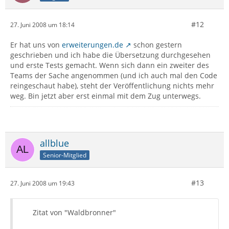
#12
27. Juni 2008 um 18:14
Er hat uns von
erweiterungen.de
schon gestern
geschrieben und ich habe die Übersetzung durchgesehen
und erste Tests gemacht. Wenn sich dann ein zweiter des
Teams der Sache angenommen (und ich auch mal den Code
reingeschaut habe), steht der Veröffentlichung nichts mehr
weg. Bin jetzt aber erst einmal mit dem Zug unterwegs.
allblue
Senior-Mitglied
#13
27. Juni 2008 um 19:43
Zitat von "Waldbronner"