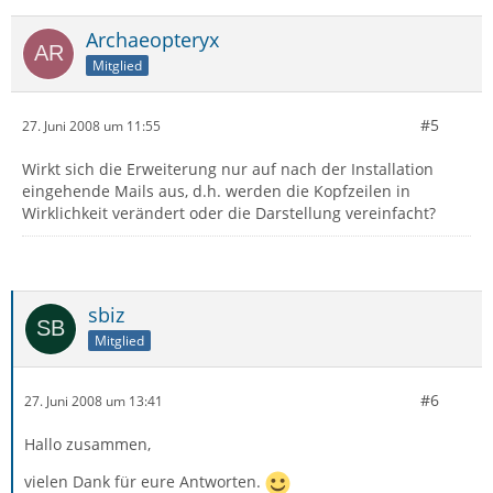
Archaeopteryx
Mitglied
#5
27. Juni 2008 um 11:55
Wirkt sich die Erweiterung nur auf nach der Installation
eingehende Mails aus, d.h. werden die Kopfzeilen in
Wirklichkeit verändert oder die Darstellung vereinfacht?
sbiz
Mitglied
#6
27. Juni 2008 um 13:41
Hallo zusammen,
vielen Dank für eure Antworten.