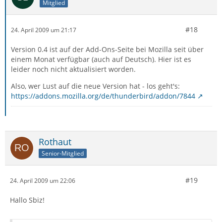
Mitglied
#18
24. April 2009 um 21:17
Version 0.4 ist auf der Add-Ons-Seite bei Mozilla seit über
einem Monat verfügbar (auch auf Deutsch). Hier ist es
leider noch nicht aktualisiert worden.
Also, wer Lust auf die neue Version hat - los geht's:
https://addons.mozilla.org/de/thunderbird/addon/7844
Rothaut
Senior-Mitglied
#19
24. April 2009 um 22:06
Hallo Sbiz!