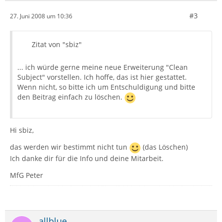
#3
27. Juni 2008 um 10:36
Zitat von "sbiz"
... ich würde gerne meine neue Erweiterung "Clean
Subject" vorstellen. Ich hoffe, das ist hier gestattet.
Wenn nicht, so bitte ich um Entschuldigung und bitte
den Beitrag einfach zu löschen.
Hi sbiz,
das werden wir bestimmt nicht tun
(das Löschen)
Ich danke dir für die Info und deine Mitarbeit.
MfG Peter
allblue