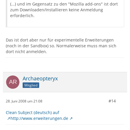
(...) und im Gegensatz zu den "Mozilla add-ons" ist dort
zum Downloaden/Installieren keine Anmeldung
erforderlich.
Das ist dort aber nur für experimentelle Erweiterungen
(noch in der Sandbox) so. Normalerweise muss man sich
dort nicht anmelden.
Archaeopteryx
Mitglied
#14
28. Juni 2008 um 21:08
Clean Subject (deutsch) auf
http://www.erweiterungen.de