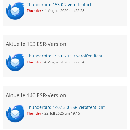
Thunderbird 153.0.2 veröffentlicht
Thunder
4. August 2026 um 22:28
Aktuelle 153 ESR-Version
Thunderbird 153.0.2 ESR veröffentlicht
Thunder
4. August 2026 um 22:34
Aktuelle 140 ESR-Version
Thunderbird 140.13.0 ESR veröffentlicht
Thunder
22. Juli 2026 um 19:16