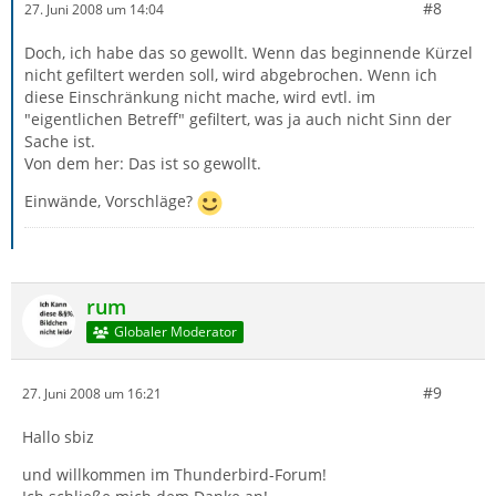
#8
27. Juni 2008 um 14:04
Doch, ich habe das so gewollt. Wenn das beginnende Kürzel
nicht gefiltert werden soll, wird abgebrochen. Wenn ich
diese Einschränkung nicht mache, wird evtl. im
"eigentlichen Betreff" gefiltert, was ja auch nicht Sinn der
Sache ist.
Von dem her: Das ist so gewollt.
Einwände, Vorschläge?
rum
Globaler Moderator
#9
27. Juni 2008 um 16:21
Hallo sbiz
und willkommen im Thunderbird-Forum!