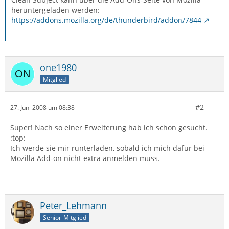
heruntergeladen werden:
https://addons.mozilla.org/de/thunderbird/addon/7844
one1980
Mitglied
#2
27. Juni 2008 um 08:38
Super! Nach so einer Erweiterung hab ich schon gesucht.
:top:
Ich werde sie mir runterladen, sobald ich mich dafür bei
Mozilla Add-on nicht extra anmelden muss.
Peter_Lehmann
Senior-Mitglied