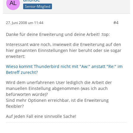
Senior-Mitglied
#4
27. Juni 2008 um 11:44
Danke für deine Erweiterung und deine Arbeit! :top:
Interessant wäre noch, inwieweit die Erweiterung auf den
hier genannten Einnstellungen hier beruht oder sie sogar
erweitert:
Wieso kommt Thunderbird nicht mit "Aw:" anstatt "Re:" im
Betreff zurecht?
Wird dem unerfahrenen User lediglich die Arbeit der
manuellen Einstellung abgenommen (was ich auch
befürworten würde)?
Sind mehr Optionen erreichbar, ist die Erweiterung
flexibler?
Auf jeden Fall eine sinnvolle Sache!