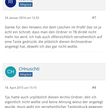
Mitglied
#7
24. Januar 2014 um 12:33
Danke für den Hinweis mit dem Löschen im Profil! Das ist ja
echt ein Schrott, dass man den Ordner in TB direkt nicht
mehr los wird. Ich hab auch offensichtlich versehentlich auf
eine Taste gedrückt, die plötzlich diesen Archivordner
angelegt hat, obwohl ich das gar nicht wollte.
CHnuschti
Mitglied
#8
18. April 2015 um 15:15
Tja, hatte auch urplötzlich diesen Archiv Ordner, den ich
eigentlich nicht wollte und keine Ahnung wieso der angelegt
wurde, muss wohl ein versehentlicher Tastendruck gewesen