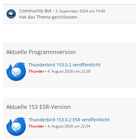
Community-Bot
3. September 2024 um 19:40
Hat das Thema geschlossen.
Aktuelle Programmversion
Thunderbird 153.0.2 veröffentlicht
Thunder
4. August 2026 um 22:28
Aktuelle 153 ESR-Version
Thunderbird 153.0.2 ESR veröffentlicht
Thunder
4. August 2026 um 22:34