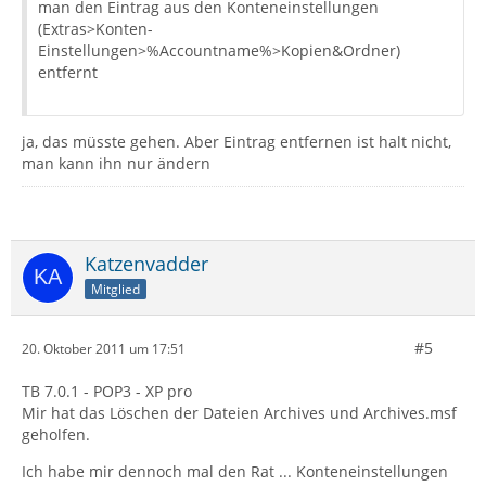
man den Eintrag aus den Konteneinstellungen
(Extras>Konten-
Einstellungen>%Accountname%>Kopien&Ordner)
entfernt
ja, das müsste gehen. Aber Eintrag entfernen ist halt nicht,
man kann ihn nur ändern
Katzenvadder
Mitglied
#5
20. Oktober 2011 um 17:51
TB 7.0.1 - POP3 - XP pro
Mir hat das Löschen der Dateien Archives und Archives.msf
geholfen.
Ich habe mir dennoch mal den Rat ... Konteneinstellungen