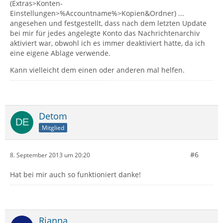
(Extras>Konten-
Einstellungen>%Accountname%>Kopien&Ordner) ...
angesehen und festgestellt, dass nach dem letzten Update
bei mir für jedes angelegte Konto das Nachrichtenarchiv
aktiviert war, obwohl ich es immer deaktiviert hatte, da ich
eine eigene Ablage verwende.
Kann vielleicht dem einen oder anderen mal helfen.
Detom
Mitglied
#6
8. September 2013 um 20:20
Hat bei mir auch so funktioniert danke!
Rianna