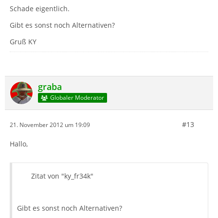
Schade eigentlich.
Gibt es sonst noch Alternativen?
Gruß KY
graba
Globaler Moderator
#13
21. November 2012 um 19:09
Hallo,
Zitat von "ky_fr34k"
Gibt es sonst noch Alternativen?