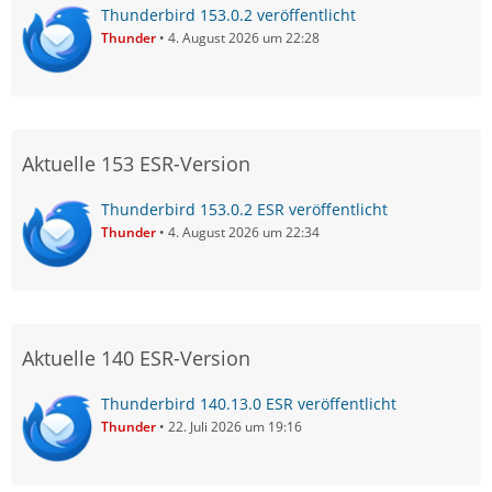
Thunderbird 153.0.2 veröffentlicht
Thunder
4. August 2026 um 22:28
Aktuelle 153 ESR-Version
Thunderbird 153.0.2 ESR veröffentlicht
Thunder
4. August 2026 um 22:34
Aktuelle 140 ESR-Version
Thunderbird 140.13.0 ESR veröffentlicht
Thunder
22. Juli 2026 um 19:16