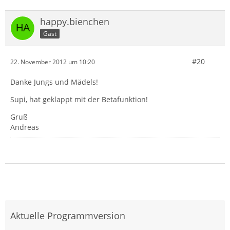
happy.bienchen
Gast
#20
22. November 2012 um 10:20
Danke Jungs und Mädels!
Supi, hat geklappt mit der Betafunktion!
Gruß
Andreas
Aktuelle Programmversion