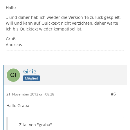
Hallo
.. und daher hab ich wieder die Version 16 zurück gespielt.
Will und kann auf Quicktext nicht verzichten, daher warte
ich bis Quicktext wieder kompatibel ist.
Gruß
Andreas
Girlie
Mitglied
#6
21. November 2012 um 08:28
Hallo Graba
Zitat von "graba"