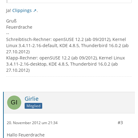
Ja!
Clippings
.
Gruß
Feuerdrache
--
Schreibtisch-Rechner: openSUSE 12.2 (ab 09/2012), Kernel
Linux 3.4.11-2.16-default, KDE 4.8.5, Thunderbird 16.0.2 (ab
27.10.2012)
Klapp-Rechner: openSUSE 12.2 (ab 09/2012), Kernel Linux
3.4.11-2.16-desktop, KDE 4.8.5, Thunderbird 16.0.2 (ab
27.10.2012)
Girlie
Mitglied
#3
20. November 2012 um 21:34
Hallo Feuerdrache