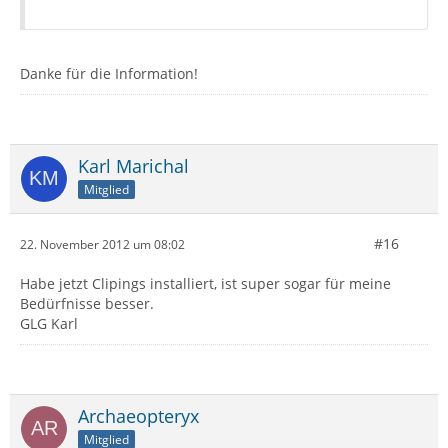
Danke für die Information!
Karl Marichal
Mitglied
#16
22. November 2012 um 08:02
Habe jetzt Clipings installiert, ist super sogar für meine
Bedürfnisse besser.
GLG Karl
Archaeopteryx
Mitglied