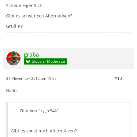
Schade eigentlich.
Gibt es sonst noch Alternativen?
Gruß KY
graba
Globaler Moderator
#13
21. November 2012 um 19:09
Hallo,
Zitat von "ky_fr34k"
Gibt es sonst noch Alternativen?