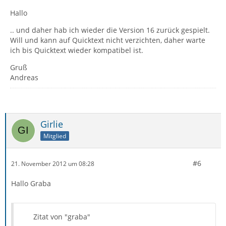
Hallo
.. und daher hab ich wieder die Version 16 zurück gespielt.
Will und kann auf Quicktext nicht verzichten, daher warte
ich bis Quicktext wieder kompatibel ist.
Gruß
Andreas
Girlie
Mitglied
#6
21. November 2012 um 08:28
Hallo Graba
Zitat von "graba"