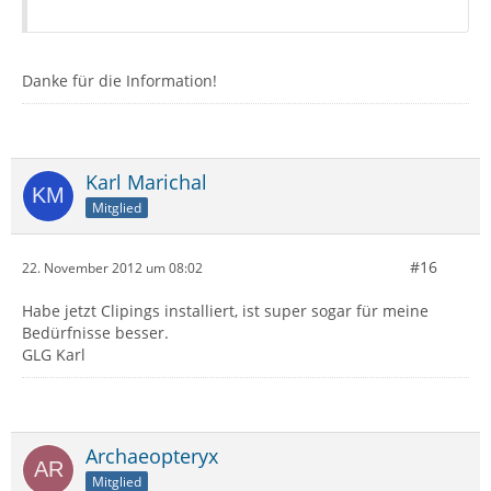
Danke für die Information!
Karl Marichal
Mitglied
#16
22. November 2012 um 08:02
Habe jetzt Clipings installiert, ist super sogar für meine
Bedürfnisse besser.
GLG Karl
Archaeopteryx
Mitglied