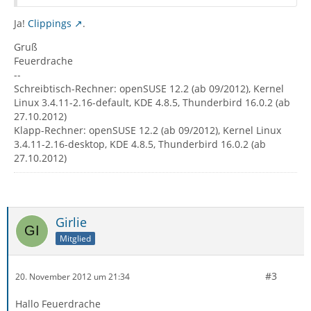
Ja!
Clippings
.
Gruß
Feuerdrache
--
Schreibtisch-Rechner: openSUSE 12.2 (ab 09/2012), Kernel
Linux 3.4.11-2.16-default, KDE 4.8.5, Thunderbird 16.0.2 (ab
27.10.2012)
Klapp-Rechner: openSUSE 12.2 (ab 09/2012), Kernel Linux
3.4.11-2.16-desktop, KDE 4.8.5, Thunderbird 16.0.2 (ab
27.10.2012)
Girlie
Mitglied
#3
20. November 2012 um 21:34
Hallo Feuerdrache