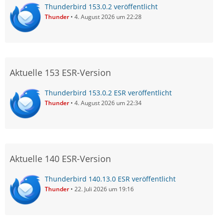
Thunderbird 153.0.2 veröffentlicht
Thunder
4. August 2026 um 22:28
Aktuelle 153 ESR-Version
Thunderbird 153.0.2 ESR veröffentlicht
Thunder
4. August 2026 um 22:34
Aktuelle 140 ESR-Version
Thunderbird 140.13.0 ESR veröffentlicht
Thunder
22. Juli 2026 um 19:16