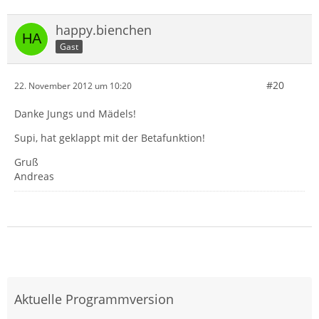
happy.bienchen
Gast
#20
22. November 2012 um 10:20
Danke Jungs und Mädels!
Supi, hat geklappt mit der Betafunktion!
Gruß
Andreas
Aktuelle Programmversion