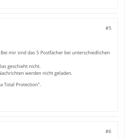
#5
 Bei mir sind das 5 Postfächer bei unterschiedlichen
Das geschieht nicht.
 Nachrichten werden nicht geladen.
a Total Protection".
#6