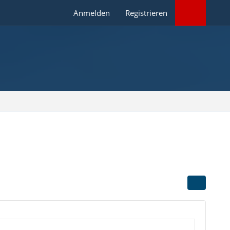
Anmelden
Registrieren