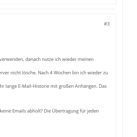
#3
 verwenden, danach nutze ich wieder meinen
rver nicht lösche. Nach 4 Wochen bin ich wieder zu
sehr lange E-Mail-Historie mit großen Anhängen. Das
ine Emails abholt? Die Übertragung für jeden