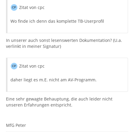
Zitat von cpc
Wo finde ich denn das komplette TB-Userprofil
In unserer auch sonst lesenswerten Dokumentation? (U.a.
verlinkt in meiner Signatur)
Zitat von cpc
daher liegt es m.E. nicht am AV-Programm.
Eine sehr gewagte Behauptung, die auch leider nicht
unseren Erfahrungen entspricht.
MfG Peter