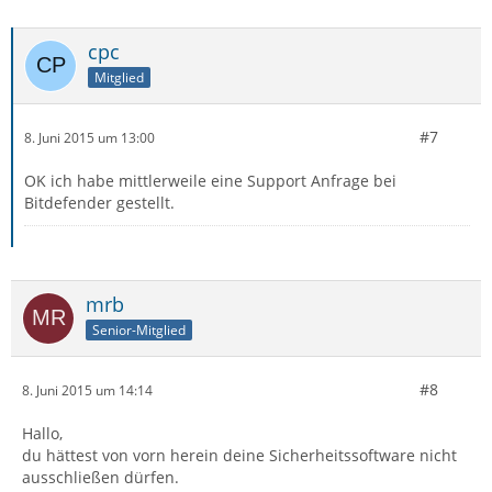
cpc
Mitglied
#7
8. Juni 2015 um 13:00
OK ich habe mittlerweile eine Support Anfrage bei
Bitdefender gestellt.
mrb
Senior-Mitglied
#8
8. Juni 2015 um 14:14
Hallo,
du hättest von vorn herein deine Sicherheitssoftware nicht
ausschließen dürfen.