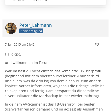
Peter_Lehmann
Senior-Mitglied
#3
7. Juni 2015 um 21:42
Hallo cpc,
und willkommen im Forum!
Warum hast du nicht einfach das komplette TB-Userprofil
(beginnend mit dem obersten Profilordner \Thunderbird
und allem, was da drin ist) von dem einen PC zum andern
kopiert? Vorher informieren, wo genau die richtige Stelle ist,
reinkopieren und fertig. Damit ersparst du dir sämtliche
"Eventualitäten" die Mozbackup immer wieder mitbringt.
In deinem AV-Scanner ist das TB-Userprofil bei beiden
Scanverfahren (on demand und on access) als Ausnahmen