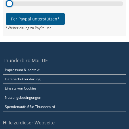
Per Paypal unterstützen*
*Weiterleitung zu PayPal.Me
Thunderbird Mail DE
Impressum & Kontakt
Datenschutzerklärung
Einsatz von Cookies
Nutzungsbedingungen
Spendenaufruf für Thunderbird
Hilfe zu dieser Webseite