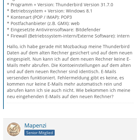
* Programm + Version: Thunderbird Version 31.7.0
* Betriebssystem + Version: Windows 8.1
* Kontenart (POP / IMAP): POP3
* Postfachanbieter (z.B. GMX): web
* Eingesetzte Antivirensoftware: Bitdefender
* Firewall (Betriebssystem-intern/Externe Software): intern
Hallo, ich habe gerade mit Mozbackup meine Thunderbird
Daten auf dem alten Rechner gesichert und auf dem neuen
eingespielt. Nun kann ich auf dem neuen Rechner keine E-
Mails mehr abrufen. Die Kontoeinstellungen auf dem alten
und auf dem neuen Rechner sind identisch. E-Mails
versenden funktioniert. Fehlermeldung gibt es keine, es
kommen nur keine E-Mails mehr automatisch rein und
abrufen kann ich sie auch nicht. Wie bekommen ich meine
neu eingehenden E-Mails auf den neuen Rechner?
Mapenzi
Senior-Mitglied