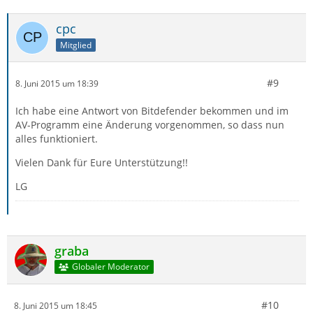
cpc
Mitglied
#9
8. Juni 2015 um 18:39
Ich habe eine Antwort von Bitdefender bekommen und im
AV-Programm eine Änderung vorgenommen, so dass nun
alles funktioniert.
Vielen Dank für Eure Unterstützung!!
LG
graba
Globaler Moderator
#10
8. Juni 2015 um 18:45