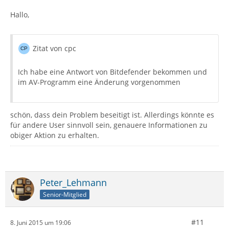
Hallo,
Zitat von cpc
Ich habe eine Antwort von Bitdefender bekommen und
im AV-Programm eine Änderung vorgenommen
schön, dass dein Problem beseitigt ist. Allerdings könnte es
für andere User sinnvoll sein, genauere Informationen zu
obiger Aktion zu erhalten.
Peter_Lehmann
Senior-Mitglied
#11
8. Juni 2015 um 19:06