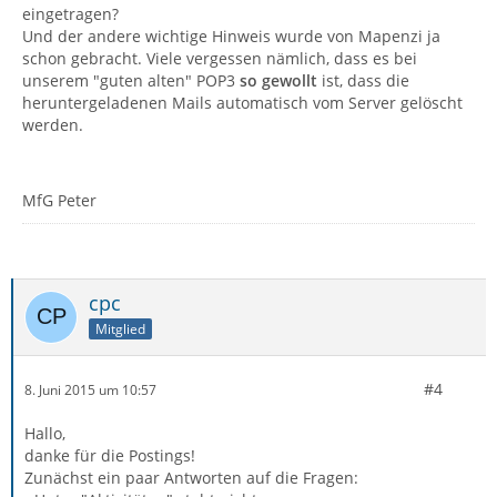
eingetragen?
Und der andere wichtige Hinweis wurde von Mapenzi ja
schon gebracht. Viele vergessen nämlich, dass es bei
unserem "guten alten" POP3
so gewollt
ist, dass die
heruntergeladenen Mails automatisch vom Server gelöscht
werden.
MfG Peter
cpc
Mitglied
#4
8. Juni 2015 um 10:57
Hallo,
danke für die Postings!
Zunächst ein paar Antworten auf die Fragen: