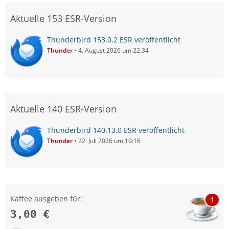
Aktuelle 153 ESR-Version
Thunderbird 153.0.2 ESR veröffentlicht
Thunder
4. August 2026 um 22:34
Aktuelle 140 ESR-Version
Thunderbird 140.13.0 ESR veröffentlicht
Thunder
22. Juli 2026 um 19:16
Kaffee ausgeben für:
1
3,00 €