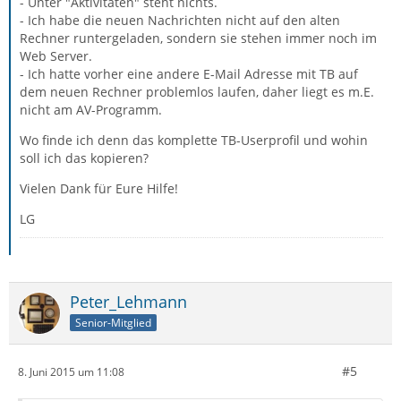
- Unter "Aktivitäten" steht nichts.
- Ich habe die neuen Nachrichten nicht auf den alten
Rechner runtergeladen, sondern sie stehen immer noch im
Web Server.
- Ich hatte vorher eine andere E-Mail Adresse mit TB auf
dem neuen Rechner problemlos laufen, daher liegt es m.E.
nicht am AV-Programm.
Wo finde ich denn das komplette TB-Userprofil und wohin
soll ich das kopieren?
Vielen Dank für Eure Hilfe!
LG
Peter_Lehmann
Senior-Mitglied
#5
8. Juni 2015 um 11:08