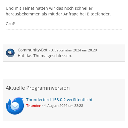
Und mit Telnet hätten wir das noch schneller
herausbekommen als mit der Anfrage bei Bitdefender.
Gruß
Community-Bot
3. September 2024 um 20:20
Hat das Thema geschlossen.
Aktuelle Programmversion
Thunderbird 153.0.2 veröffentlicht
Thunder
4. August 2026 um 22:28