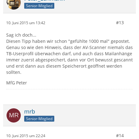
Senior-Mitglied
#13
10. Juni 2015 um 13:42
Sag ich doch...
Diesen Tipp haben wir schon "gefühlte 1000 mal" gepostet.
Genau so wie den Hinweis, dass der AV-Scanner niemals das
TB-Userprofil überwachen darf, und auch dass Mailanhänge
immer zuerst abgespeichert, dann vor Ort bewusst gescannt
und erst dann aus diesem Speicherort geöffnet werden
sollten.
MfG Peter
mrb
Senior-Mitglied
#14
10. Juni 2015 um 22:24