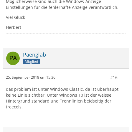
Möglicherweise sind auch die Windows-Anzeige-
Einstellungen für die fehlerhafte Anzeige verantwortlich.
Viel Glück
Herbert
Paenglab
Mitglied
#16
25. September 2018 um 15:36
das problem ist unter Windows Classic. da ist überhaupt
keine Linie sichtbar. Unter Windows 10 ist der weisse
Hintergrund standard und Trennlinien beidseitig der
treecols.