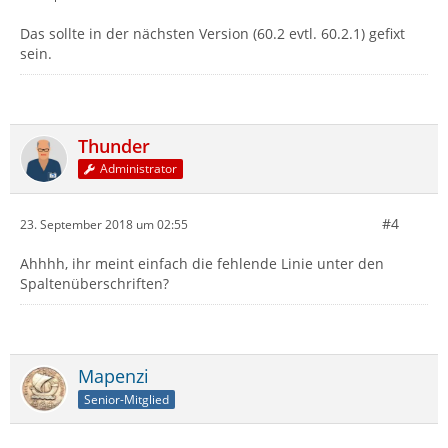
Das sollte in der nächsten Version (60.2 evtl. 60.2.1) gefixt
sein.
Thunder
Administrator
#4
23. September 2018 um 02:55
Ahhhh, ihr meint einfach die fehlende Linie unter den
Spaltenüberschriften?
Mapenzi
Senior-Mitglied