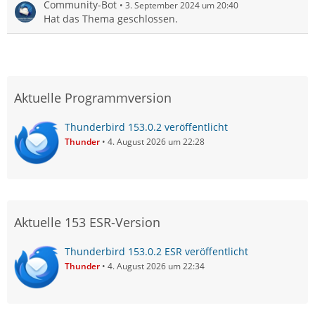
Community-Bot
3. September 2024 um 20:40
Hat das Thema geschlossen.
Aktuelle Programmversion
Thunderbird 153.0.2 veröffentlicht
Thunder
4. August 2026 um 22:28
Aktuelle 153 ESR-Version
Thunderbird 153.0.2 ESR veröffentlicht
Thunder
4. August 2026 um 22:34