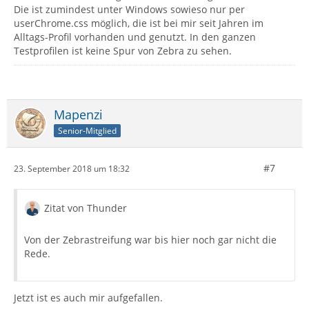
Die ist zumindest unter Windows sowieso nur per
userChrome.css möglich, die ist bei mir seit Jahren im
Alltags-Profil vorhanden und genutzt. In den ganzen
Testprofilen ist keine Spur von Zebra zu sehen.
Mapenzi
Senior-Mitglied
#7
23. September 2018 um 18:32
Zitat von Thunder
Von der Zebrastreifung war bis hier noch gar nicht die
Rede.
Jetzt ist es auch mir aufgefallen.