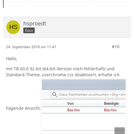
hsproedt
Gast
#10
24. September 2018 um 11:41
Hallo,
mit TB 60.0 32-bit (64-bit-Version noch fehlerhaft) und
Standard-Theme, userchrome.css deaktiviert, erhalte ich
folgende Ansicht: