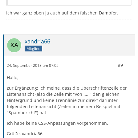
Ich war ganz oben ja auch auf dem falschen Dampfer.
xandria66
Mitglied
#9
24. September 2018 um 07:05
Hallo,
zur Ergänzung: Ich meine, dass die Überschriftenzeile der
Listenansicht (also die Zeile mit "von ....." den gleichen
Hintergrund und keine Trennlinie zur direkt darunter
folgenden Listenansicht (Zeilen in meinem Beispiel mit
"Spambericht") hat.
Ich habe keine CSS-Anpassungen vorgenommen.
Grüße, xandria66