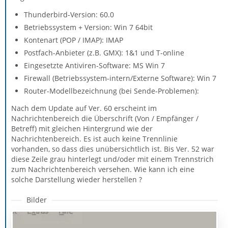
Thunderbird-Version: 60.0
Betriebssystem + Version: Win 7 64bit
Kontenart (POP / IMAP): IMAP
Postfach-Anbieter (z.B. GMX): 1&1 und T-online
Eingesetzte Antiviren-Software: MS Win 7
Firewall (Betriebssystem-intern/Externe Software): Win 7
Router-Modellbezeichnung (bei Sende-Problemen):
Nach dem Update auf Ver. 60 erscheint im
Nachrichtenbereich die Überschrift (Von / Empfänger /
Betreff) mit gleichen Hintergrund wie der
Nachrichtenbereich. Es ist auch keine Trennlinie
vorhanden, so dass dies unübersichtlich ist. Bis Ver. 52 war
diese Zeile grau hinterlegt und/oder mit einem Trennstrich
zum Nachrichtenbereich versehen. Wie kann ich eine
solche Darstellung wieder herstellen ?
Bilder