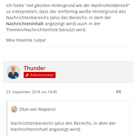
Ich hatte "
mit gleichen Hintergrund wie der Nachrichtenbereich
"
so interpretiert, dass der einförmig weiße Hintergrund des
Nachrichtenbereichs (also des Bereichs, in dem der
Nachrichteninhalt
angezeigt wird) auch in der
Themen/Nachrichtenliste benutzt wird.
Mea maxima culpa!
Thunder
Administrator
#8
23. September 2018 um 18:40
Zitat von Mapenzi
Nachrichtenbereichs (also des Bereichs, in dem der
Nachrichteninhalt angezeigt wird)