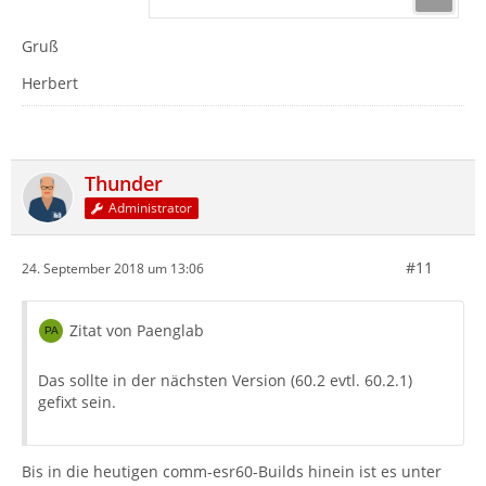
Gruß
Herbert
Thunder
Administrator
#11
24. September 2018 um 13:06
Zitat von Paenglab
Das sollte in der nächsten Version (60.2 evtl. 60.2.1)
gefixt sein.
Bis in die heutigen comm-esr60-Builds hinein ist es unter