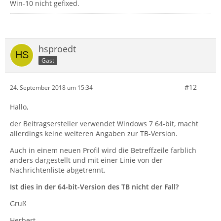
Win-10 nicht gefixed.
hsproedt
Gast
#12
24. September 2018 um 15:34
Hallo,
der Beitragsersteller verwendet Windows 7 64-bit, macht
allerdings keine weiteren Angaben zur TB-Version.
Auch in einem neuen Profil wird die Betreffzeile farblich
anders dargestellt und mit einer Linie von der
Nachrichtenliste abgetrennt.
Ist dies in der 64-bit-Version des TB nicht der Fall?
Gruß
Herbert