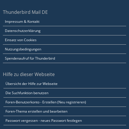
Thunderbird Mail DE
Impressum & Kontakt
Datenschutzerklärung
Einsatz von Cookies
Nutzungsbedingungen
Spendenaufruf für Thunderbird
Hilfe zu dieser Webseite
Übersicht der Hilfe zur Webseite
Die Suchfunktion benutzen
Foren-Benutzerkonto - Erstellen (Neu registrieren)
Foren-Thema erstellen und bearbeiten
Passwort vergessen - neues Passwort festlegen