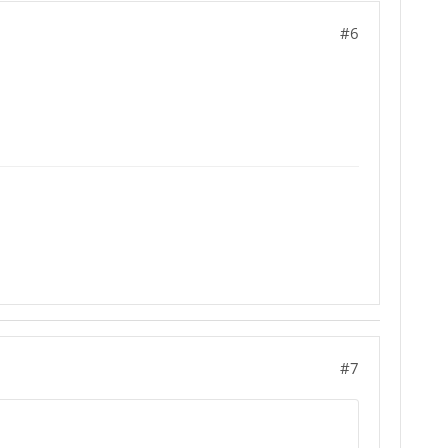
#6
#7