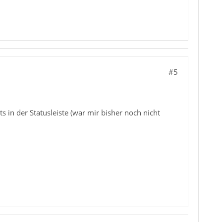
#5
ts in der Statusleiste (war mir bisher noch nicht