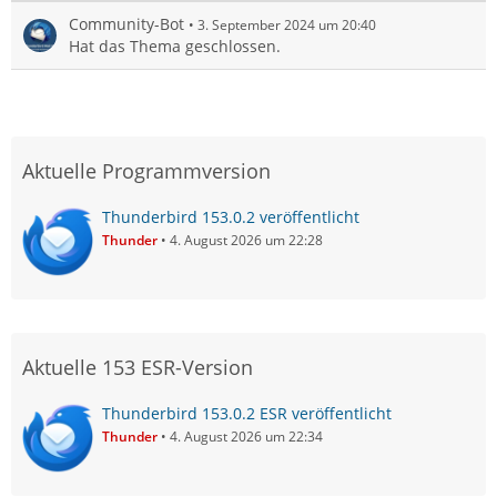
Community-Bot
3. September 2024 um 20:40
Hat das Thema geschlossen.
Aktuelle Programmversion
Thunderbird 153.0.2 veröffentlicht
Thunder
4. August 2026 um 22:28
Aktuelle 153 ESR-Version
Thunderbird 153.0.2 ESR veröffentlicht
Thunder
4. August 2026 um 22:34