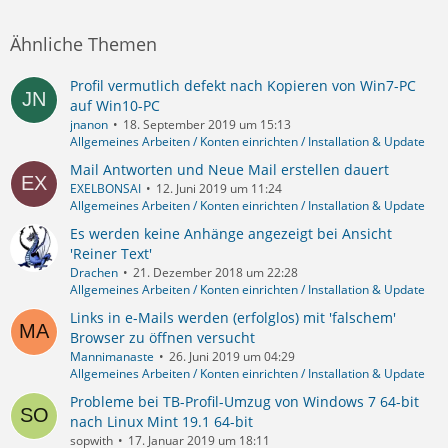
Ähnliche Themen
Profil vermutlich defekt nach Kopieren von Win7-PC
auf Win10-PC
jnanon
18. September 2019 um 15:13
Allgemeines Arbeiten / Konten einrichten / Installation & Update
Mail Antworten und Neue Mail erstellen dauert
EXELBONSAI
12. Juni 2019 um 11:24
Allgemeines Arbeiten / Konten einrichten / Installation & Update
Es werden keine Anhänge angezeigt bei Ansicht
'Reiner Text'
Drachen
21. Dezember 2018 um 22:28
Allgemeines Arbeiten / Konten einrichten / Installation & Update
Links in e-Mails werden (erfolglos) mit 'falschem'
Browser zu öffnen versucht
Mannimanaste
26. Juni 2019 um 04:29
Allgemeines Arbeiten / Konten einrichten / Installation & Update
Probleme bei TB-Profil-Umzug von Windows 7 64-bit
nach Linux Mint 19.1 64-bit
sopwith
17. Januar 2019 um 18:11