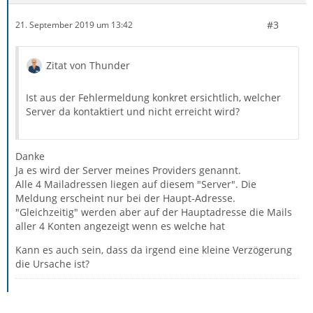
#3
21. September 2019 um 13:42
Zitat von Thunder
Ist aus der Fehlermeldung konkret ersichtlich, welcher
Server da kontaktiert und nicht erreicht wird?
Danke
Ja es wird der Server meines Providers genannt.
Alle 4 Mailadressen liegen auf diesem "Server". Die
Meldung erscheint nur bei der Haupt-Adresse.
"Gleichzeitig" werden aber auf der Hauptadresse die Mails
aller 4 Konten angezeigt wenn es welche hat
Kann es auch sein, dass da irgend eine kleine Verzögerung
die Ursache ist?