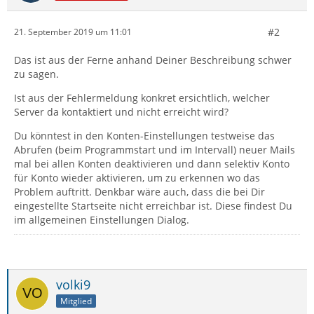
#2
21. September 2019 um 11:01
Das ist aus der Ferne anhand Deiner Beschreibung schwer
zu sagen.
Ist aus der Fehlermeldung konkret ersichtlich, welcher
Server da kontaktiert und nicht erreicht wird?
Du könntest in den Konten-Einstellungen testweise das
Abrufen (beim Programmstart und im Intervall) neuer Mails
mal bei allen Konten deaktivieren und dann selektiv Konto
für Konto wieder aktivieren, um zu erkennen wo das
Problem auftritt. Denkbar wäre auch, dass die bei Dir
eingestellte Startseite nicht erreichbar ist. Diese findest Du
im allgemeinen Einstellungen Dialog.
volki9
Mitglied