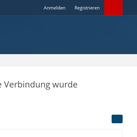
Anmelden
Registrieren
ie Verbindung wurde