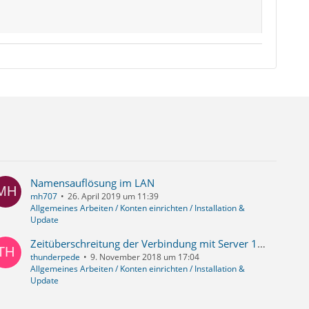
Namensauflösung im LAN
mh707
26. April 2019 um 11:39
Allgemeines Arbeiten / Konten einrichten / Installation &
Update
Zeitüberschreitung der Verbindung mit Server 1und1
thunderpede
9. November 2018 um 17:04
Allgemeines Arbeiten / Konten einrichten / Installation &
Update