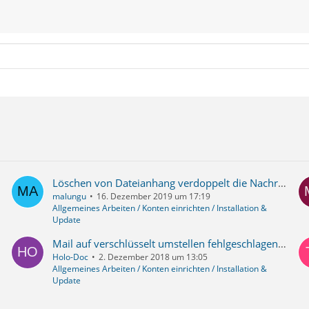
Löschen von Dateianhang verdoppelt die Nachricht
malungu
16. Dezember 2019 um 17:19
Allgemeines Arbeiten / Konten einrichten / Installation &
Update
Mail auf verschlüsselt umstellen fehlgeschlagen - Unterkonten nicht mehr abrufbar
Holo-Doc
2. Dezember 2018 um 13:05
Allgemeines Arbeiten / Konten einrichten / Installation &
Update