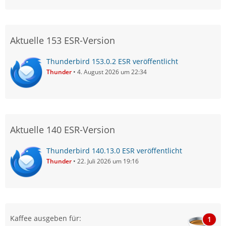
Aktuelle 153 ESR-Version
Thunderbird 153.0.2 ESR veröffentlicht
Thunder
4. August 2026 um 22:34
Aktuelle 140 ESR-Version
Thunderbird 140.13.0 ESR veröffentlicht
Thunder
22. Juli 2026 um 19:16
Kaffee ausgeben für:
1