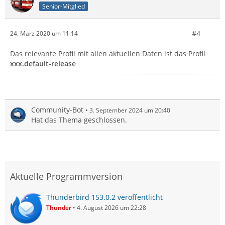
Senior-Mitglied
#4
24. März 2020 um 11:14
Das relevante Profil mit allen aktuellen Daten ist das Profil
xxx.default-release
Community-Bot
3. September 2024 um 20:40
Hat das Thema geschlossen.
Aktuelle Programmversion
Thunderbird 153.0.2 veröffentlicht
Thunder
4. August 2026 um 22:28