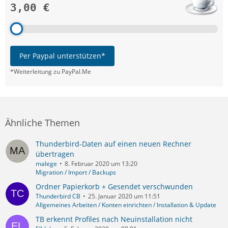
3,00 €
Per Paypal unterstützen*
*Weiterleitung zu PayPal.Me
Ähnliche Themen
Thunderbird-Daten auf einen neuen Rechner
übertragen
malege
8. Februar 2020 um 13:20
Migration / Import / Backups
Ordner Papierkorb + Gesendet verschwunden
Thunderbird CB
25. Januar 2020 um 11:51
Allgemeines Arbeiten / Konten einrichten / Installation & Update
TB erkennt Profiles nach Neuinstallation nicht