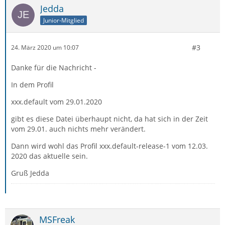
Jedda
Junior-Mitglied
#3
24. März 2020 um 10:07
Danke für die Nachricht -
In dem Profil
xxx.default vom 29.01.2020
gibt es diese Datei überhaupt nicht, da hat sich in der Zeit
vom 29.01. auch nichts mehr verändert.
Dann wird wohl das Profil xxx.default-release-1 vom 12.03.
2020 das aktuelle sein.
Gruß Jedda
MSFreak