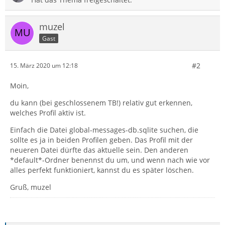
muzel
Gast
#2
15. März 2020 um 12:18
Moin,
du kann (bei geschlossenem TB!) relativ gut erkennen,
welches Profil aktiv ist.
Einfach die Datei global-messages-db.sqlite suchen, die
sollte es ja in beiden Profilen geben. Das Profil mit der
neueren Datei dürfte das aktuelle sein. Den anderen
*default*-Ordner benennst du um, und wenn nach wie vor
alles perfekt funktioniert, kannst du es später löschen.
Gruß, muzel