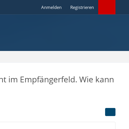
Anmelden
Registrieren
icht im Empfängerfeld. Wie kann