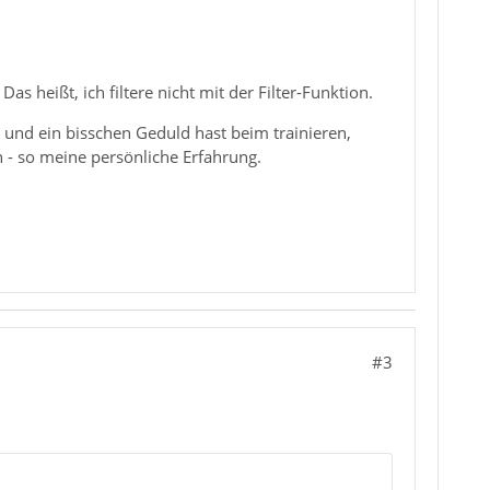
s heißt, ich filtere nicht mit der Filter-Funktion.
) und ein bisschen Geduld hast beim trainieren,
n - so meine persönliche Erfahrung.
#3