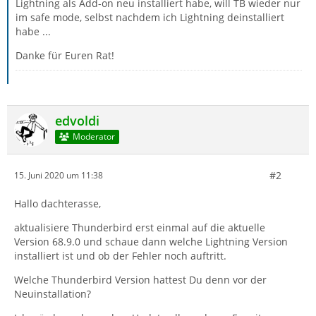
Lightning als Add-on neu installiert habe, will TB wieder nur
im safe mode, selbst nachdem ich Lightning deinstalliert
habe ...
Danke für Euren Rat!
edvoldi
Moderator
#2
15. Juni 2020 um 11:38
Hallo dachterasse,
aktualisiere Thunderbird erst einmal auf die aktuelle
Version 68.9.0 und schaue dann welche Lightning Version
installiert ist und ob der Fehler noch auftritt.
Welche Thunderbird Version hattest Du denn vor der
Neuinstallation?