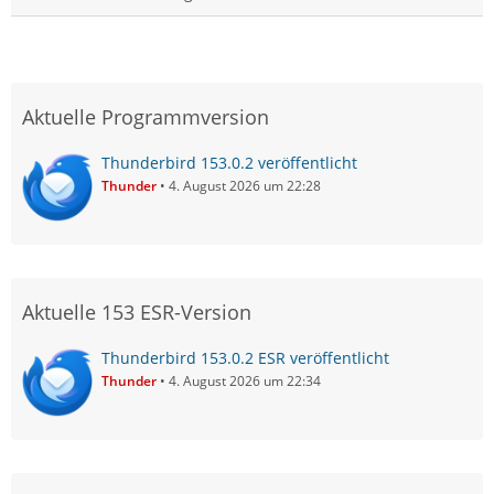
Aktuelle Programmversion
Thunderbird 153.0.2 veröffentlicht
Thunder
4. August 2026 um 22:28
Aktuelle 153 ESR-Version
Thunderbird 153.0.2 ESR veröffentlicht
Thunder
4. August 2026 um 22:34