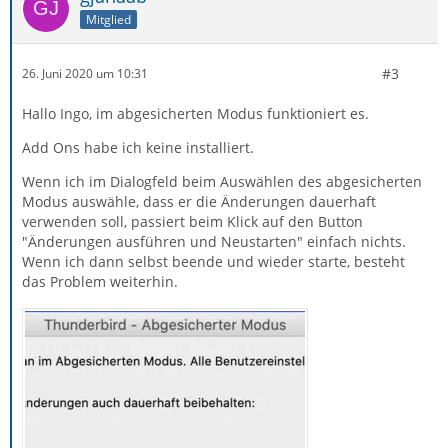
Mitglied
#3
26. Juni 2020 um 10:31
Hallo Ingo, im abgesicherten Modus funktioniert es.
Add Ons habe ich keine installiert.
Wenn ich im Dialogfeld beim Auswählen des abgesicherten
Modus auswähle, dass er die Änderungen dauerhaft
verwenden soll, passiert beim Klick auf den Button
"Änderungen ausführen und Neustarten" einfach nichts.
Wenn ich dann selbst beende und wieder starte, besteht
das Problem weiterhin.