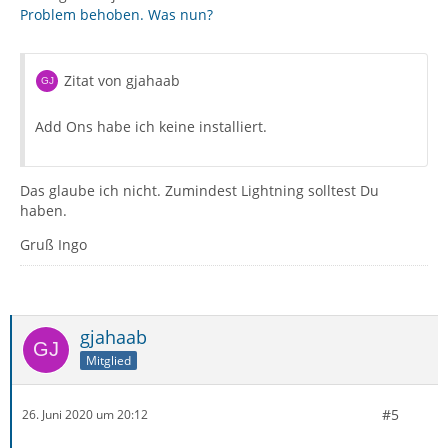
Problem behoben. Was nun?
Zitat von gjahaab
Add Ons habe ich keine installiert.
Das glaube ich nicht. Zumindest Lightning solltest Du
haben.
Gruß Ingo
gjahaab
Mitglied
#5
26. Juni 2020 um 20:12