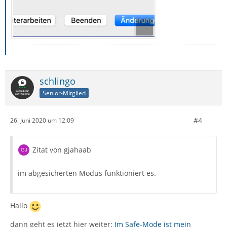
schlingo
Senior-Mitglied
#4
26. Juni 2020 um 12:09
Zitat von gjahaab
im abgesicherten Modus funktioniert es.
Hallo
dann geht es jetzt hier weiter:
Im Safe-Mode ist mein