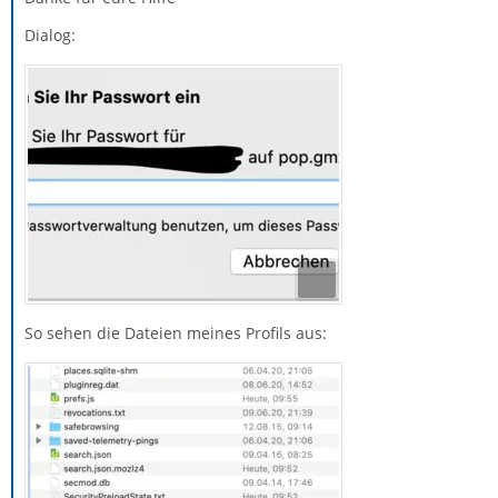
Dialog:
So sehen die Dateien meines Profils aus: