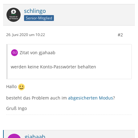
schlingo
Senior-Mitglied
#2
26. Juni 2020 um 10:22
Zitat von gjahaab
werden keine Konto-Passwörter behalten
Hallo
besteht das Problem auch im
abgesicherten Modus
?
Gruß Ingo
gjahaab