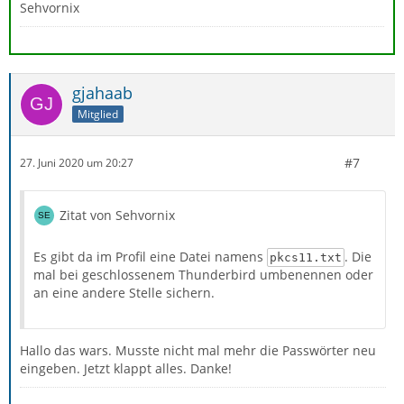
Sehvornix
gjahaab
Mitglied
#7
27. Juni 2020 um 20:27
Zitat von Sehvornix
Es gibt da im Profil eine Datei namens
. Die
pkcs11.txt
mal bei geschlossenem Thunderbird umbenennen oder
an eine andere Stelle sichern.
Hallo das wars. Musste nicht mal mehr die Passwörter neu
eingeben. Jetzt klappt alles. Danke!