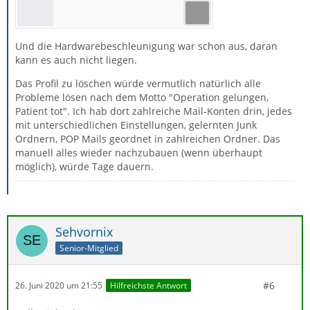
Und die Hardwarebeschleunigung war schon aus, daran
kann es auch nicht liegen.
Das Profil zu löschen würde vermutlich natürlich alle
Probleme lösen nach dem Motto "Operation gelungen,
Patient tot". Ich hab dort zahlreiche Mail-Konten drin, jedes
mit unterschiedlichen Einstellungen, gelernten Junk
Ordnern, POP Mails geordnet in zahlreichen Ordner. Das
manuell alles wieder nachzubauen (wenn überhaupt
möglich), würde Tage dauern.
Sehvornix
Senior-Mitglied
#6
26. Juni 2020 um 21:55
Hilfreichste Antwort