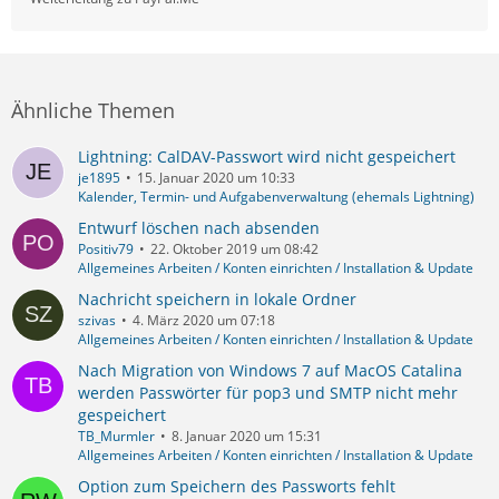
Ähnliche Themen
Lightning: CalDAV-Passwort wird nicht gespeichert
je1895
15. Januar 2020 um 10:33
Kalender, Termin- und Aufgabenverwaltung (ehemals Lightning)
Entwurf löschen nach absenden
Positiv79
22. Oktober 2019 um 08:42
Allgemeines Arbeiten / Konten einrichten / Installation & Update
Nachricht speichern in lokale Ordner
szivas
4. März 2020 um 07:18
Allgemeines Arbeiten / Konten einrichten / Installation & Update
Nach Migration von Windows 7 auf MacOS Catalina
werden Passwörter für pop3 und SMTP nicht mehr
gespeichert
TB_Murmler
8. Januar 2020 um 15:31
Allgemeines Arbeiten / Konten einrichten / Installation & Update
Option zum Speichern des Passworts fehlt