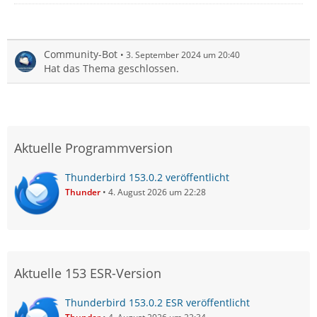
Community-Bot
3. September 2024 um 20:40
Hat das Thema geschlossen.
Aktuelle Programmversion
Thunderbird 153.0.2 veröffentlicht
Thunder
4. August 2026 um 22:28
Aktuelle 153 ESR-Version
Thunderbird 153.0.2 ESR veröffentlicht