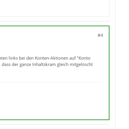
#4
ten links bei den Konten-Aktionen auf "Konto
dass der ganze Inhaltskram gleich mitgelöscht