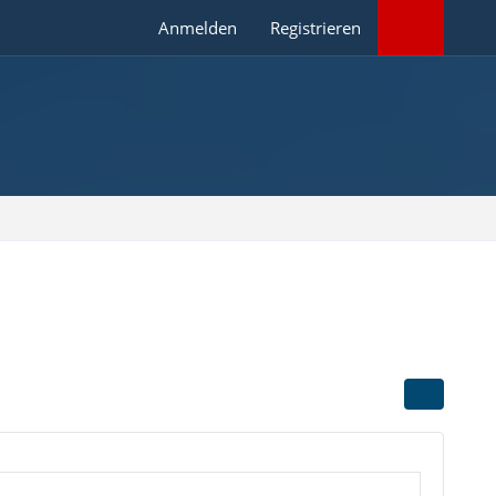
Anmelden
Registrieren