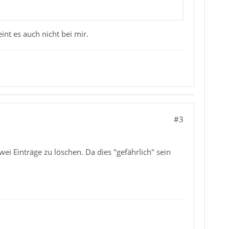
int es auch nicht bei mir.
#3
ei Einträge zu löschen. Da dies "gefährlich" sein