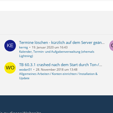
Termine löschen - kürzlich auf dem Server geändert...
kernig
19. Januar 2020 um 16:43
Kalender, Termin- und Aufgabenverwaltung (ehemals
Lightning)
TB 60.3.1 crashed nach dem Start durch Ton-/WAV-Datei
wodan51
28. November 2018 um 13:48
Allgemeines Arbeiten / Konten einrichten / Installation &
Update