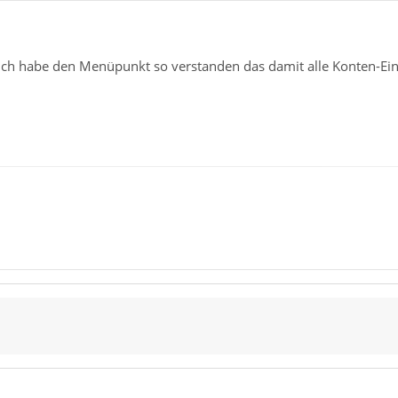
 Ich habe den Menüpunkt so verstanden das damit alle Konten-Ein