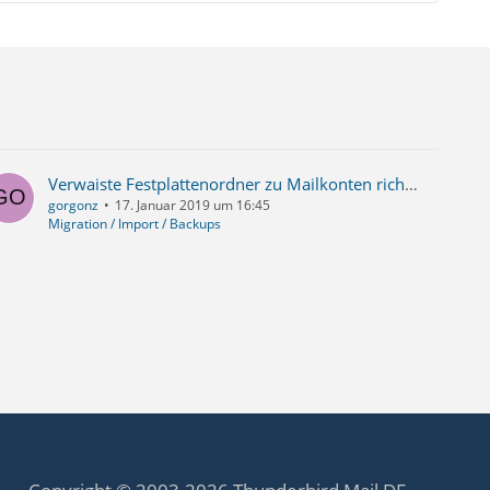
Verwaiste Festplattenordner zu Mailkonten richtig entfernen
gorgonz
17. Januar 2019 um 16:45
Migration / Import / Backups