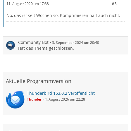
#3
11. August 2020 um 17:38
Nö, das ist seit Wochen so. Komprimieren half auch nicht.
Community-Bot
3. September 2024 um 20:40
Hat das Thema geschlossen.
Aktuelle Programmversion
Thunderbird 153.0.2 veröffentlicht
Thunder
4. August 2026 um 22:28