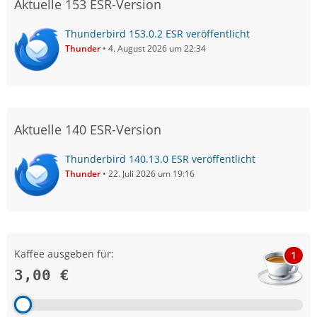
Aktuelle 153 ESR-Version
Thunderbird 153.0.2 ESR veröffentlicht
Thunder
4. August 2026 um 22:34
Aktuelle 140 ESR-Version
Thunderbird 140.13.0 ESR veröffentlicht
Thunder
22. Juli 2026 um 19:16
Kaffee ausgeben für:
1
3,00 €