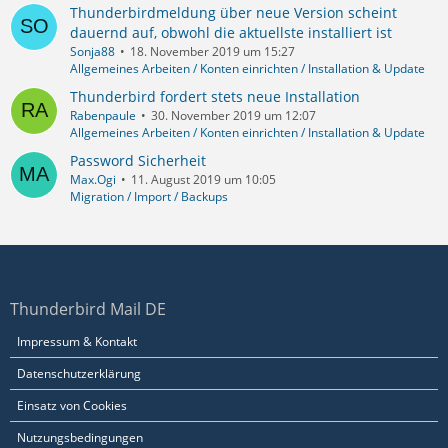
Thunderbirdmeldung über neue Version scheint
dauernd auf, obwohl die aktuellste installiert ist
Sonja88
18. November 2019 um 15:27
Allgemeines Arbeiten / Konten einrichten / Installation & Update
Thunderbird fordert stets neue Installation
Rabenpaule
30. November 2019 um 12:07
Allgemeines Arbeiten / Konten einrichten / Installation & Update
Password Sicherheit
Max.Ogi
11. August 2019 um 10:05
Migration / Import / Backups
Thunderbird Mail DE
Impressum & Kontakt
Datenschutzerklärung
Einsatz von Cookies
Nutzungsbedingungen