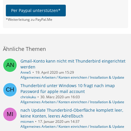
Per Paypal unterstützen*
*Weiterleitung zu PayPal.Me
Ähnliche Themen
Gmail-Konto kann nicht mit Thunderbird eingerichtet
werden
AnneS
19. April 2020 um 15:29
Allgemeines Arbeiten / Konten einrichten / Installation & Update
Thunderbird unter Windows 10 fragt nach imap
Password für apple mail account
chriskuku
30. März 2020 um 16:03
Allgemeines Arbeiten / Konten einrichten / Installation & Update
nach Update Thunderbird-Oberfläche komplett leer,
keine Konten, leeres Adreßbuch
micmen
17. Januar 2020 um 14:37
Allgemeines Arbeiten / Konten einrichten / Installation & Update