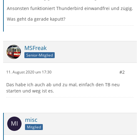
Ansonsten funktioniert Thunderbird einwandfrei und zügig.
Was geht da gerade kaputt?
MSFreak
Senior-Mitglied
#2
11. August 2020 um 17:30
Das habe ich auch ab und zu mal, einfach den TB neu
starten und weg ist es.
misc
Mitglied