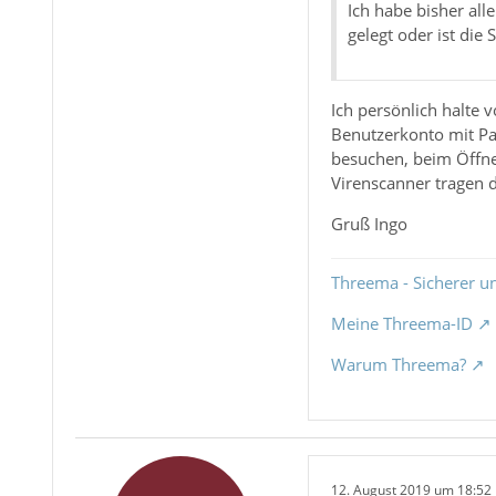
Ich habe bisher all
gelegt oder ist die
Ich persönlich halte 
Benutzerkonto mit Pa
besuchen, beim Öffne
Virenscanner tragen 
Gruß Ingo
Threema - Sicherer u
Meine Threema-ID
Warum Threema?
12. August 2019 um 18:52