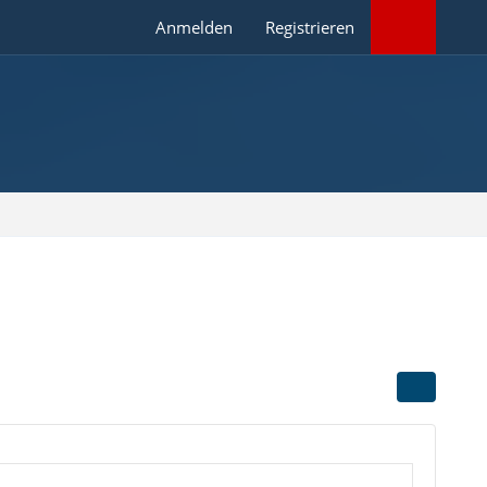
Anmelden
Registrieren