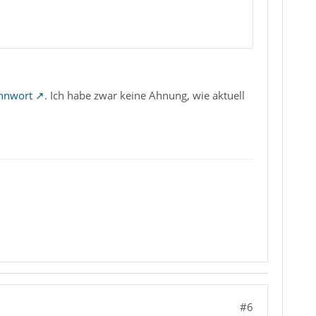
ennwort
. Ich habe zwar keine Ahnung, wie aktuell
#6