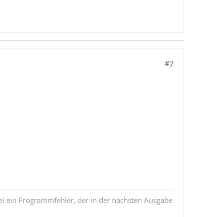
#2
i ein Programmfehler, der in der nächsten Ausgabe