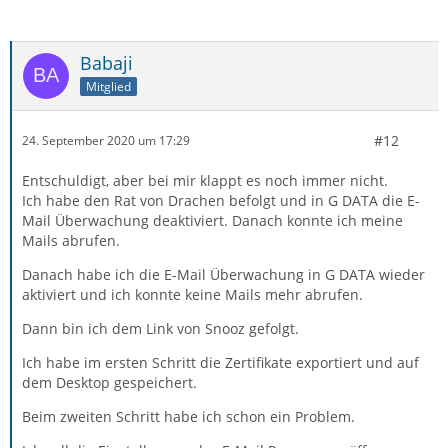
Babaji
Mitglied
#12
24. September 2020 um 17:29
Entschuldigt, aber bei mir klappt es noch immer nicht.
Ich habe den Rat von Drachen befolgt und in G DATA die E-
Mail Überwachung deaktiviert. Danach konnte ich meine
Mails abrufen.
Danach habe ich die E-Mail Überwachung in G DATA wieder
aktiviert und ich konnte keine Mails mehr abrufen.
Dann bin ich dem Link von Snooz gefolgt.
Ich habe im ersten Schritt die Zertifikate exportiert und auf
dem Desktop gespeichert.
Beim zweiten Schritt habe ich schon ein Problem.