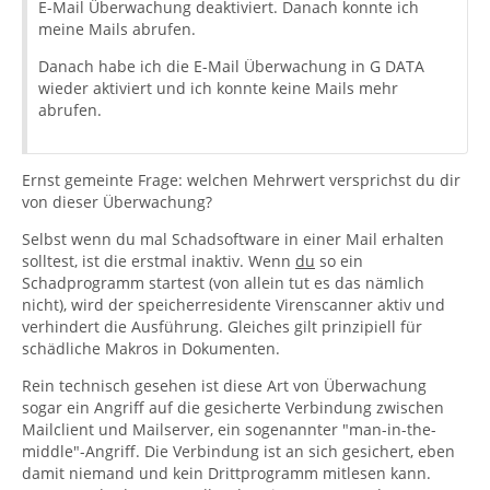
E-Mail Überwachung deaktiviert. Danach konnte ich
meine Mails abrufen.
Danach habe ich die E-Mail Überwachung in G DATA
wieder aktiviert und ich konnte keine Mails mehr
abrufen.
Ernst gemeinte Frage: welchen Mehrwert versprichst du dir
von dieser Überwachung?
Selbst wenn du mal Schadsoftware in einer Mail erhalten
solltest, ist die erstmal inaktiv. Wenn
du
so ein
Schadprogramm startest (von allein tut es das nämlich
nicht), wird der speicherresidente Virenscanner aktiv und
verhindert die Ausführung. Gleiches gilt prinzipiell für
schädliche Makros in Dokumenten.
Rein technisch gesehen ist diese Art von Überwachung
sogar ein Angriff auf die gesicherte Verbindung zwischen
Mailclient und Mailserver, ein sogenannter "man-in-the-
middle"-Angriff. Die Verbindung ist an sich gesichert, eben
damit niemand und kein Drittprogramm mitlesen kann.