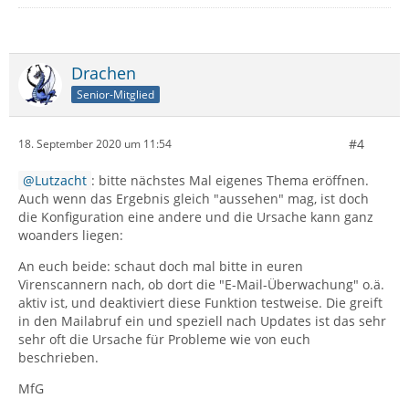
Drachen
Senior-Mitglied
#4
18. September 2020 um 11:54
Lutzacht
: bitte nächstes Mal eigenes Thema eröffnen.
Auch wenn das Ergebnis gleich "aussehen" mag, ist doch
die Konfiguration eine andere und die Ursache kann ganz
woanders liegen:
An euch beide: schaut doch mal bitte in euren
Virenscannern nach, ob dort die "E-Mail-Überwachung" o.ä.
aktiv ist, und deaktiviert diese Funktion testweise. Die greift
in den Mailabruf ein und speziell nach Updates ist das sehr
sehr oft die Ursache für Probleme wie von euch
beschrieben.
MfG