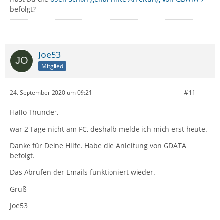
befolgt?
Joe53
Mitglied
#11
24. September 2020 um 09:21
Hallo Thunder,
war 2 Tage nicht am PC, deshalb melde ich mich erst heute.
Danke für Deine Hilfe. Habe die Anleitung von GDATA
befolgt.
Das Abrufen der Emails funktioniert wieder.
Gruß
Joe53