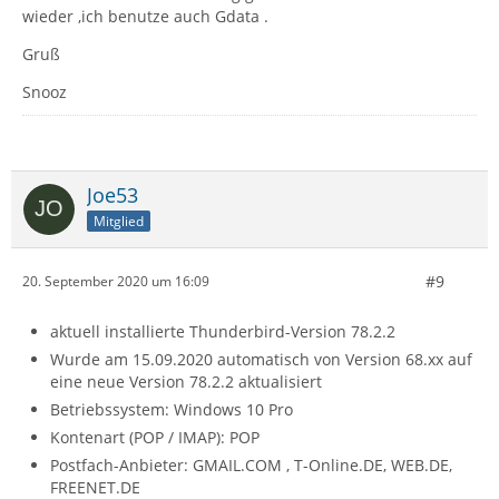
wieder ,ich benutze auch Gdata .
Gruß
Snooz
Joe53
Mitglied
#9
20. September 2020 um 16:09
aktuell installierte Thunderbird-Version 78.2.2
Wurde am 15.09.2020 automatisch von Version 68.xx auf
eine neue Version 78.2.2 aktualisiert
Betriebssystem: Windows 10 Pro
Kontenart (POP / IMAP): POP
Postfach-Anbieter: GMAIL.COM , T-Online.DE, WEB.DE,
FREENET.DE