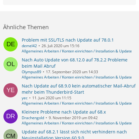
Ähnliche Themen
Problem mit SSL/TLS nach Update auf 78.0.1
demel42
26. Juli 2020 um 15:16
Allgemeines Arbeiten / Konten einrichten / Installation & Update
Nach Auto Update von 68.12.0 auf 78.2.2 Probleme
beim Mail Abruf
Olympus89
17. September 2020 um 14:33
Allgemeines Arbeiten / Konten einrichten / Installation & Update
Nach Update auf 68.9.0 kein automatischer Mail-Abruf
mehr beim Thunderbird-Start
yec
11. Juni 2020 um 11:15
Allgemeines Arbeiten / Konten einrichten / Installation & Update
Kleinere Probleme nach Update auf 68.x
Drachengold
9. November 2019 um 09:42
Allgemeines Arbeiten / Konten einrichten / Installation & Update
Update auf 68.2.1 lässt sich nicht verhindern nach
Neuinstallation Version 60.9.0