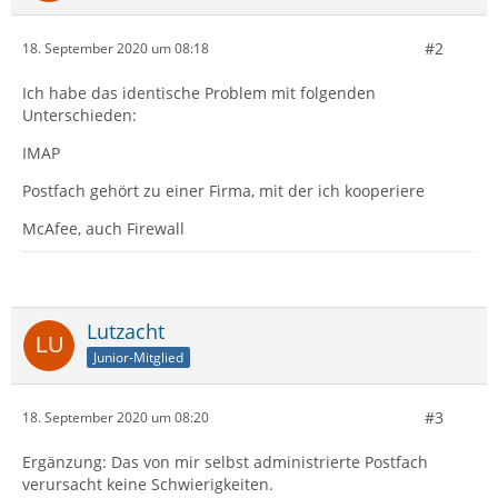
#2
18. September 2020 um 08:18
Ich habe das identische Problem mit folgenden
Unterschieden:
IMAP
Postfach gehört zu einer Firma, mit der ich kooperiere
McAfee, auch Firewall
Lutzacht
Junior-Mitglied
#3
18. September 2020 um 08:20
Ergänzung: Das von mir selbst administrierte Postfach
verursacht keine Schwierigkeiten.