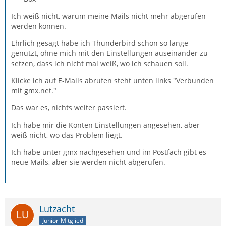
Ich weiß nicht, warum meine Mails nicht mehr abgerufen
werden können.
Ehrlich gesagt habe ich Thunderbird schon so lange
genutzt, ohne mich mit den Einstellungen auseinander zu
setzen, dass ich nicht mal weiß, wo ich schauen soll.
Klicke ich auf E-Mails abrufen steht unten links "Verbunden
mit gmx.net."
Das war es, nichts weiter passiert.
Ich habe mir die Konten Einstellungen angesehen, aber
weiß nicht, wo das Problem liegt.
Ich habe unter gmx nachgesehen und im Postfach gibt es
neue Mails, aber sie werden nicht abgerufen.
Lutzacht
Junior-Mitglied