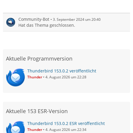
Community-Bot
3. September 2024 um 20:40
Hat das Thema geschlossen.
Aktuelle Programmversion
Thunderbird 153.0.2 veröffentlicht
Thunder
4. August 2026 um 22:28
Aktuelle 153 ESR-Version
Thunderbird 153.0.2 ESR veröffentlicht
Thunder
4. August 2026 um 22:34