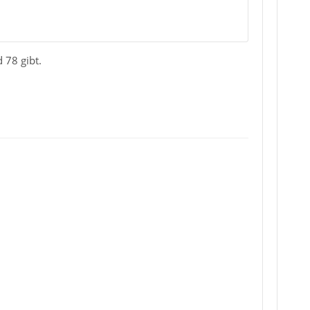
 78 gibt.