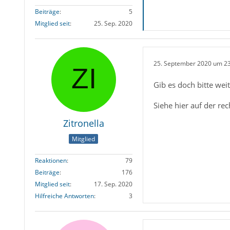
Beiträge
5
Mitglied seit
25. Sep. 2020
25. September 2020 um 2
Gib es doch bitte we
Siehe hier auf der re
Zitronella
Mitglied
Reaktionen
79
Beiträge
176
Mitglied seit
17. Sep. 2020
Hilfreiche Antworten
3