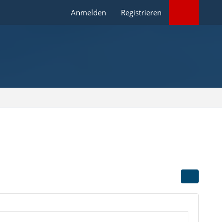
Anmelden
Registrieren