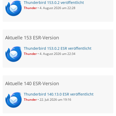
Thunderbird 153.0.2 veröffentlicht
Thunder
4. August 2026 um 22:28
Aktuelle 153 ESR-Version
Thunderbird 153.0.2 ESR veröffentlicht
Thunder
4. August 2026 um 22:34
Aktuelle 140 ESR-Version
Thunderbird 140.13.0 ESR veröffentlicht
Thunder
22. Juli 2026 um 19:16