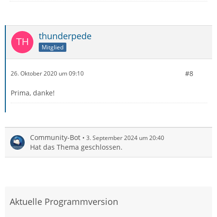
thunderpede
Mitglied
#8
26. Oktober 2020 um 09:10
Prima, danke!
Community-Bot
3. September 2024 um 20:40
Hat das Thema geschlossen.
Aktuelle Programmversion