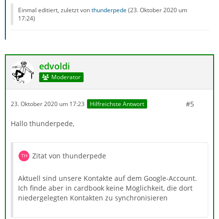
Einmal editiert, zuletzt von
thunderpede
(
23. Oktober 2020 um
17:24
)
edvoldi
Moderator
#5
23. Oktober 2020 um 17:23
Hilfreichste Antwort
Hallo thunderpede,
Zitat von thunderpede
Aktuell sind unsere Kontakte auf dem Google-Account.
Ich finde aber in cardbook keine Möglichkeit, die dort
niedergelegten Kontakten zu synchronisieren