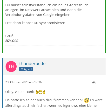
Du musst selbstverständlich ein neues Adressbuch
anlegen, im Netzwerk auswählen und dann die
Verbindungsdaten von Google eingeben.
Erst dann kannst Du synchronisieren.
Gruß
EDV-Oldi
thunderpede
Mitglied
#6
23. Oktober 2020 um 17:36
Okay, vielen Dank.
Da hätte ich selber auch draufkommen können!
Es wäre
allerdings auch einfacher, wenn es irgendwo eine kleine