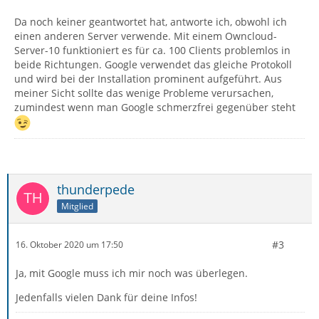
Da noch keiner geantwortet hat, antworte ich, obwohl ich
einen anderen Server verwende. Mit einem Owncloud-
Server-10 funktioniert es für ca. 100 Clients problemlos in
beide Richtungen. Google verwendet das gleiche Protokoll
und wird bei der Installation prominent aufgeführt. Aus
meiner Sicht sollte das wenige Probleme verursachen,
zumindest wenn man Google schmerzfrei gegenüber steht
thunderpede
Mitglied
#3
16. Oktober 2020 um 17:50
Ja, mit Google muss ich mir noch was überlegen.
Jedenfalls vielen Dank für deine Infos!