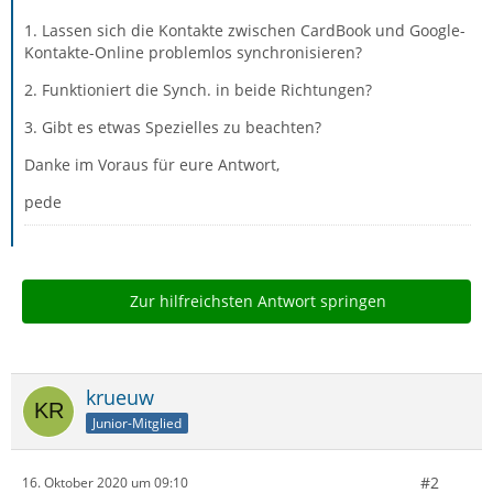
1. Lassen sich die Kontakte zwischen CardBook und Google-
Kontakte-Online problemlos synchronisieren?
2. Funktioniert die Synch. in beide Richtungen?
3. Gibt es etwas Spezielles zu beachten?
Danke im Voraus für eure Antwort,
pede
Zur hilfreichsten Antwort springen
krueuw
Junior-Mitglied
#2
16. Oktober 2020 um 09:10