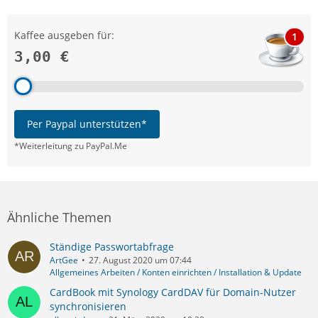
Kaffee ausgeben für:
1
3,00 €
Per Paypal unterstützen*
*Weiterleitung zu PayPal.Me
Ähnliche Themen
Ständige Passwortabfrage
ArtGee
27. August 2020 um 07:44
Allgemeines Arbeiten / Konten einrichten / Installation & Update
CardBook mit Synology CardDAV für Domain-Nutzer
synchronisieren