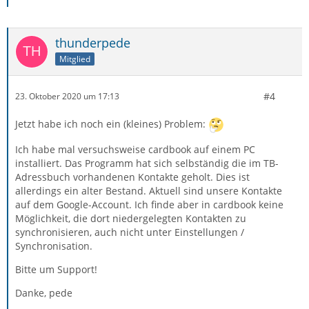
thunderpede
Mitglied
#4
23. Oktober 2020 um 17:13
Jetzt habe ich noch ein (kleines) Problem:
Ich habe mal versuchsweise cardbook auf einem PC
installiert. Das Programm hat sich selbständig die im TB-
Adressbuch vorhandenen Kontakte geholt. Dies ist
allerdings ein alter Bestand. Aktuell sind unsere Kontakte
auf dem Google-Account. Ich finde aber in cardbook keine
Möglichkeit, die dort niedergelegten Kontakten zu
synchronisieren, auch nicht unter Einstellungen /
Synchronisation.
Bitte um Support!
Danke, pede