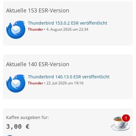
Aktuelle 153 ESR-Version
Thunderbird 153.0.2 ESR veröffentlicht
Thunder
4. August 2026 um 22:34
Aktuelle 140 ESR-Version
Thunderbird 140.13.0 ESR veröffentlicht
Thunder
22. Juli 2026 um 19:16
Kaffee ausgeben für:
1
3,00 €