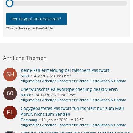
Per Paypal unterstützen*
*Weiterleitung zu PayPal.Me
Ähnliche Themen
Keine Fehlermeldung bei falschem Passwort!
SH21
4. April 2020 um 06:53
Allgemeines Arbeiten / Konten einrichten / Installation & Update
unerwünschte Paßwortspeicherung deaktivieren
601er
24. März 2020 um 11:55
Allgemeines Arbeiten / Konten einrichten / Installation & Update
Copygepastetes Passwort funktioniert nur zum Mail-
Abruf, nicht zum Senden
Flemming
10. Januar 2020 um 12:57
Allgemeines Arbeiten / Konten einrichten / Installation & Update