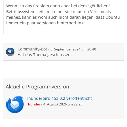
Wenn ich das Problem dann aber bei dem "göttlichen"
Betriebssystem sehe mit einer viel neueren Version als
meines, kann es wohl auch nicht daran liegen, dass Ubuntu
immer ein paar Versionen hinterherhinkt.
Community-Bot
3. September 2024 um 20:40
Hat das Thema geschlossen.
Aktuelle Programmversion
Thunderbird 153.0.2 veröffentlicht
Thunder
4. August 2026 um 22:28