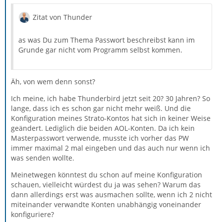
Zitat von Thunder
as was Du zum Thema Passwort beschreibst kann im
Grunde gar nicht vom Programm selbst kommen.
Äh, von wem denn sonst?
Ich meine, ich habe Thunderbird jetzt seit 20? 30 Jahren? So
lange, dass ich es schon gar nicht mehr weiß. Und die
Konfiguration meines Strato-Kontos hat sich in keiner Weise
geändert. Lediglich die beiden AOL-Konten. Da ich kein
Masterpasswort verwende, musste ich vorher das PW
immer maximal 2 mal eingeben und das auch nur wenn ich
was senden wollte.
Meinetwegen könntest du schon auf meine Konfiguration
schauen, vielleicht würdest du ja was sehen? Warum das
dann allerdings erst was ausmachen sollte, wenn ich 2 nicht
miteinander verwandte Konten unabhängig voneinander
konfiguriere?