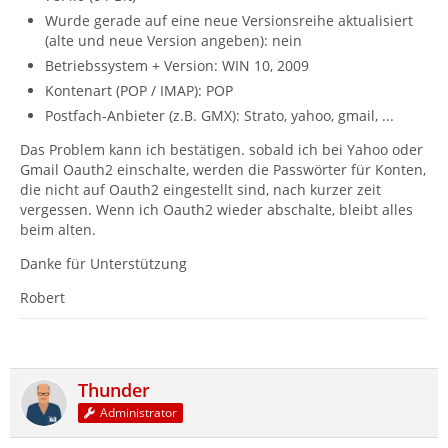
Wurde gerade auf eine neue Versionsreihe aktualisiert
(alte und neue Version angeben): nein
Betriebssystem + Version: WIN 10, 2009
Kontenart (POP / IMAP): POP
Postfach-Anbieter (z.B. GMX): Strato, yahoo, gmail, ...
Das Problem kann ich bestätigen. sobald ich bei Yahoo oder
Gmail Oauth2 einschalte, werden die Passwörter für Konten,
die nicht auf Oauth2 eingestellt sind, nach kurzer zeit
vergessen. Wenn ich Oauth2 wieder abschalte, bleibt alles
beim alten.
Danke für Unterstützung
Robert
Thunder
Administrator