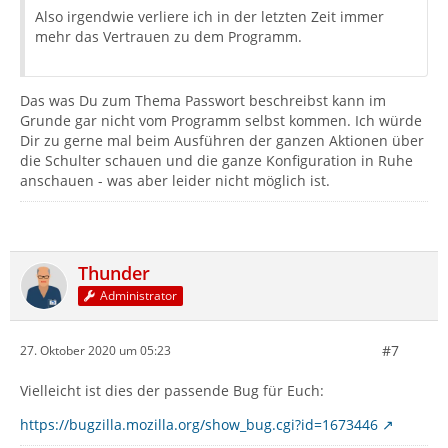
Also irgendwie verliere ich in der letzten Zeit immer
mehr das Vertrauen zu dem Programm.
Das was Du zum Thema Passwort beschreibst kann im
Grunde gar nicht vom Programm selbst kommen. Ich würde
Dir zu gerne mal beim Ausführen der ganzen Aktionen über
die Schulter schauen und die ganze Konfiguration in Ruhe
anschauen - was aber leider nicht möglich ist.
Thunder
Administrator
#7
27. Oktober 2020 um 05:23
Vielleicht ist dies der passende Bug für Euch:
https://bugzilla.mozilla.org/show_bug.cgi?id=1673446