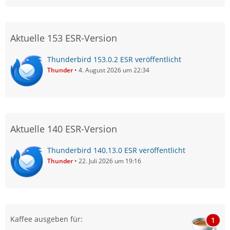
Aktuelle 153 ESR-Version
Thunderbird 153.0.2 ESR veröffentlicht
Thunder
4. August 2026 um 22:34
Aktuelle 140 ESR-Version
Thunderbird 140.13.0 ESR veröffentlicht
Thunder
22. Juli 2026 um 19:16
Kaffee ausgeben für:
1