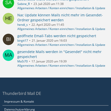
Sabine_R
23. Juli 2020 um 11:38
Allgemeines Arbeiten / Konten einrichten / Installation & Update
Nac Update können Mails nicht mehr im Gesendet-
Ordner gespeichert werden
hendi_s
22. April 2020 um 11:45
Allgemeines Arbeiten / Konten einrichten / Installation & Update
geöffnete Email-Tabs werden nicht gespeichert
birgit17
21. Januar 2020 um 16:03
Allgemeines Arbeiten / Konten einrichten / Installation & Update
gesendete Mails werden in "Gesendet" nicht mehr
gespeichert
MaSi70
17. Januar 2020 um 19:39
Allgemeines Arbeiten / Konten einrichten / Installation & Update
Thunderbird Mail DE
Impressum & Kontakt
Datenschutzerklärung