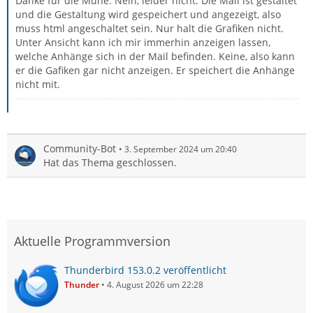
Danke für die Mühe. Nein, leider nicht. Die Mail ist gestaltet
und die Gestaltung wird gespeichert und angezeigt, also
muss html angeschaltet sein. Nur halt die Grafiken nicht.
Unter Ansicht kann ich mir immerhin anzeigen lassen,
welche Anhänge sich in der Mail befinden. Keine, also kann
er die Gafiken gar nicht anzeigen. Er speichert die Anhänge
nicht mit.
Community-Bot
3. September 2024 um 20:40
Hat das Thema geschlossen.
Aktuelle Programmversion
Thunderbird 153.0.2 veröffentlicht
Thunder
4. August 2026 um 22:28