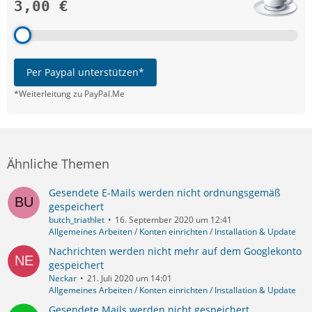
3,00 €
Per Paypal unterstützen*
*Weiterleitung zu PayPal.Me
Ähnliche Themen
Gesendete E-Mails werden nicht ordnungsgemäß
gespeichert
butch_triathlet
16. September 2020 um 12:41
Allgemeines Arbeiten / Konten einrichten / Installation & Update
Nachrichten werden nicht mehr auf dem Googlekonto
gespeichert
Neckar
21. Juli 2020 um 14:01
Allgemeines Arbeiten / Konten einrichten / Installation & Update
Gesendete Mails werden nicht gespeichert