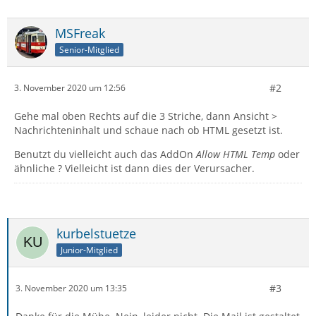
MSFreak
Senior-Mitglied
#2
3. November 2020 um 12:56
Gehe mal oben Rechts auf die 3 Striche, dann Ansicht >
Nachrichteninhalt und schaue nach ob HTML gesetzt ist.
Benutzt du vielleicht auch das AddOn
Allow HTML Temp
oder
ähnliche ? Vielleicht ist dann dies der Verursacher.
kurbelstuetze
Junior-Mitglied
#3
3. November 2020 um 13:35