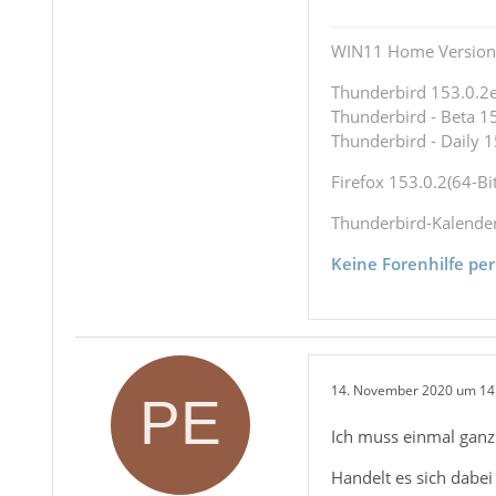
WIN11 Home Version 
Thunderbird 153.0.2es
Thunderbird - Beta 15
Thunderbird - Daily 1
Firefox 153.0.2(64-Bit
Thunderbird-Kalende
Keine Forenhilfe per
14. November 2020 um 14
Ich muss einmal ganz 
Handelt es sich dabe