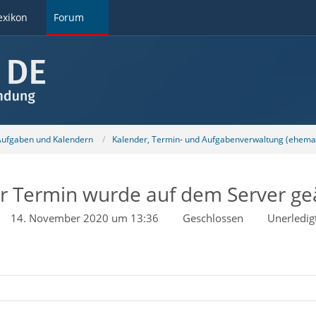
exikon
Forum
 Aufgaben und Kalendern
Kalender, Termin- und Aufgabenverwaltung (ehemal
r Termin wurde auf dem Server ge
14. November 2020 um 13:36
Geschlossen
Unerledig