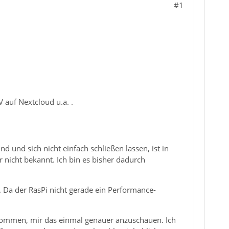
#1
 auf Nextcloud u.a. .
und sich nicht einfach schließen lassen, ist in
nicht bekannt. Ich bin es bisher dadurch
. Da der RasPi nicht gerade ein Performance-
genommen, mir das einmal genauer anzuschauen. Ich