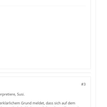
#3
rpretiere, Susi.
nerklärlichem Grund meldet, dass sich auf dem