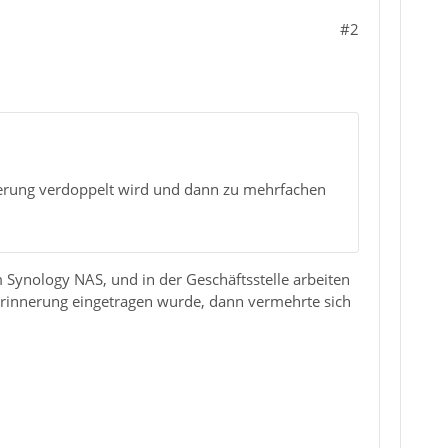
#2
derung verdoppelt wird und dann zu mehrfachen
 Synology NAS, und in der Geschäftsstelle arbeiten
Erinnerung eingetragen wurde, dann vermehrte sich