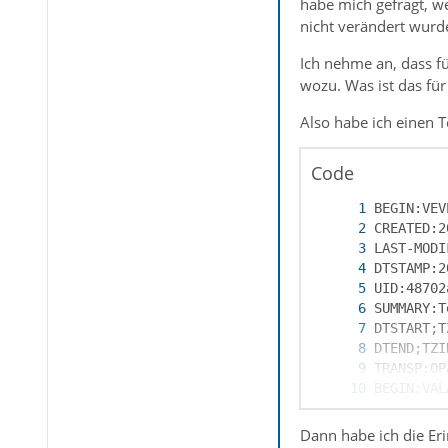
habe mich gefragt, w
nicht verändert wurd
Ich nehme an, dass fü
wozu. Was ist das fü
Also habe ich einen T
Code
Dann habe ich die Eri